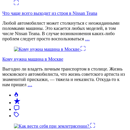
Что чаще всего выходит из строя в Nissan Teana
Любой автомобилист может столкнуться с неожиданными
поломками машины. Это касается любых моделей, в том
числе Nissan Teana. В случае возникновения каких-либо
проблем следует просто воспользоваться
…
Кому нужна машина в Москве
Выгодно ли владеть личным транспортом в столице. Жизнь
московского автомобилиста, что жизнь советского артиста из
знаменитой присказки, — тяжела и неказиста. Откуда-то к
нам пришел
…