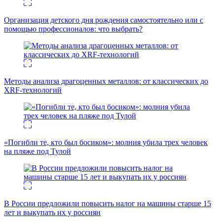
Организация детского дня рождения самостоятельно или с
помощью профессионалов: что выбрать?
Методы анализа драгоценных металлов: от классических до
XRF-технологий
«Погибли те, кто был босиком»: молния убила трех человек
на пляже под Тулой
В России предложили повысить налог на машины старше 15
лет и выкупать их у россиян