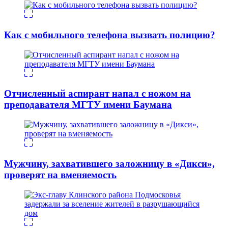
Как с мобильного телефона вызвать полицию?
Отчисленный аспирант напал с ножом на
преподавателя МГТУ имени Баумана
Мужчину, захватившего заложницу в «Дикси»,
проверят на вменяемость