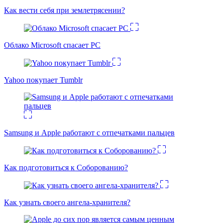
Как вести себя при землетрясении?
Облако Microsoft спасает PC
Yahoo покупает Tumblr
Samsung и Apple работают с отпечатками пальцев
Как подготовиться к Соборованию?
Как узнать своего ангела-хранителя?