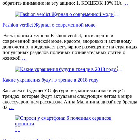
обратить внимание на эту акцию: 1. КЭШБЭК 10% НА
…
Fashion verdict Журнал о современной моде
Электронный журнал Fashion verdict, посвящённый
современной женской моде, красоте, здоровью и активному
долголетию, продолжает регулярное размещение на страницах
популярных разделов полезных познавательных статей о
женской
…
Какие украшения будут в тренде в 2018 году
Заглянем в будущее? О футуризме, минимализме и еще 5
трендах, которые будут актуальны следующим летом в мире
аксессуаров, нам рассказала Анна Малинина, дизайнер бренда
02
…