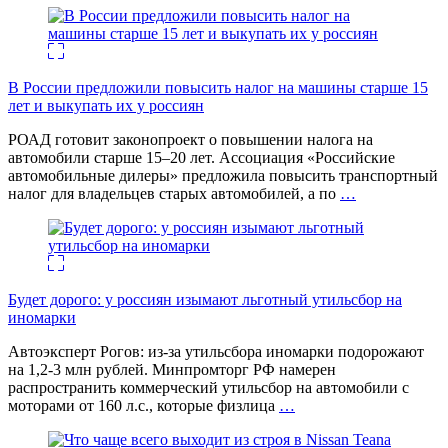
В России предложили повысить налог на машины старше 15
лет и выкупать их у россиян
РОАД готовит законопроект о повышении налога на
автомобили старше 15–20 лет. Ассоциация «Российские
автомобильные дилеры» предложила повысить транспортный
налог для владельцев старых автомобилей, а по
…
Будет дорого: у россиян изымают льготный утильсбор на
иномарки
Автоэксперт Рогов: из-за утильсбора иномарки подорожают
на 1,2-3 млн рублей. Минпромторг РФ намерен
распространить коммерческий утильсбор на автомобили с
моторами от 160 л.с., которые физлица
…