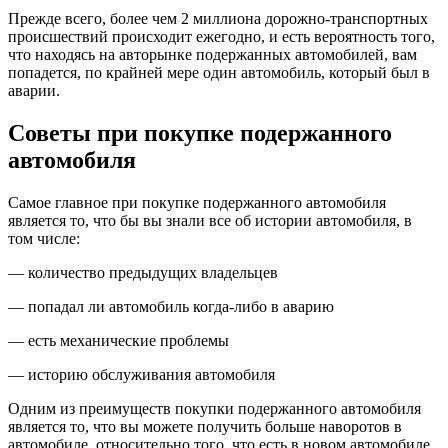
Прежде всего, более чем 2 миллиона дорожно-транспортных
происшествий происходит ежегодно, и есть вероятность того,
что находясь на авторынке подержанных автомобилей, вам
попадется, по крайней мере один автомобиль, который был в
аварии.
Советы при покупке подержанного
автомобиля
Самое главное при покупке подержанного автомобиля
является то, что бы вы знали все об истории автомобиля, в
том числе:
— количество предыдущих владельцев
— попадал ли автомобиль когда-либо в аварию
— есть механические проблемы
— историю обслуживания автомобиля
Одним из преимуществ покупки подержанного автомобиля
является то, что вы можете получить больше наворотов в
автомобиле, относительно того, что есть в новом автомобиле.