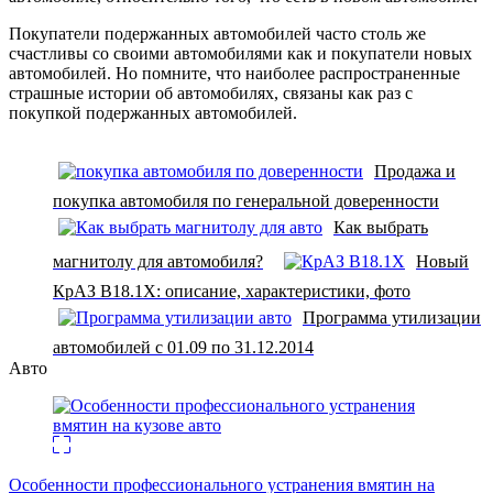
Покупатели подержанных автомобилей часто столь же
счастливы со своими автомобилями как и покупатели новых
автомобилей. Но помните, что наиболее распространенные
страшные истории об автомобилях, связаны как раз с
покупкой подержанных автомобилей.
Продажа и
покупка автомобиля по генеральной доверенности
Как выбрать
магнитолу для автомобиля?
Новый
КрАЗ В18.1Х: описание, характеристики, фото
Программа утилизации
автомобилей с 01.09 по 31.12.2014
Авто
Особенности профессионального устранения вмятин на