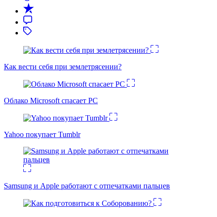
Как вести себя при землетрясении?
Облако Microsoft спасает PC
Yahoo покупает Tumblr
Samsung и Apple работают с отпечатками пальцев