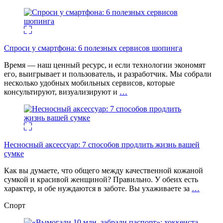
Спроси у смартфона: 6 полезных cервисов шопинга
Время — наш ценный ресурс, и если технологии экономят
его, выигрывает и пользователь, и разработчик. Мы собрали
несколько удобных мобильных сервисов, которые
консультируют, визуализируют и
…
Несносный аксессуар: 7 способов продлить жизнь вашей
сумке
Как вы думаете, что общего между качественной кожаной
сумкой и красивой женщиной? Правильно. У обеих есть
характер, и обе нуждаются в заботе. Вы ухаживаете за
…
Спорт