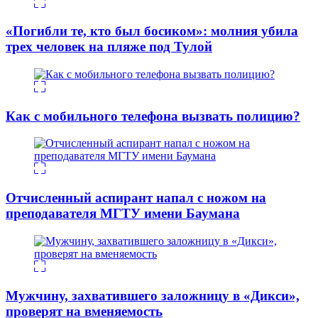
«Погибли те, кто был босиком»: молния убила
трех человек на пляже под Тулой
Как с мобильного телефона вызвать полицию?
Отчисленный аспирант напал с ножом на
преподавателя МГТУ имени Баумана
Мужчину, захватившего заложницу в «Дикси»,
проверят на вменяемость