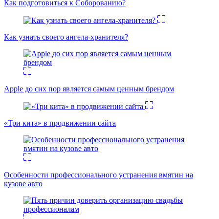
Как подготовиться к Соборованию?
Как узнать своего ангела-хранителя?
Apple до сих пор является самым ценным брендом
«Три кита» в продвижении сайта
Особенности профессионального устранения вмятин на
кузове авто