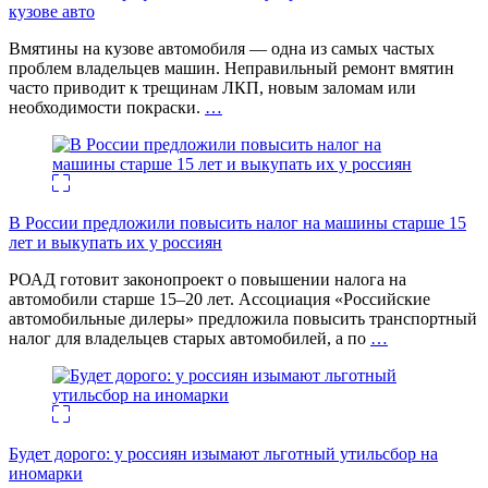
кузове авто
Вмятины на кузове автомобиля — одна из самых частых
проблем владельцев машин. Неправильный ремонт вмятин
часто приводит к трещинам ЛКП, новым заломам или
необходимости покраски.
…
В России предложили повысить налог на машины старше 15
лет и выкупать их у россиян
РОАД готовит законопроект о повышении налога на
автомобили старше 15–20 лет. Ассоциация «Российские
автомобильные дилеры» предложила повысить транспортный
налог для владельцев старых автомобилей, а по
…
Будет дорого: у россиян изымают льготный утильсбор на
иномарки