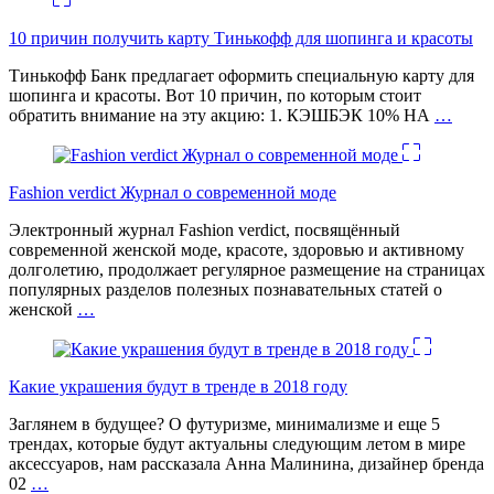
10 причин получить карту Тинькофф для шопинга и красоты
Тинькофф Банк предлагает оформить специальную карту для
шопинга и красоты. Вот 10 причин, по которым стоит
обратить внимание на эту акцию: 1. КЭШБЭК 10% НА
…
Fashion verdict Журнал о современной моде
Электронный журнал Fashion verdict, посвящённый
современной женской моде, красоте, здоровью и активному
долголетию, продолжает регулярное размещение на страницах
популярных разделов полезных познавательных статей о
женской
…
Какие украшения будут в тренде в 2018 году
Заглянем в будущее? О футуризме, минимализме и еще 5
трендах, которые будут актуальны следующим летом в мире
аксессуаров, нам рассказала Анна Малинина, дизайнер бренда
02
…