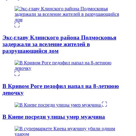
Экс-главу Клинского района Подмосковья
задержали за вселение жителей в
разрушающийся дом
В Кривом Роге педофил напал на 8-летнюю
девочку
В Киеве посреди улицы умер мужчина