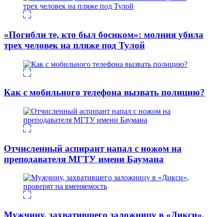
«Погибли те, кто был босиком»: молния убила
трех человек на пляже под Тулой
Как с мобильного телефона вызвать полицию?
Отчисленный аспирант напал с ножом на
преподавателя МГТУ имени Баумана
Мужчину, захватившего заложницу в «Дикси»,