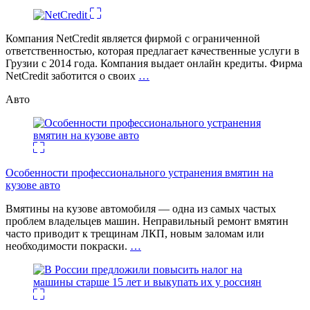
Компания NetCredit является фирмой с ограниченной
ответственностью, которая предлагает качественные услуги в
Грузии с 2014 года. Компания выдает онлайн кредиты. Фирма
NetCredit заботится о своих
…
Авто
Особенности профессионального устранения вмятин на
кузове авто
Вмятины на кузове автомобиля — одна из самых частых
проблем владельцев машин. Неправильный ремонт вмятин
часто приводит к трещинам ЛКП, новым заломам или
необходимости покраски.
…