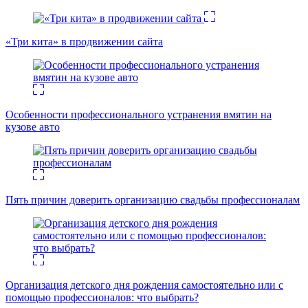
«Три кита» в продвижении сайта
Особенности профессионального устранения вмятин на
кузове авто
Пять причин доверить организацию свадьбы профессионалам
Организация детского дня рождения самостоятельно или с
помощью профессионалов: что выбрать?