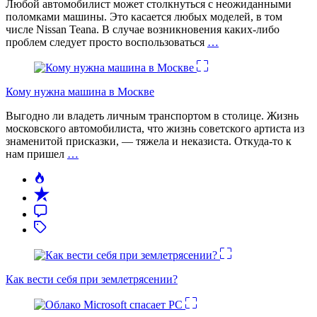
Любой автомобилист может столкнуться с неожиданными
поломками машины. Это касается любых моделей, в том
числе Nissan Teana. В случае возникновения каких-либо
проблем следует просто воспользоваться
…
Кому нужна машина в Москве
Выгодно ли владеть личным транспортом в столице. Жизнь
московского автомобилиста, что жизнь советского артиста из
знаменитой присказки, — тяжела и неказиста. Откуда-то к
нам пришел
…
Как вести себя при землетрясении?