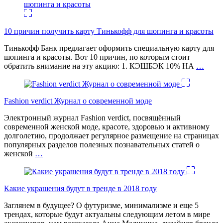
10 причин получить карту Тинькофф для шопинга и красоты
Тинькофф Банк предлагает оформить специальную карту для
шопинга и красоты. Вот 10 причин, по которым стоит
обратить внимание на эту акцию: 1. КЭШБЭК 10% НА
…
Fashion verdict Журнал о современной моде
Электронный журнал Fashion verdict, посвящённый
современной женской моде, красоте, здоровью и активному
долголетию, продолжает регулярное размещение на страницах
популярных разделов полезных познавательных статей о
женской
…
Какие украшения будут в тренде в 2018 году
Заглянем в будущее? О футуризме, минимализме и еще 5
трендах, которые будут актуальны следующим летом в мире