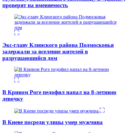
проверят на вменяемость
Экс-главу Клинского района Подмосковья
задержали за вселение жителей в
разрушающийся дом
В Кривом Роге педофил напал на 8-летнюю
девочку
В Киеве посреди улицы умер мужчина