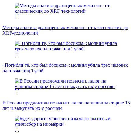
Методы анализа драгоценных металлов: от классических до
XRF-технологий
«Погибли те, кто был босиком»: молния убила трех человек
на пляже под Тулой
В России предложили повысить налог на машины старше 15
лет и выкупать их у россиян