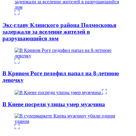
Экс-главу Клинского района Подмосковья
задержали за вселение жителей в
разрушающийся дом
В Кривом Роге педофил напал на 8-летнюю
девочку
В Киеве посреди улицы умер мужчина