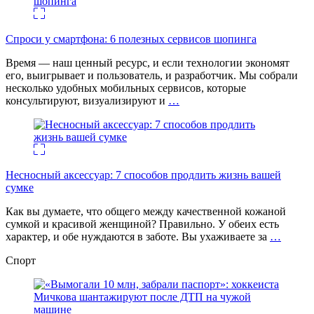
Спроси у смартфона: 6 полезных cервисов шопинга
Время — наш ценный ресурс, и если технологии экономят
его, выигрывает и пользователь, и разработчик. Мы собрали
несколько удобных мобильных сервисов, которые
консультируют, визуализируют и
…
Несносный аксессуар: 7 способов продлить жизнь вашей
сумке
Как вы думаете, что общего между качественной кожаной
сумкой и красивой женщиной? Правильно. У обеих есть
характер, и обе нуждаются в заботе. Вы ухаживаете за
…
Спорт