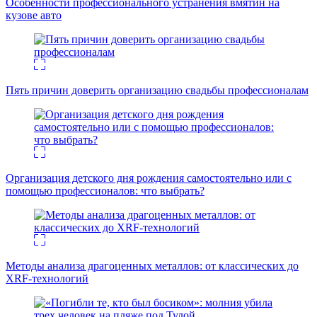
Особенности профессионального устранения вмятин на
кузове авто
Пять причин доверить организацию свадьбы профессионалам
Организация детского дня рождения самостоятельно или с
помощью профессионалов: что выбрать?
Методы анализа драгоценных металлов: от классических до
XRF-технологий