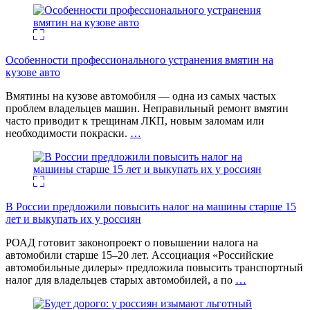
Особенности профессионального устранения вмятин на
кузове авто
Вмятины на кузове автомобиля — одна из самых частых
проблем владельцев машин. Неправильный ремонт вмятин
часто приводит к трещинам ЛКП, новым заломам или
необходимости покраски.
…
В России предложили повысить налог на машины старше 15
лет и выкупать их у россиян
РОАД готовит законопроект о повышении налога на
автомобили старше 15–20 лет. Ассоциация «Российские
автомобильные дилеры» предложила повысить транспортный
налог для владельцев старых автомобилей, а по
…