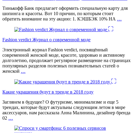
Тинькофф Банк предлагает оформить специальную карту для
шопинга и красоты. Вот 10 причин, по которым стоит
обратить внимание на эту акцию: 1. КЭШБЭК 10% НА
…
Fashion verdict Журнал о современной моде
Электронный журнал Fashion verdict, посвящённый
современной женской моде, красоте, здоровью и активному
долголетию, продолжает регулярное размещение на страницах
популярных разделов полезных познавательных статей о
женской
…
Какие украшения будут в тренде в 2018 году
Заглянем в будущее? О футуризме, минимализме и еще 5
трендах, которые будут актуальны следующим летом в мире
аксессуаров, нам рассказала Анна Малинина, дизайнер бренда
02
…