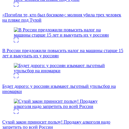
«Погибли те, кто был босиком»: молния убила трех человек
на пляже под Тулой
В России предложили повысить налог на машины старше 15
лет и выкупать их у россиян
Будет дорого: у россиян изымают льготный утильсбор на
иномарки
Сухой закон приносит пользу! Продажу алкоголя надо
запретить по всей России