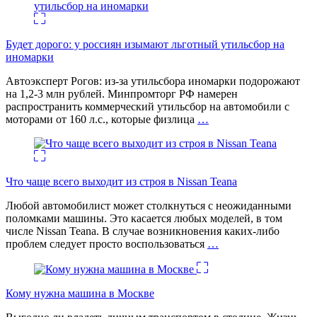
Будет дорого: у россиян изымают льготный утильсбор на
иномарки
Автоэксперт Рогов: из-за утильсбора иномарки подорожают
на 1,2-3 млн рублей. Минпромторг РФ намерен
распространить коммерческий утильсбор на автомобили с
моторами от 160 л.с., которые физлица
…
Что чаще всего выходит из строя в Nissan Teana
Любой автомобилист может столкнуться с неожиданными
поломками машины. Это касается любых моделей, в том
числе Nissan Teana. В случае возникновения каких-либо
проблем следует просто воспользоваться
…
Кому нужна машина в Москве