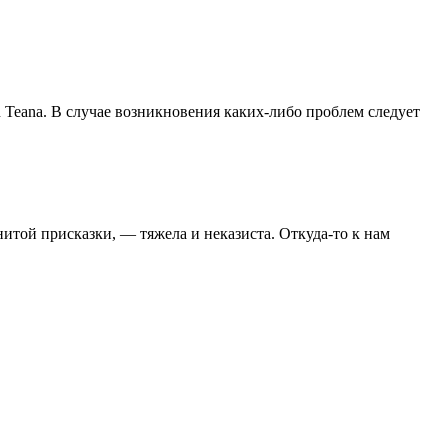
Teana. В случае возникновения каких-либо проблем следует
итой присказки, — тяжела и неказиста. Откуда-то к нам