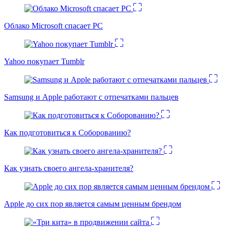
Облако Microsoft спасает PC
Yahoo покупает Tumblr
Samsung и Apple работают с отпечатками пальцев
Как подготовиться к Соборованию?
Как узнать своего ангела-хранителя?
Apple до сих пор является самым ценным брендом