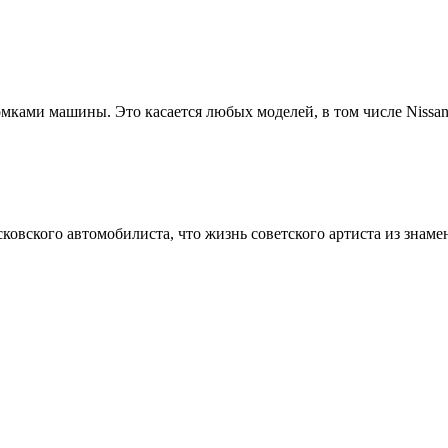
ами машины. Это касается любых моделей, в том числе Nissan 
овского автомобилиста, что жизнь советского артиста из знамен