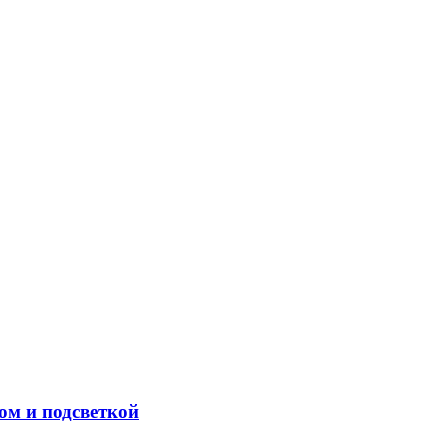
м и подсветкой