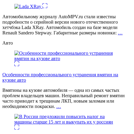
Автомобильному журналу AutoMPV.ru стали известны
подробности о серийной версии нового отечественного
хетчбэка Lada XRay. Автомобиль создан на базе модели
Renault Sandero Stepway. Габаритные размеры новинки:
…
Авто
Особенности профессионального устранения вмятин на
кузове авто
Вмятины на кузове автомобиля — одна из самых частых
проблем владельцев машин. Неправильный ремонт вмятин
часто приводит к трещинам ЛКП, новым заломам или
необходимости покраски.
…