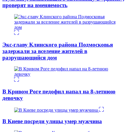
проверят на вменяемость
Экс-главу Клинского района Подмосковья
задержали за вселение жителей в
разрушающийся дом
В Кривом Роге педофил напал на 8-летнюю
девочку
В Киеве посреди улицы умер мужчина