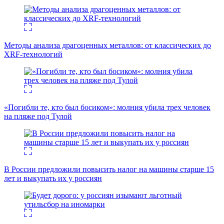
Методы анализа драгоценных металлов: от классических до
XRF-технологий
«Погибли те, кто был босиком»: молния убила трех человек
на пляже под Тулой
В России предложили повысить налог на машины старше 15
лет и выкупать их у россиян