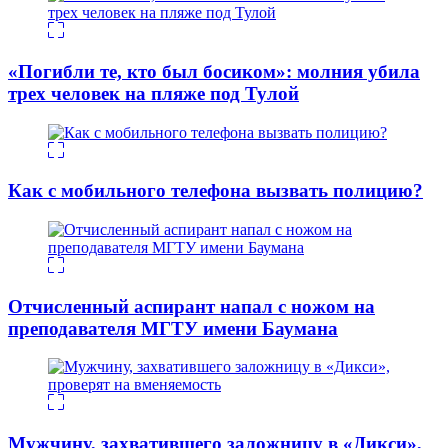
«Погибли те, кто был босиком»: молния убила
трех человек на пляже под Тулой
Как с мобильного телефона вызвать полицию?
Отчисленный аспирант напал с ножом на
преподавателя МГТУ имени Баумана
Мужчину, захватившего заложницу в «Дикси»,