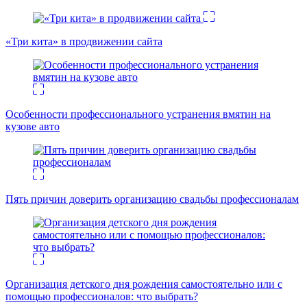
«Три кита» в продвижении сайта
Особенности профессионального устранения вмятин на
кузове авто
Пять причин доверить организацию свадьбы профессионалам
Организация детского дня рождения самостоятельно или с
помощью профессионалов: что выбрать?