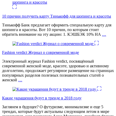
10 причин получить карту Тинькофф для шопинга и красоты
Тинькофф Банк предлагает оформить специальную карту для
шопинга и красоты. Вот 10 причин, по которым стоит
обратить внимание на эту акцию: 1. КЭШБЭК 10% НА
…
Fashion verdict Журнал о современной моде
Электронный журнал Fashion verdict, посвящённый
современной женской моде, красоте, здоровью и активному
долголетию, продолжает регулярное размещение на страницах
популярных разделов полезных познавательных статей о
женской
…
Какие украшения будут в тренде в 2018 году
Заглянем в будущее? О футуризме, минимализме и еще 5
трендах, которые будут актуальны следующим летом в мире