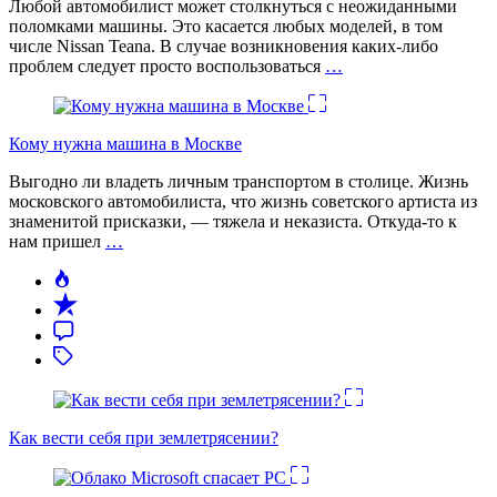
Любой автомобилист может столкнуться с неожиданными
поломками машины. Это касается любых моделей, в том
числе Nissan Teana. В случае возникновения каких-либо
проблем следует просто воспользоваться
…
Кому нужна машина в Москве
Выгодно ли владеть личным транспортом в столице. Жизнь
московского автомобилиста, что жизнь советского артиста из
знаменитой присказки, — тяжела и неказиста. Откуда-то к
нам пришел
…
Как вести себя при землетрясении?