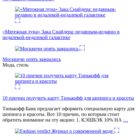
«Мятежная луна» Зака Снайдера: недавным-недавно в
недалекой-недалекой галактике
Москвичи опять зажрались
Мода, стиль
10 причин получить карту Тинькофф для шопинга и красоты
Тинькофф Банк предлагает оформить специальную карту для
шопинга и красоты. Вот 10 причин, по которым стоит
обратить внимание на эту акцию: 1. КЭШБЭК 10% НА
…