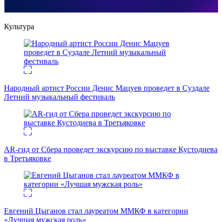
Культура
Народный артист России Денис Мацуев проведет в Суздале
Летний музыкальный фестиваль
AR-гид от Сбера проведет экскурсию по выставке Кустодиева
в Третьяковке
Евгений Цыганов стал лауреатом ММКФ в категории
«Лучшая мужская роль»