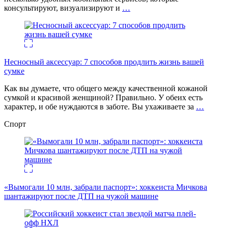
консультируют, визуализируют и
…
Несносный аксессуар: 7 способов продлить жизнь вашей
сумке
Как вы думаете, что общего между качественной кожаной
сумкой и красивой женщиной? Правильно. У обеих есть
характер, и обе нуждаются в заботе. Вы ухаживаете за
…
Спорт
«Вымогали 10 млн, забрали паспорт»: хоккеиста Мичкова
шантажируют после ДТП на чужой машине