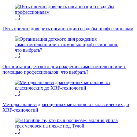
Пять причин доверить организацию свадьбы профессионалам
Организация детского дня рождения самостоятельно или с
помощью профессионалов: что выбрать?
Методы анализа драгоценных металлов: от классических до
XRF-технологий