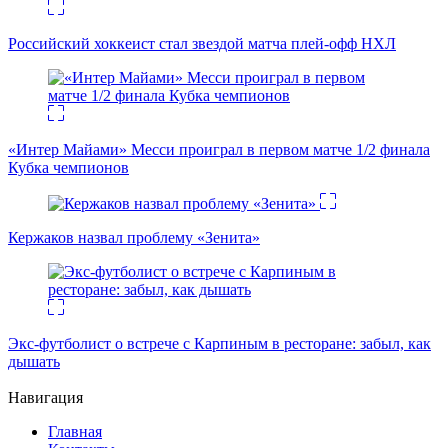
Российский хоккеист стал звездой матча плей-офф НХЛ
«Интер Майами» Месси проиграл в первом матче 1/2 финала
Кубка чемпионов
Кержаков назвал проблему «Зенита»
Экс-футболист о встрече с Карпиным в ресторане: забыл, как
дышать
Навигация
Главная