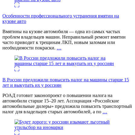
Особенности профессионального устранения вмятин на
кузове авто
Вмятины на кузове автомобиля — одна из самых частых
проблем владельцев машин. Неправильный ремонт вмятин
часто приводит к трещинам ЛКП, новым заломам или
необходимости покраски.
…
В России предложили повысить налог на машины старше 15
лет и выкупать их у россиян
РОАД готовит законопроект о повышении налога на
автомобили старше 15–20 лет. Ассоциация «Российские
автомобильные дилеры» предложила повысить транспортный
налог для владельцев старых автомобилей, а по
…