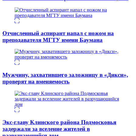
Отчисленный аспирант напал с ножом на
преподавателя МГТУ имени Баумана
Мужчину, захватившего заложницу в «Дикси»,
проверят на вменяемость
Экс-главу Клинского района Подмосковья
задержали за вселение жителей в
разрушающийся дом