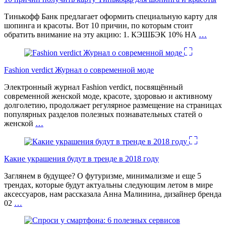
Тинькофф Банк предлагает оформить специальную карту для
шопинга и красоты. Вот 10 причин, по которым стоит
обратить внимание на эту акцию: 1. КЭШБЭК 10% НА
…
Fashion verdict Журнал о современной моде
Электронный журнал Fashion verdict, посвящённый
современной женской моде, красоте, здоровью и активному
долголетию, продолжает регулярное размещение на страницах
популярных разделов полезных познавательных статей о
женской
…
Какие украшения будут в тренде в 2018 году
Заглянем в будущее? О футуризме, минимализме и еще 5
трендах, которые будут актуальны следующим летом в мире
аксессуаров, нам рассказала Анна Малинина, дизайнер бренда
02
…