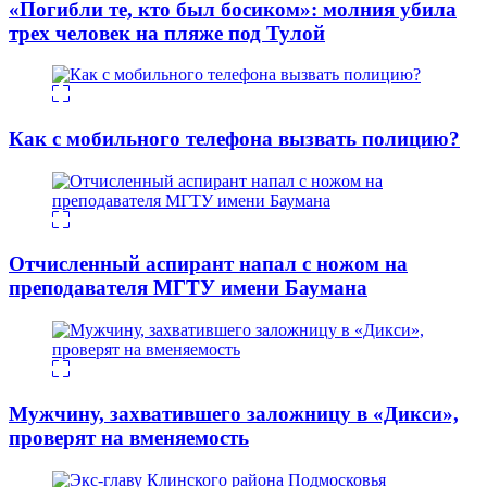
«Погибли те, кто был босиком»: молния убила
трех человек на пляже под Тулой
Как с мобильного телефона вызвать полицию?
Отчисленный аспирант напал с ножом на
преподавателя МГТУ имени Баумана
Мужчину, захватившего заложницу в «Дикси»,
проверят на вменяемость