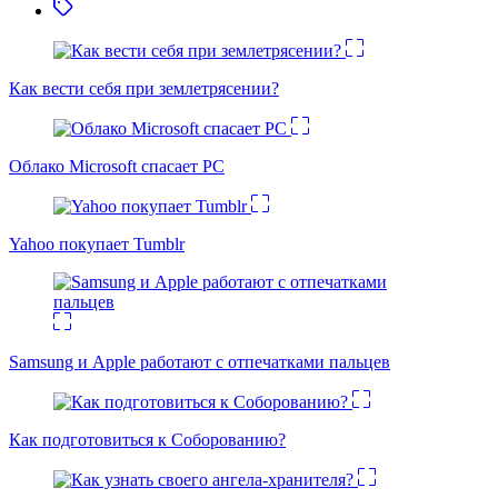
Как вести себя при землетрясении?
Облако Microsoft спасает PC
Yahoo покупает Tumblr
Samsung и Apple работают с отпечатками пальцев
Как подготовиться к Соборованию?