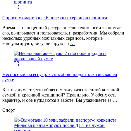
Спроси у смартфона: 6 полезных cервисов шопинга
Время — наш ценный ресурс, и если технологии экономят
его, выигрывает и пользователь, и разработчик. Мы собрали
несколько удобных мобильных сервисов, которые
консультируют, визуализируют и
…
Несносный аксессуар: 7 способов продлить жизнь вашей
сумке
Как вы думаете, что общего между качественной кожаной
сумкой и красивой женщиной? Правильно. У обеих есть
характер, и обе нуждаются в заботе. Вы ухаживаете за
…
Спорт