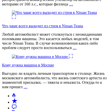
моторами от 160 л.с., которые физлица
…
Что чаще всего выходит из строя в Nissan Teana
Любой автомобилист может столкнуться с неожиданными
поломками машины. Это касается любых моделей, в том
числе Nissan Teana. В случае возникновения каких-либо
проблем следует просто воспользоваться
…
Кому нужна машина в Москве
Выгодно ли владеть личным транспортом в столице. Жизнь
московского автомобилиста, что жизнь советского артиста из
знаменитой присказки, — тяжела и неказиста. Откуда-то к
нам пришел
…