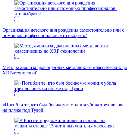
Организация детского дня рождения самостоятельно или с
помощью профессионалов: что выбрать?
Методы анализа драгоценных металлов: от классических до
XRF-технологий
«Погибли те, кто был босиком»: молния убила трех человек
на пляже под Тулой