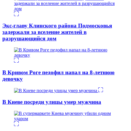
Экс-главу Клинского района Подмосковья
задержали за вселение жителей в
разрушающийся дом
В Кривом Роге педофил напал на 8-летнюю
девочку
В Киеве посреди улицы умер мужчина