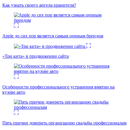
Как узнать своего ангела-хранителя?
Apple до сих пор является самым ценным брендом
«Три кита» в продвижении сайта
Особенности профессионального устранения вмятин на
кузове авто
Пять причин доверить организацию свадьбы профессионалам