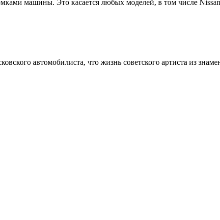
ами машины. Это касается любых моделей, в том числе Nissan 
овского автомобилиста, что жизнь советского артиста из знамен