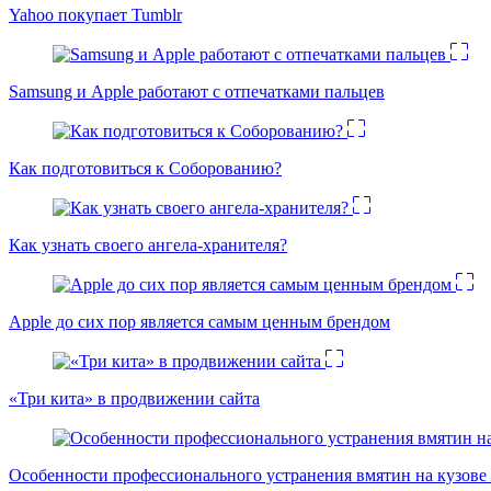
Yahoo покупает Tumblr
Samsung и Apple работают с отпечатками пальцев
Как подготовиться к Соборованию?
Как узнать своего ангела-хранителя?
Apple до сих пор является самым ценным брендом
«Три кита» в продвижении сайта
Особенности профессионального устранения вмятин на кузове 