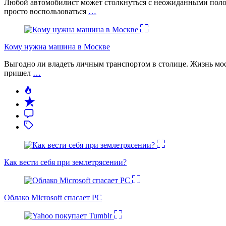
Любой автомобилист может столкнуться с неожиданными поломк
просто воспользоваться
…
Кому нужна машина в Москве
Выгодно ли владеть личным транспортом в столице. Жизнь моск
пришел
…
Как вести себя при землетрясении?
Облако Microsoft спасает PC