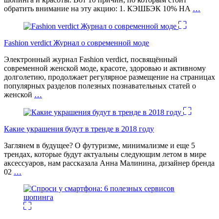
обратить внимание на эту акцию: 1. КЭШБЭК 10% НА
…
Fashion verdict Журнал о современной моде
Электронный журнал Fashion verdict, посвящённый
современной женской моде, красоте, здоровью и активному
долголетию, продолжает регулярное размещение на страницах
популярных разделов полезных познавательных статей о
женской
…
Какие украшения будут в тренде в 2018 году
Заглянем в будущее? О футуризме, минимализме и еще 5
трендах, которые будут актуальны следующим летом в мире
аксессуаров, нам рассказала Анна Малинина, дизайнер бренда
02
…