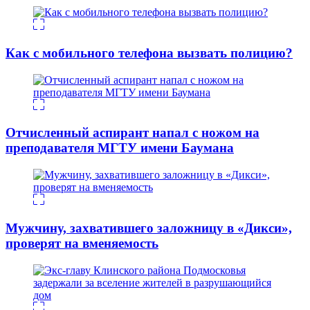
Как с мобильного телефона вызвать полицию?
Отчисленный аспирант напал с ножом на
преподавателя МГТУ имени Баумана
Мужчину, захватившего заложницу в «Дикси»,
проверят на вменяемость