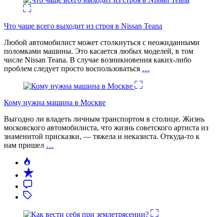
Что чаще всего выходит из строя в Nissan Teana
Любой автомобилист может столкнуться с неожиданными
поломками машины. Это касается любых моделей, в том
числе Nissan Teana. В случае возникновения каких-либо
проблем следует просто воспользоваться
…
Кому нужна машина в Москве
Выгодно ли владеть личным транспортом в столице. Жизнь
московского автомобилиста, что жизнь советского артиста из
знаменитой присказки, — тяжела и неказиста. Откуда-то к
нам пришел
…