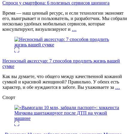
Спроси у смартфона: 6 полезных cервисов шопинга
Время — наш ценный ресурс, и если технологии экономят
его, выигрывает и пользователь, и разработчик. Мы собрали
несколько удобных мобильных сервисов, которые
консультируют, визуализируют и
…
Несносный аксессуар: 7 способов продлить жизнь вашей
сумке
Как вы думаете, что общего между качественной кожаной
сумкой и красивой женщиной? Правильно. У обеих есть
характер, и обе нуждаются в заботе. Вы ухаживаете за
…
Спорт