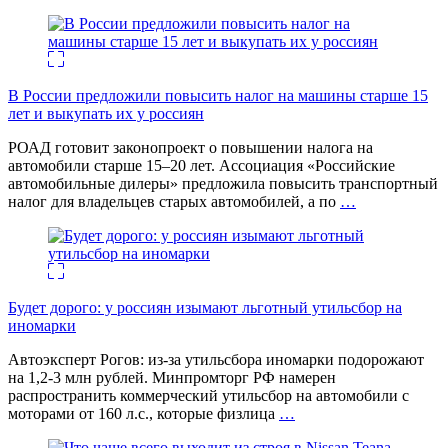
В России предложили повысить налог на машины старше 15
лет и выкупать их у россиян
РОАД готовит законопроект о повышении налога на
автомобили старше 15–20 лет. Ассоциация «Российские
автомобильные дилеры» предложила повысить транспортный
налог для владельцев старых автомобилей, а по
…
Будет дорого: у россиян изымают льготный утильсбор на
иномарки
Автоэксперт Рогов: из-за утильсбора иномарки подорожают
на 1,2-3 млн рублей. Минпромторг РФ намерен
распространить коммерческий утильсбор на автомобили с
моторами от 160 л.с., которые физлица
…