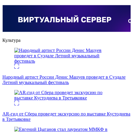
Культура
Народный артист России Денис Мацуев проведет в Суздале
Летний музыкальный фестиваль
AR-гид от Сбера проведет экскурсию по выставке Кустодиева
в Третьяковке