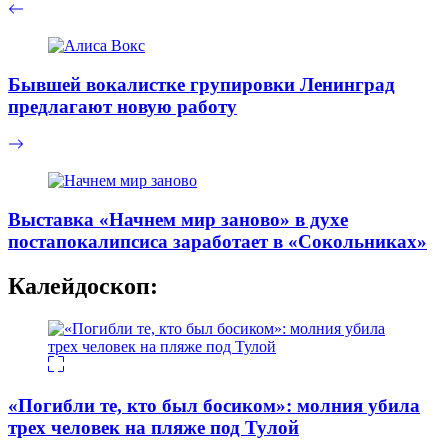
Бывшей вокалистке групировки Ленинград
предлагают новую работу
Выставка «Начнем мир заново» в духе
постапокалипсиса заработает в «Сокольниках»
Калейдоскоп:
«Погибли те, кто был босиком»: молния убила
трех человек на пляже под Тулой