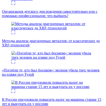
Организация детского дня рождения самостоятельно или с
помощью профессионалов: что выбрать?
Методы анализа драгоценных металлов: от классических до
XRF-технологий
«Погибли те, кто был босиком»: молния убила трех человек
на пляже под Тулой
В России предложили повысить налог на машины старше 15
лет и выкупать их у россиян