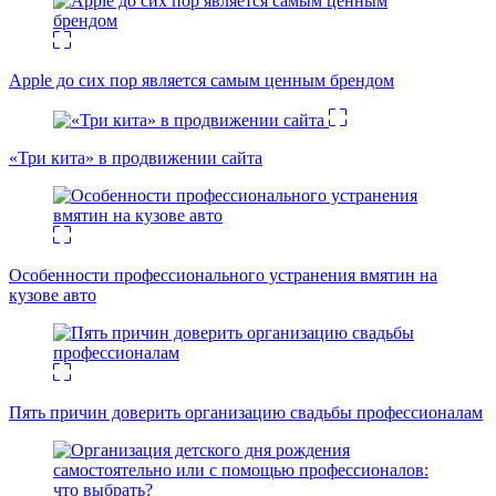
Apple до сих пор является самым ценным брендом
«Три кита» в продвижении сайта
Особенности профессионального устранения вмятин на
кузове авто
Пять причин доверить организацию свадьбы профессионалам