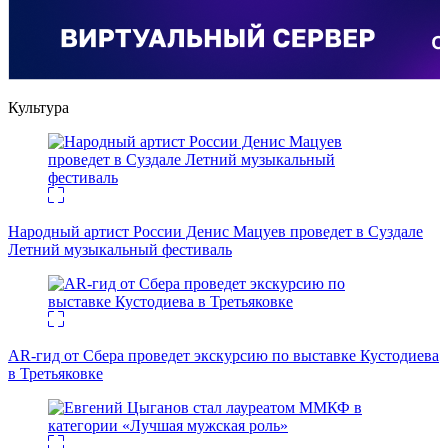
Культура
Народный артист России Денис Мацуев проведет в Суздале
Летний музыкальный фестиваль
AR-гид от Сбера проведет экскурсию по выставке Кустодиева
в Третьяковке