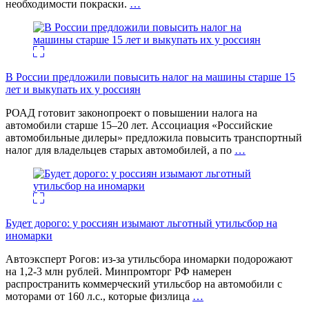
необходимости покраски.
…
В России предложили повысить налог на машины старше 15
лет и выкупать их у россиян
РОАД готовит законопроект о повышении налога на
автомобили старше 15–20 лет. Ассоциация «Российские
автомобильные дилеры» предложила повысить транспортный
налог для владельцев старых автомобилей, а по
…
Будет дорого: у россиян изымают льготный утильсбор на
иномарки
Автоэксперт Рогов: из-за утильсбора иномарки подорожают
на 1,2-3 млн рублей. Минпромторг РФ намерен
распространить коммерческий утильсбор на автомобили с
моторами от 160 л.с., которые физлица
…