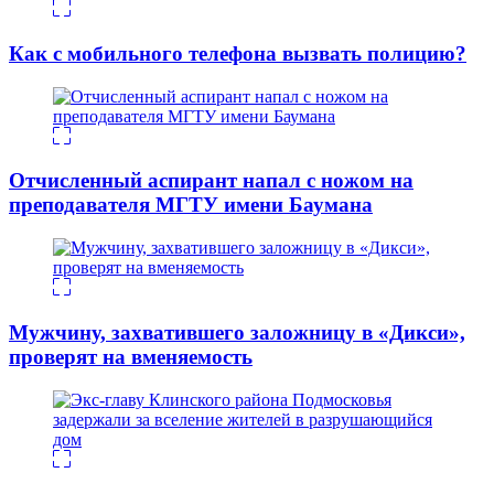
Как с мобильного телефона вызвать полицию?
Отчисленный аспирант напал с ножом на
преподавателя МГТУ имени Баумана
Мужчину, захватившего заложницу в «Дикси»,
проверят на вменяемость