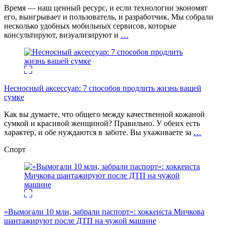
Время — наш ценный ресурс, и если технологии экономят
его, выигрывает и пользователь, и разработчик. Мы собрали
несколько удобных мобильных сервисов, которые
консультируют, визуализируют и
…
Несносный аксессуар: 7 способов продлить жизнь вашей
сумке
Как вы думаете, что общего между качественной кожаной
сумкой и красивой женщиной? Правильно. У обеих есть
характер, и обе нуждаются в заботе. Вы ухаживаете за
…
Спорт
«Вымогали 10 млн, забрали паспорт»: хоккеиста Мичкова
шантажируют после ДТП на чужой машине