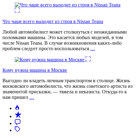
Что чаще всего выходит из строя в Nissan Teana
Любой автомобилист может столкнуться с неожиданными
поломками машины. Это касается любых моделей, в том
числе Nissan Teana. В случае возникновения каких-либо
проблем следует просто воспользоваться
…
Кому нужна машина в Москве
Выгодно ли владеть личным транспортом в столице. Жизнь
московского автомобилиста, что жизнь советского артиста из
знаменитой присказки, — тяжела и неказиста. Откуда-то к
нам пришел
…