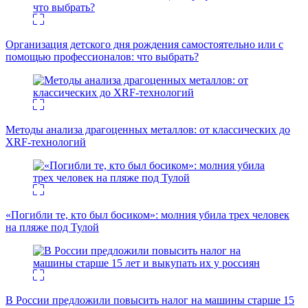
Организация детского дня рождения самостоятельно или с
помощью профессионалов: что выбрать?
Методы анализа драгоценных металлов: от классических до
XRF-технологий
«Погибли те, кто был босиком»: молния убила трех человек
на пляже под Тулой
В России предложили повысить налог на машины старше 15