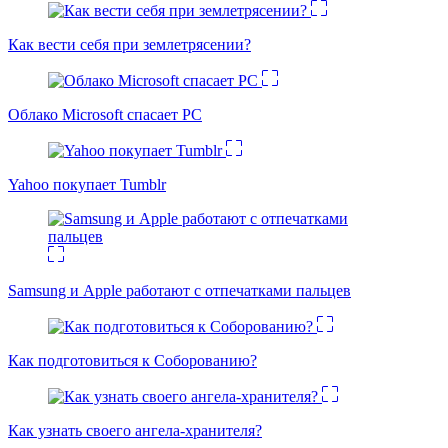
Как вести себя при землетрясении?
Облако Microsoft спасает PC
Yahoo покупает Tumblr
Samsung и Apple работают с отпечатками пальцев
Как подготовиться к Соборованию?
Как узнать своего ангела-хранителя?