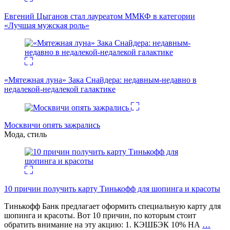
Евгений Цыганов стал лауреатом ММКФ в категории
«Лучшая мужская роль»
«Мятежная луна» Зака Снайдера: недавным-недавно в
недалекой-недалекой галактике
Москвичи опять зажрались
Мода, стиль
10 причин получить карту Тинькофф для шопинга и красоты
Тинькофф Банк предлагает оформить специальную карту для
шопинга и красоты. Вот 10 причин, по которым стоит
обратить внимание на эту акцию: 1. КЭШБЭК 10% НА
…