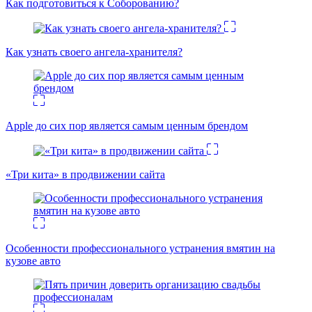
Как подготовиться к Соборованию?
Как узнать своего ангела-хранителя?
Apple до сих пор является самым ценным брендом
«Три кита» в продвижении сайта
Особенности профессионального устранения вмятин на
кузове авто