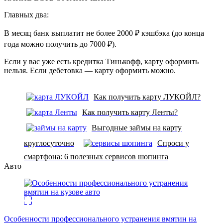
Главных два:
В месяц банк выплатит не более 2000 ₽ кэшбэка (до конца
года можно получить до 7000 ₽).
Если у вас уже есть кредитка Тинькофф, карту оформить
нельзя. Если дебетовка — карту оформить можно.
Как получить карту ЛУКОЙЛ?
Как получить карту Ленты?
Выгодные займы на карту
круглосуточно
Спроси у
смартфона: 6 полезных cервисов шопинга
Авто
Особенности профессионального устранения вмятин на