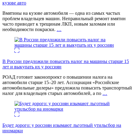
кузове авто
Вмятины на кузове автомобиля — одна из самых частых
проблем владельцев машин. Неправильный ремонт вмятин
часто приводит к трещинам ЛКП, новым заломам или
необходимости покраски.
…
В России предложили повысить налог на машины старше 15
лет и выкупать их у россиян
РОАД готовит законопроект о повышении налога на
автомобили старше 15–20 лет. Ассоциация «Российские
автомобильные дилеры» предложила повысить транспортный
налог для владельцев старых автомобилей, а по
…
Будет дорого: у россиян изымают льготный утильсбор на
иномарки