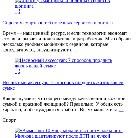
Спроси у смартфона: 6 полезных cервисов шопинга
Время — наш ценный ресурс, и если технологии экономят
его, выигрывает и пользователь, и разработчик. Мы собрали
несколько удобных мобильных сервисов, которые
консультируют, визуализируют и
…
Несносный аксессуар: 7 способов продлить жизнь вашей
сумке
Как вы думаете, что общего между качественной кожаной
сумкой и красивой женщиной? Правильно. У обеих есть
характер, и обе нуждаются в заботе. Вы ухаживаете за
…
Спорт