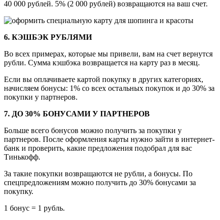
40 000 рублей. 5% (2 000 рублей) возвращаются на ваш счет.
6. КЭШБЭК РУБЛЯМИ
Во всех примерах, которые мы привели, вам на счет вернутся
рубли. Сумма кэшбэка возвращается на карту раз в месяц.
Если вы оплачиваете картой покупку в других категориях,
начисляем бонусы: 1% со всех остальных покупок и до 30% за
покупки у партнеров.
7. ДО 30% БОНУСАМИ У ПАРТНЕРОВ
Больше всего бонусов можно получить за покупки у
партнеров. После оформления карты нужно зайти в интернет-
банк и проверить, какие предложения подобрал для вас
Тинькофф.
За такие покупки возвращаются не рубли, а бонусы. По
спецпредложениям можно получить до 30% бонусами за
покупку.
1 бонус = 1 рубль.