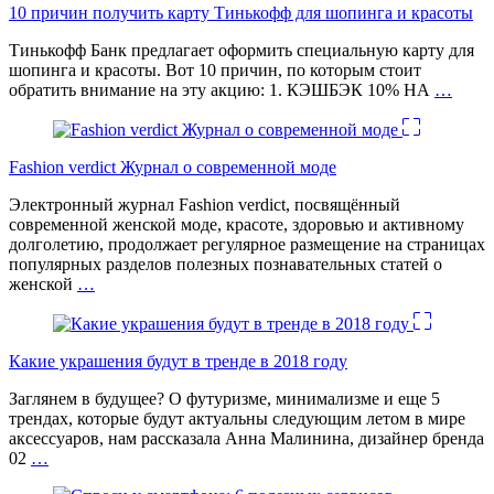
10 причин получить карту Тинькофф для шопинга и красоты
Тинькофф Банк предлагает оформить специальную карту для
шопинга и красоты. Вот 10 причин, по которым стоит
обратить внимание на эту акцию: 1. КЭШБЭК 10% НА
…
Fashion verdict Журнал о современной моде
Электронный журнал Fashion verdict, посвящённый
современной женской моде, красоте, здоровью и активному
долголетию, продолжает регулярное размещение на страницах
популярных разделов полезных познавательных статей о
женской
…
Какие украшения будут в тренде в 2018 году
Заглянем в будущее? О футуризме, минимализме и еще 5
трендах, которые будут актуальны следующим летом в мире
аксессуаров, нам рассказала Анна Малинина, дизайнер бренда
02
…