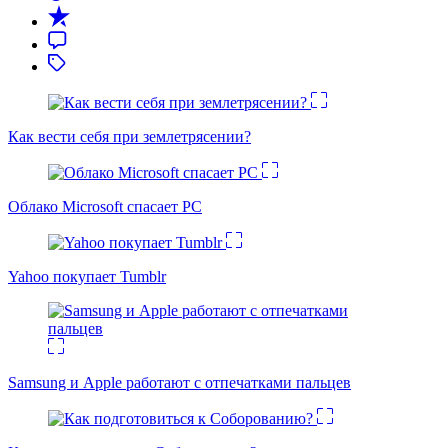
Как вести себя при землетрясении?
Облако Microsoft спасает PC
Yahoo покупает Tumblr
Samsung и Apple работают с отпечатками пальцев