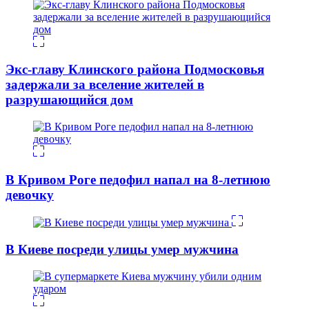
Экс-главу Клинского района Подмосковья
задержали за вселение жителей в
разрушающийся дом
В Кривом Роге педофил напал на 8-летнюю
девочку
В Киеве посреди улицы умер мужчина