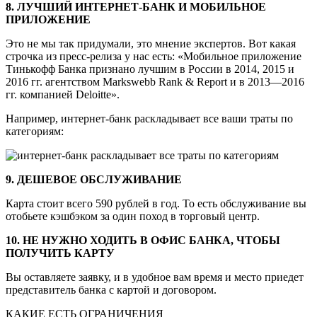
8. ЛУЧШИЙ ИНТЕРНЕТ-БАНК И МОБИЛЬНОЕ
ПРИЛОЖЕНИЕ
Это не мы так придумали, это мнение экспертов. Вот какая
строчка из пресс-релиза у нас есть: «Мобильное приложение
Тинькофф Банка признано лучшим в России в 2014, 2015 и
2016 гг. агентством Markswebb Rank & Report и в 2013—2016
гг. компанией Deloitte».
Например, интернет-банк раскладывает все ваши траты по
категориям:
9. ДЕШЕВОЕ ОБСЛУЖИВАНИЕ
Карта стоит всего 590 рублей в год. То есть обслуживание вы
отобьете кэшбэком за один поход в торговый центр.
10. НЕ НУЖНО ХОДИТЬ В ОФИС БАНКА, ЧТОБЫ
ПОЛУЧИТЬ КАРТУ
Вы оставляете заявку, и в удобное вам время и место приедет
представитель банка с картой и договором.
КАКИЕ ЕСТЬ ОГРАНИЧЕНИЯ