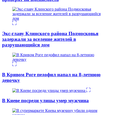
Экс-главу Клинского района Подмосковья
задержали за вселение жителей в
разрушающийся дом
В Кривом Роге педофил напал на 8-летнюю
девочку
В Киеве посреди улицы умер мужчина