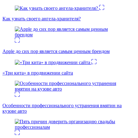
Как узнать своего ангела-хранителя?
Apple до сих пор является самым ценным брендом
«Три кита» в продвижении сайта
Особенности профессионального устранения вмятин на
кузове авто