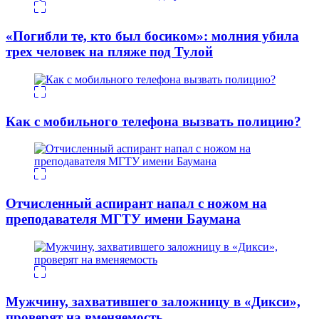
«Погибли те, кто был босиком»: молния убила
трех человек на пляже под Тулой
Как с мобильного телефона вызвать полицию?
Отчисленный аспирант напал с ножом на
преподавателя МГТУ имени Баумана
Мужчину, захватившего заложницу в «Дикси»,
проверят на вменяемость