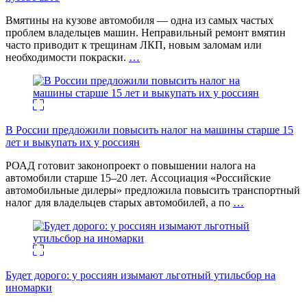
Вмятины на кузове автомобиля — одна из самых частых
проблем владельцев машин. Неправильный ремонт вмятин
часто приводит к трещинам ЛКП, новым заломам или
необходимости покраски.
…
В России предложили повысить налог на машины старше 15
лет и выкупать их у россиян
РОАД готовит законопроект о повышении налога на
автомобили старше 15–20 лет. Ассоциация «Российские
автомобильные дилеры» предложила повысить транспортный
налог для владельцев старых автомобилей, а по
…
Будет дорого: у россиян изымают льготный утильсбор на
иномарки