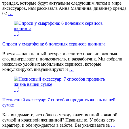
трендах, которые будут актуальны следующим летом в мире
аксессуаров, нам рассказала Анна Малинина, дизайнер бренда
02
…
Спроси у смартфона: 6 полезных cервисов шопинга
Время — наш ценный ресурс, и если технологии экономят
его, выигрывает и пользователь, и разработчик. Мы собрали
несколько удобных мобильных сервисов, которые
консультируют, визуализируют и
…
Несносный аксессуар: 7 способов продлить жизнь вашей
сумке
Как вы думаете, что общего между качественной кожаной
сумкой и красивой женщиной? Правильно. У обеих есть
характер, и обе нуждаются в заботе. Вы ухаживаете за
…