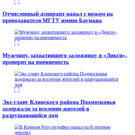
Отчисленный аспирант напал с ножом на
преподавателя МГТУ имени Баумана
Мужчину, захватившего заложницу в «Дикси»,
проверят на вменяемость
Экс-главу Клинского района Подмосковья
задержали за вселение жителей в
разрушающийся дом