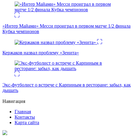
«Интер Майами» Месси проиграл в первом матче 1/2 финала
Кубка чемпионов
Кержаков назвал проблему «Зенита»
Экс-футболист о встрече с Карпиным в ресторане: забыл, как
дышать
Навигация
Главная
Контакты
Карта сайта