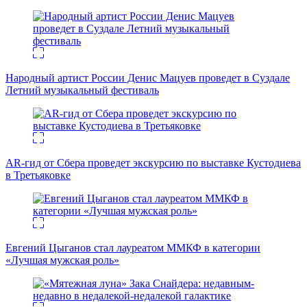
Народный артист России Денис Мацуев проведет в Суздале
Летний музыкальный фестиваль
AR-гид от Сбера проведет экскурсию по выставке Кустодиева
в Третьяковке
Евгений Цыганов стал лауреатом ММКФ в категории
«Лучшая мужская роль»