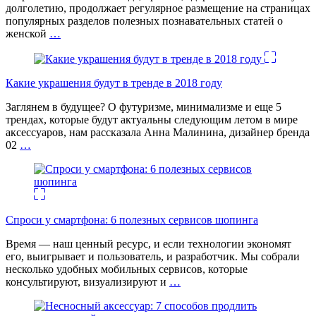
долголетию, продолжает регулярное размещение на страницах
популярных разделов полезных познавательных статей о
женской
…
Какие украшения будут в тренде в 2018 году
Заглянем в будущее? О футуризме, минимализме и еще 5
трендах, которые будут актуальны следующим летом в мире
аксессуаров, нам рассказала Анна Малинина, дизайнер бренда
02
…
Спроси у смартфона: 6 полезных cервисов шопинга
Время — наш ценный ресурс, и если технологии экономят
его, выигрывает и пользователь, и разработчик. Мы собрали
несколько удобных мобильных сервисов, которые
консультируют, визуализируют и
…