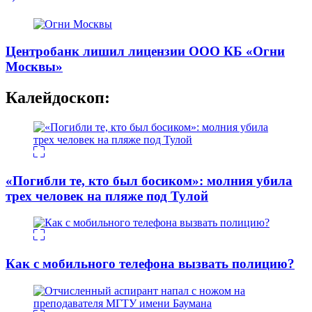
Центробанк лишил лицензии ООО КБ «Огни
Москвы»
Калейдоскоп:
«Погибли те, кто был босиком»: молния убила
трех человек на пляже под Тулой
Как с мобильного телефона вызвать полицию?