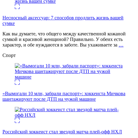
Несносный аксессуар: 7 способов продлить жизнь вашей
сумке
Как вы думаете, что общего между качественной кожаной
сумкой и красивой женщиной? Правильно. У обеих есть
характер, и обе нуждаются в заботе. Вы ухаживаете за
…
Спорт
«Вымогали 10 млн, забрали паспорт»: хоккеиста Мичкова
шантажируют после ДТП на чужой машине
Российский хоккеист стал звездой матча плей-офф НХЛ