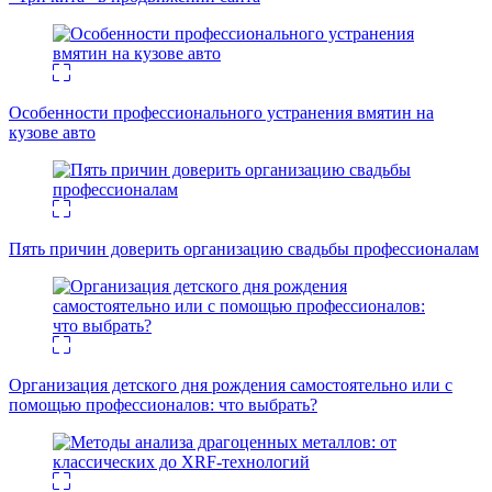
Особенности профессионального устранения вмятин на
кузове авто
Пять причин доверить организацию свадьбы профессионалам
Организация детского дня рождения самостоятельно или с
помощью профессионалов: что выбрать?