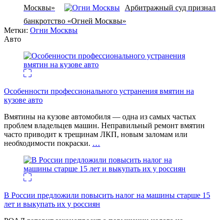
Москвы»
Арбитражный суд признал
банкротство «Огней Москвы»
Метки:
Огни Москвы
Авто
Особенности профессионального устранения вмятин на
кузове авто
Вмятины на кузове автомобиля — одна из самых частых
проблем владельцев машин. Неправильный ремонт вмятин
часто приводит к трещинам ЛКП, новым заломам или
необходимости покраски.
…
В России предложили повысить налог на машины старше 15
лет и выкупать их у россиян