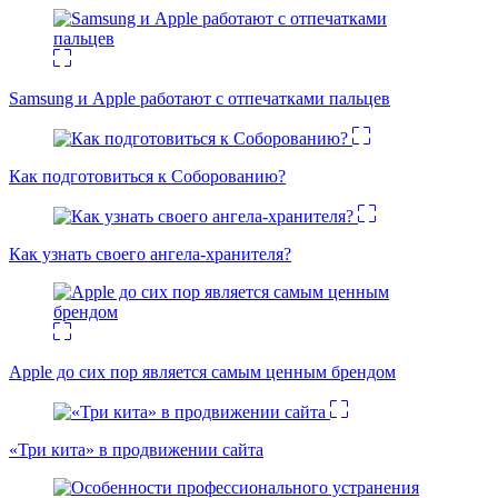
Samsung и Apple работают с отпечатками пальцев
Как подготовиться к Соборованию?
Как узнать своего ангела-хранителя?
Apple до сих пор является самым ценным брендом
«Три кита» в продвижении сайта