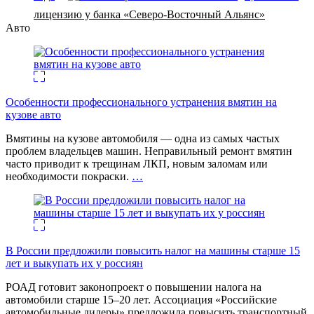
лицензию у банка «Северо-Восточный Альянс»
Авто
Особенности профессионального устранения вмятин на
кузове авто
Вмятины на кузове автомобиля — одна из самых частых
проблем владельцев машин. Неправильный ремонт вмятин
часто приводит к трещинам ЛКП, новым заломам или
необходимости покраски.
…
В России предложили повысить налог на машины старше 15
лет и выкупать их у россиян
РОАД готовит законопроект о повышении налога на
автомобили старше 15–20 лет. Ассоциация «Российские
автомобильные дилеры» предложила повысить транспортный