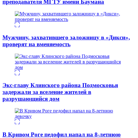
преподавателя МГТУ имени Баумана
Мужчину, захватившего заложницу в «Дикси»,
проверят на вменяемость
Экс-главу Клинского района Подмосковья
задержали за вселение жителей в
разрушающийся дом
В Кривом Роге педофил напал на 8-летнюю