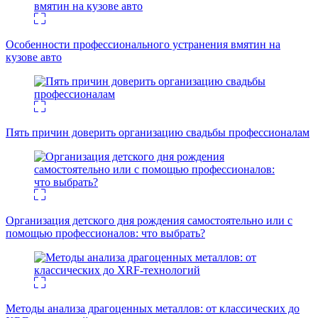
Особенности профессионального устранения вмятин на
кузове авто
Пять причин доверить организацию свадьбы профессионалам
Организация детского дня рождения самостоятельно или с
помощью профессионалов: что выбрать?
Методы анализа драгоценных металлов: от классических до