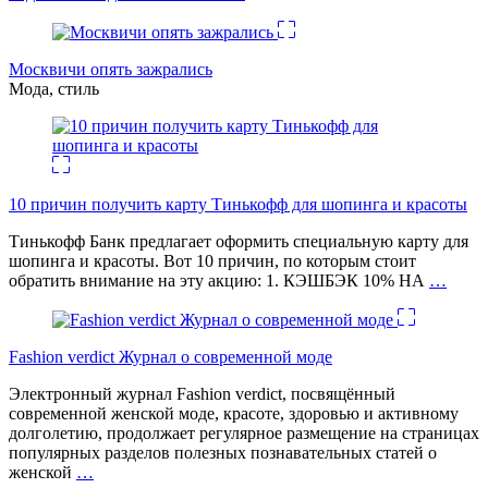
Москвичи опять зажрались
Мода, стиль
10 причин получить карту Тинькофф для шопинга и красоты
Тинькофф Банк предлагает оформить специальную карту для
шопинга и красоты. Вот 10 причин, по которым стоит
обратить внимание на эту акцию: 1. КЭШБЭК 10% НА
…
Fashion verdict Журнал о современной моде
Электронный журнал Fashion verdict, посвящённый
современной женской моде, красоте, здоровью и активному
долголетию, продолжает регулярное размещение на страницах
популярных разделов полезных познавательных статей о
женской
…