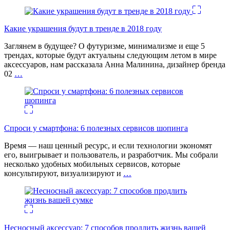
Какие украшения будут в тренде в 2018 году
Заглянем в будущее? О футуризме, минимализме и еще 5
трендах, которые будут актуальны следующим летом в мире
аксессуаров, нам рассказала Анна Малинина, дизайнер бренда
02
…
Спроси у смартфона: 6 полезных cервисов шопинга
Время — наш ценный ресурс, и если технологии экономят
его, выигрывает и пользователь, и разработчик. Мы собрали
несколько удобных мобильных сервисов, которые
консультируют, визуализируют и
…
Несносный аксессуар: 7 способов продлить жизнь вашей