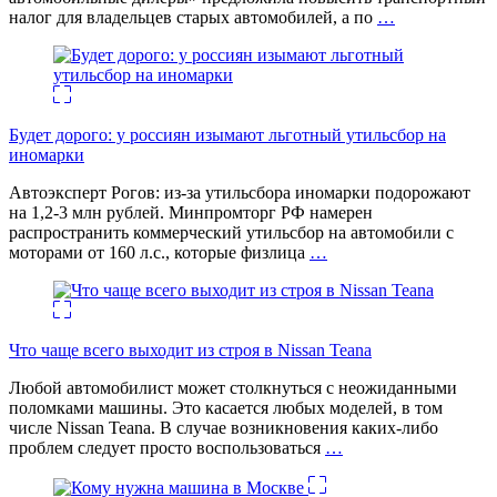
налог для владельцев старых автомобилей, а по
…
Будет дорого: у россиян изымают льготный утильсбор на
иномарки
Автоэксперт Рогов: из-за утильсбора иномарки подорожают
на 1,2-3 млн рублей. Минпромторг РФ намерен
распространить коммерческий утильсбор на автомобили с
моторами от 160 л.с., которые физлица
…
Что чаще всего выходит из строя в Nissan Teana
Любой автомобилист может столкнуться с неожиданными
поломками машины. Это касается любых моделей, в том
числе Nissan Teana. В случае возникновения каких-либо
проблем следует просто воспользоваться
…