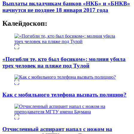
Выплаты вкладчикам банков «НКБ» и «БНКВ»
начнутся не позднее 18 января 2017 года
Калейдоскоп:
«Погибли те, кто был босиком»: молния убила
трех человек на пляже под Тулой
Как с мобильного телефона вызвать полицию?
Отчисленный аспирант напал с ножом на