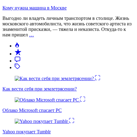
Кому нужна машина в Москве
Выгодно ли владеть личным транспортом в столице. Жизнь
московского автомобилиста, что жизнь советского артиста из
знаменитой присказки, — тяжела и неказиста. Откуда-то к
нам пришел
…
Как вести себя при землетрясении?
Облако Microsoft спасает PC
Yahoo покупает Tumblr