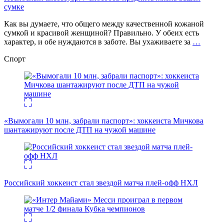
сумке
Как вы думаете, что общего между качественной кожаной
сумкой и красивой женщиной? Правильно. У обеих есть
характер, и обе нуждаются в заботе. Вы ухаживаете за
…
Спорт
«Вымогали 10 млн, забрали паспорт»: хоккеиста Мичкова
шантажируют после ДТП на чужой машине
Российский хоккеист стал звездой матча плей-офф НХЛ