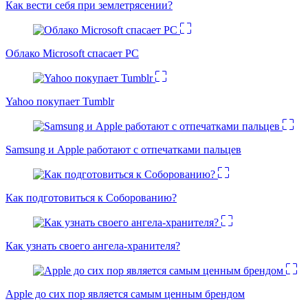
Как вести себя при землетрясении?
Облако Microsoft спасает PC
Yahoo покупает Tumblr
Samsung и Apple работают с отпечатками пальцев
Как подготовиться к Соборованию?
Как узнать своего ангела-хранителя?
Apple до сих пор является самым ценным брендом