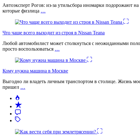
Автоэксперт Рогов: из-за утильсбора иномарки подорожают на 
которые физлица
…
Что чаще всего выходит из строя в Nissan Teana
Любой автомобилист может столкнуться с неожиданными поломк
просто воспользоваться
…
Кому нужна машина в Москве
Выгодно ли владеть личным транспортом в столице. Жизнь моск
пришел
…