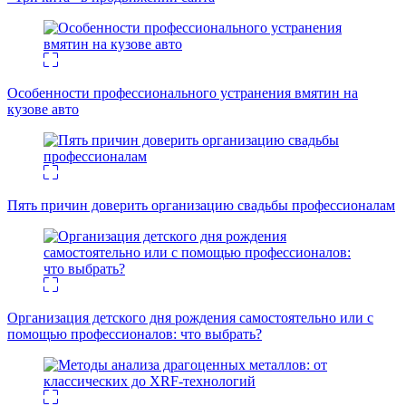
Особенности профессионального устранения вмятин на
кузове авто
Пять причин доверить организацию свадьбы профессионалам
Организация детского дня рождения самостоятельно или с
помощью профессионалов: что выбрать?