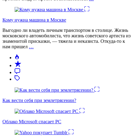
Кому нужна машина в Москве
Выгодно ли владеть личным транспортом в столице. Жизнь
московского автомобилиста, что жизнь советского артиста из
знаменитой присказки, — тяжела и неказиста. Откуда-то к
нам пришел
…
Как вести себя при землетрясении?
Облако Microsoft спасает PC