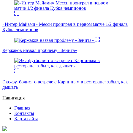
«Интер Майами» Месси проиграл в первом матче 1/2 финала
Кубка чемпионов
Кержаков назвал проблему «Зенита»
Экс-футболист о встрече с Карпиным в ресторане: забыл, как
дышать
Навигация
Главная
Контакты
Карта сайта