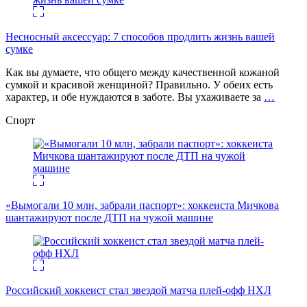
Несносный аксессуар: 7 способов продлить жизнь вашей
сумке
Как вы думаете, что общего между качественной кожаной
сумкой и красивой женщиной? Правильно. У обеих есть
характер, и обе нуждаются в заботе. Вы ухаживаете за
…
Спорт
«Вымогали 10 млн, забрали паспорт»: хоккеиста Мичкова
шантажируют после ДТП на чужой машине
Российский хоккеист стал звездой матча плей-офф НХЛ