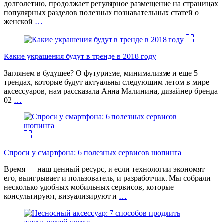
долголетию, продолжает регулярное размещение на страницах
популярных разделов полезных познавательных статей о
женской
…
Какие украшения будут в тренде в 2018 году
Заглянем в будущее? О футуризме, минимализме и еще 5
трендах, которые будут актуальны следующим летом в мире
аксессуаров, нам рассказала Анна Малинина, дизайнер бренда
02
…
Спроси у смартфона: 6 полезных cервисов шопинга
Время — наш ценный ресурс, и если технологии экономят
его, выигрывает и пользователь, и разработчик. Мы собрали
несколько удобных мобильных сервисов, которые
консультируют, визуализируют и
…