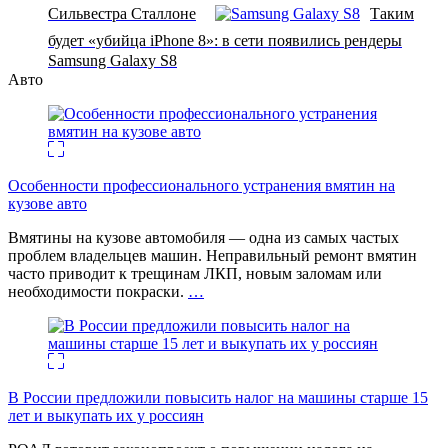
Сильвестра Сталлоне
Таким
будет «убийца iPhone 8»: в сети появились рендеры
Samsung Galaxy S8
Авто
Особенности профессионального устранения вмятин на
кузове авто
Вмятины на кузове автомобиля — одна из самых частых
проблем владельцев машин. Неправильный ремонт вмятин
часто приводит к трещинам ЛКП, новым заломам или
необходимости покраски.
…
В России предложили повысить налог на машины старше 15
лет и выкупать их у россиян