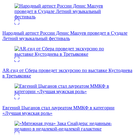
Народный артист России Денис Мацуев проведет в Суздале
Летний музыкальный фестиваль
AR-гид от Сбера проведет экскурсию по выставке Кустодиева
в Третьяковке
Евгений Цыганов стал лауреатом ММКФ в категории
«Лучшая мужская роль»