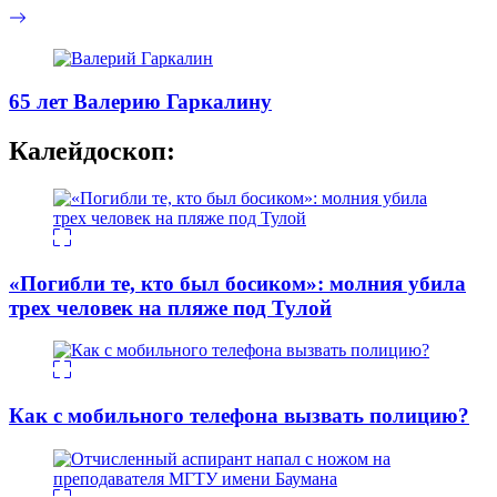
65 лет Валерию Гаркалину
Калейдоскоп:
«Погибли те, кто был босиком»: молния убила
трех человек на пляже под Тулой
Как с мобильного телефона вызвать полицию?