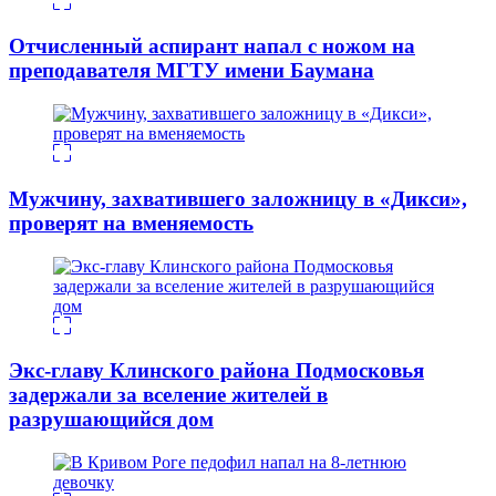
Отчисленный аспирант напал с ножом на
преподавателя МГТУ имени Баумана
Мужчину, захватившего заложницу в «Дикси»,
проверят на вменяемость
Экс-главу Клинского района Подмосковья
задержали за вселение жителей в
разрушающийся дом