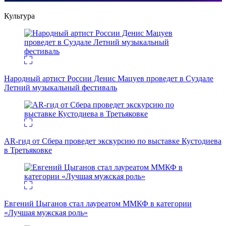
Культура
Народный артист России Денис Мацуев проведет в Суздале
Летний музыкальный фестиваль
AR-гид от Сбера проведет экскурсию по выставке Кустодиева
в Третьяковке
Евгений Цыганов стал лауреатом ММКФ в категории
«Лучшая мужская роль»