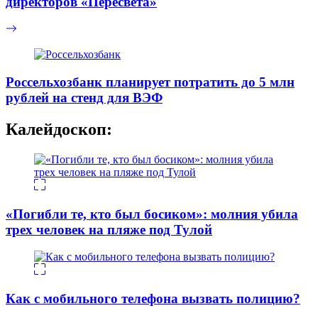
директоров «Пересвета»
Россельхозбанк планирует потратить до 5 млн
рублей на стенд для ВЭФ
Калейдоскоп:
«Погибли те, кто был босиком»: молния убила
трех человек на пляже под Тулой
Как с мобильного телефона вызвать полицию?