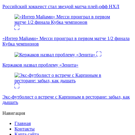
Российский хоккеист стал звездой матча плей-офф НХЛ
«Интер Майами» Месси проиграл в первом матче 1/2 финала
Кубка чемпионов
Кержаков назвал проблему «Зенита»
Экс-футболист о встрече с Карпиным в ресторане: забыл, как
дышать
Навигация
Главная
Контакты
Карта сайта