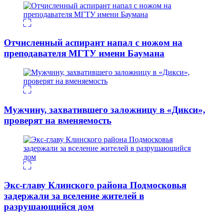
Отчисленный аспирант напал с ножом на
преподавателя МГТУ имени Баумана
Мужчину, захватившего заложницу в «Дикси»,
проверят на вменяемость
Экс-главу Клинского района Подмосковья
задержали за вселение жителей в
разрушающийся дом