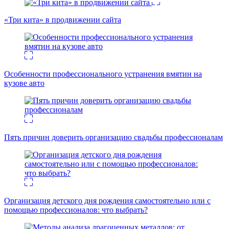
«Три кита» в продвижении сайта
Особенности профессионального устранения вмятин на
кузове авто
Пять причин доверить организацию свадьбы профессионалам
Организация детского дня рождения самостоятельно или с
помощью профессионалов: что выбрать?