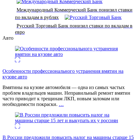
Международный Коммерческий Банк понизил ставки
по вкладам в рублях
Русский Торговый Банк понизил ставки по вкладам в
евро
Авто
Особенности профессионального устранения вмятин на
кузове авто
Вмятины на кузове автомобиля — одна из самых частых
проблем владельцев машин. Неправильный ремонт вмятин
часто приводит к трещинам ЛКП, новым заломам или
необходимости покраски.
…
В России предложили повысить налог на машины старше 15