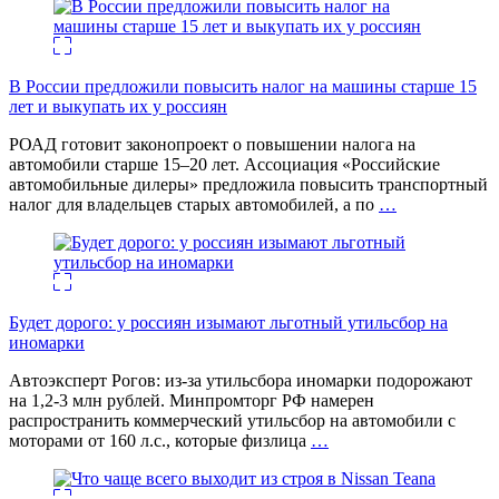
В России предложили повысить налог на машины старше 15
лет и выкупать их у россиян
РОАД готовит законопроект о повышении налога на
автомобили старше 15–20 лет. Ассоциация «Российские
автомобильные дилеры» предложила повысить транспортный
налог для владельцев старых автомобилей, а по
…
Будет дорого: у россиян изымают льготный утильсбор на
иномарки
Автоэксперт Рогов: из-за утильсбора иномарки подорожают
на 1,2-3 млн рублей. Минпромторг РФ намерен
распространить коммерческий утильсбор на автомобили с
моторами от 160 л.с., которые физлица
…