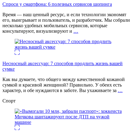
Спроси у смартфона: 6 полезных cервисов шопинга
Время — наш ценный ресурс, и если технологии экономят
его, выигрывает и пользователь, и разработчик. Мы собрали
несколько удобных мобильных сервисов, которые
консультируют, визуализируют и
…
Несносный аксессуар: 7 способов продлить жизнь вашей
сумке
Как вы думаете, что общего между качественной кожаной
сумкой и красивой женщиной? Правильно. У обеих есть
характер, и обе нуждаются в заботе. Вы ухаживаете за
…
Спорт