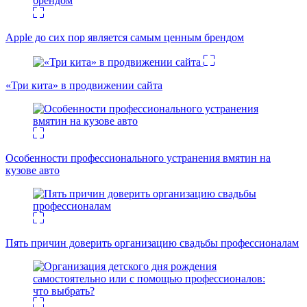
Apple до сих пор является самым ценным брендом
«Три кита» в продвижении сайта
Особенности профессионального устранения вмятин на
кузове авто
Пять причин доверить организацию свадьбы профессионалам