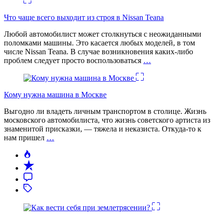
Что чаще всего выходит из строя в Nissan Teana
Любой автомобилист может столкнуться с неожиданными
поломками машины. Это касается любых моделей, в том
числе Nissan Teana. В случае возникновения каких-либо
проблем следует просто воспользоваться
…
Кому нужна машина в Москве
Выгодно ли владеть личным транспортом в столице. Жизнь
московского автомобилиста, что жизнь советского артиста из
знаменитой присказки, — тяжела и неказиста. Откуда-то к
нам пришел
…