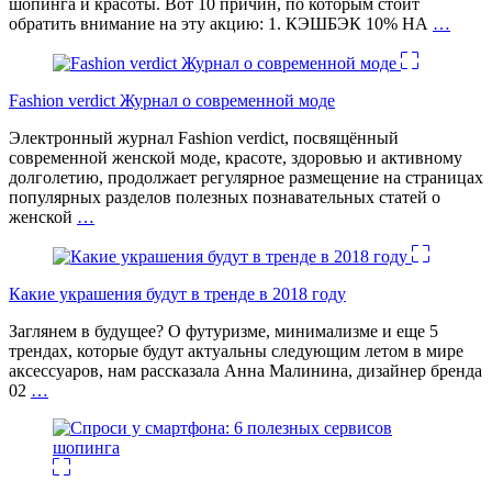
шопинга и красоты. Вот 10 причин, по которым стоит
обратить внимание на эту акцию: 1. КЭШБЭК 10% НА
…
Fashion verdict Журнал о современной моде
Электронный журнал Fashion verdict, посвящённый
современной женской моде, красоте, здоровью и активному
долголетию, продолжает регулярное размещение на страницах
популярных разделов полезных познавательных статей о
женской
…
Какие украшения будут в тренде в 2018 году
Заглянем в будущее? О футуризме, минимализме и еще 5
трендах, которые будут актуальны следующим летом в мире
аксессуаров, нам рассказала Анна Малинина, дизайнер бренда
02
…