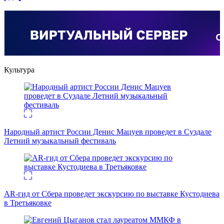
Культура
Народный артист России Денис Мацуев проведет в Суздале
Летний музыкальный фестиваль
AR-гид от Сбера проведет экскурсию по выставке Кустодиева
в Третьяковке