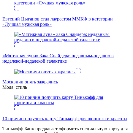
Евгений Цыганов стал лауреатом ММКФ в категории
«Лучшая мужская роль»
«Мятежная луна» Зака Снайдера: недавным-недавно в
недалекой-недалекой галактике
Москвичи опять зажрались
Мода, стиль
10 причин получить карту Тинькофф для шопинга и красоты
Тинькофф Банк предлагает оформить специальную карту для