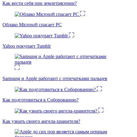
Как вести себя при землетрясении?
Облако Microsoft спасает PC
Yahoo покупает Tumblr
Samsung и Apple работают с отпечатками пальцев
Как подготовиться к Соборованию?
Как узнать своего ангела-хранителя?