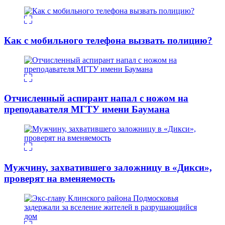
Как с мобильного телефона вызвать полицию?
Отчисленный аспирант напал с ножом на
преподавателя МГТУ имени Баумана
Мужчину, захватившего заложницу в «Дикси»,
проверят на вменяемость