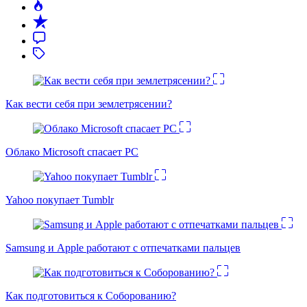
Как вести себя при землетрясении?
Облако Microsoft спасает PC
Yahoo покупает Tumblr
Samsung и Apple работают с отпечатками пальцев
Как подготовиться к Соборованию?