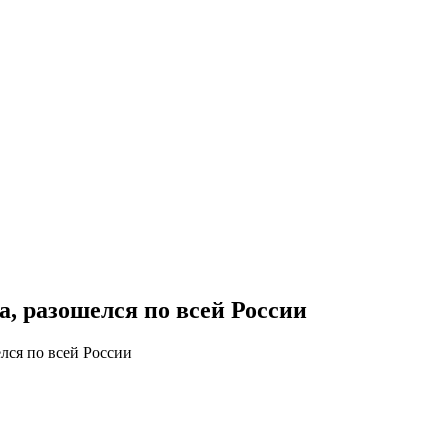
, разошелся по всей России
лся по всей России