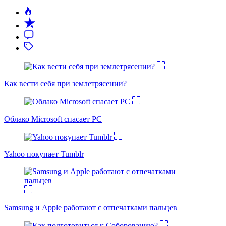
Как вести себя при землетрясении?
Облако Microsoft спасает PC
Yahoo покупает Tumblr
Samsung и Apple работают с отпечатками пальцев