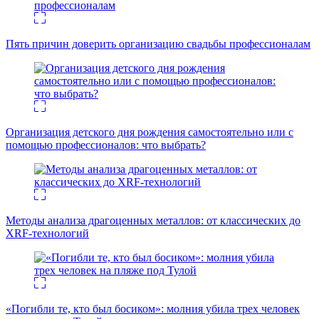
Пять причин доверить организацию свадьбы профессионалам
Организация детского дня рождения самостоятельно или с
помощью профессионалов: что выбрать?
Методы анализа драгоценных металлов: от классических до
XRF-технологий
«Погибли те, кто был босиком»: молния убила трех человек