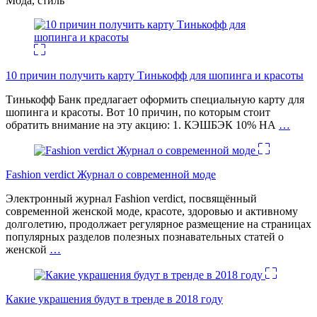
Мода, стиль
10 причин получить карту Тинькофф для шопинга и красоты
Тинькофф Банк предлагает оформить специальную карту для
шопинга и красоты. Вот 10 причин, по которым стоит
обратить внимание на эту акцию: 1. КЭШБЭК 10% НА
…
Fashion verdict Журнал о современной моде
Электронный журнал Fashion verdict, посвящённый
современной женской моде, красоте, здоровью и активному
долголетию, продолжает регулярное размещение на страницах
популярных разделов полезных познавательных статей о
женской
…
Какие украшения будут в тренде в 2018 году