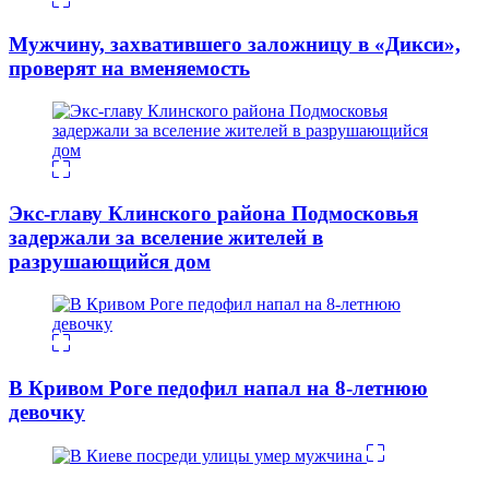
Мужчину, захватившего заложницу в «Дикси»,
проверят на вменяемость
Экс-главу Клинского района Подмосковья
задержали за вселение жителей в
разрушающийся дом
В Кривом Роге педофил напал на 8-летнюю
девочку