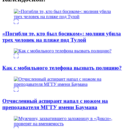
«Погибли те, кто был босиком»: молния убила
трех человек на пляже под Тулой
Как с мобильного телефона вызвать полицию?
Отчисленный аспирант напал с ножом на
преподавателя МГТУ имени Баумана