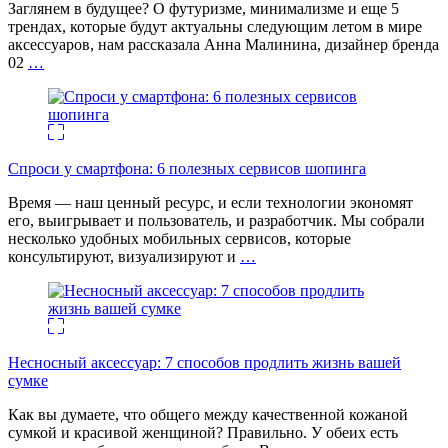
Заглянем в будущее? О футуризме, минимализме и еще 5
трендах, которые будут актуальны следующим летом в мире
аксессуаров, нам рассказала Анна Малинина, дизайнер бренда
02
…
Спроси у смартфона: 6 полезных cервисов шопинга
Время — наш ценный ресурс, и если технологии экономят
его, выигрывает и пользователь, и разработчик. Мы собрали
несколько удобных мобильных сервисов, которые
консультируют, визуализируют и
…
Несносный аксессуар: 7 способов продлить жизнь вашей
сумке
Как вы думаете, что общего между качественной кожаной
сумкой и красивой женщиной? Правильно. У обеих есть