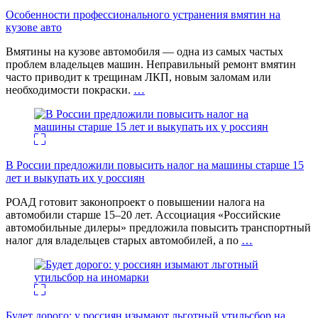
Особенности профессионального устранения вмятин на
кузове авто
Вмятины на кузове автомобиля — одна из самых частых
проблем владельцев машин. Неправильный ремонт вмятин
часто приводит к трещинам ЛКП, новым заломам или
необходимости покраски.
…
В России предложили повысить налог на машины старше 15
лет и выкупать их у россиян
РОАД готовит законопроект о повышении налога на
автомобили старше 15–20 лет. Ассоциация «Российские
автомобильные дилеры» предложила повысить транспортный
налог для владельцев старых автомобилей, а по
…
Будет дорого: у россиян изымают льготный утильсбор на