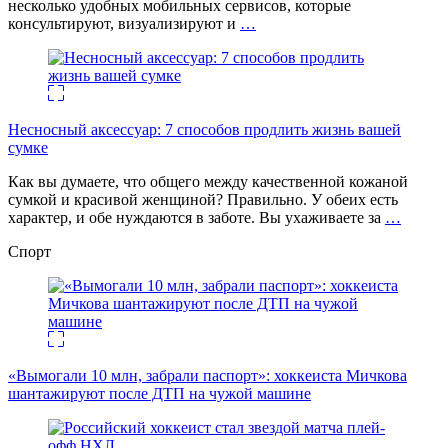
несколько удобных мобильных сервисов, которые
консультируют, визуализируют и
…
Несносный аксессуар: 7 способов продлить жизнь вашей
сумке
Как вы думаете, что общего между качественной кожаной
сумкой и красивой женщиной? Правильно. У обеих есть
характер, и обе нуждаются в заботе. Вы ухаживаете за
…
Спорт
«Вымогали 10 млн, забрали паспорт»: хоккеиста Мичкова
шантажируют после ДТП на чужой машине