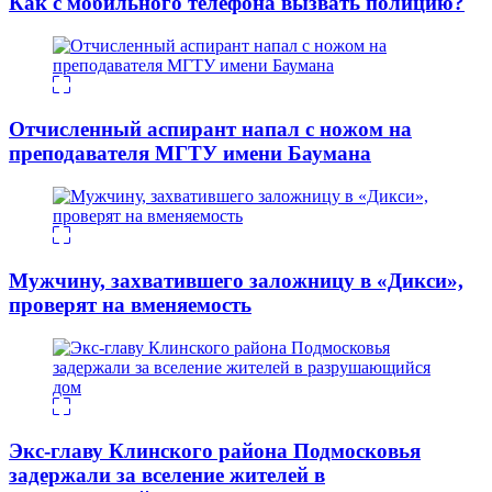
Как с мобильного телефона вызвать полицию?
Отчисленный аспирант напал с ножом на
преподавателя МГТУ имени Баумана
Мужчину, захватившего заложницу в «Дикси»,
проверят на вменяемость
Экс-главу Клинского района Подмосковья
задержали за вселение жителей в