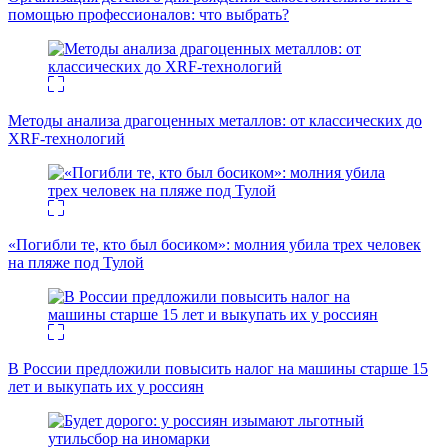
помощью профессионалов: что выбрать?
Методы анализа драгоценных металлов: от классических до
XRF-технологий
«Погибли те, кто был босиком»: молния убила трех человек
на пляже под Тулой
В России предложили повысить налог на машины старше 15
лет и выкупать их у россиян