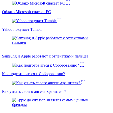
Облако Microsoft спасает PC
Yahoo покупает Tumblr
Samsung и Apple работают с отпечатками пальцев
Как подготовиться к Соборованию?
Как узнать своего ангела-хранителя?