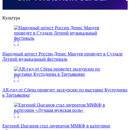
Культура
Народный артист России Денис Мацуев проведет в Суздале
Летний музыкальный фестиваль
AR-гид от Сбера проведет экскурсию по выставке Кустодиева
в Третьяковке
Евгений Цыганов стал лауреатом ММКФ в категории