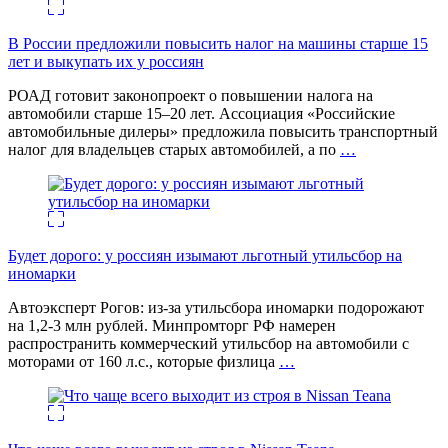
В России предложили повысить налог на машины старше 15
лет и выкупать их у россиян
РОАД готовит законопроект о повышении налога на
автомобили старше 15–20 лет. Ассоциация «Российские
автомобильные дилеры» предложила повысить транспортный
налог для владельцев старых автомобилей, а по
…
Будет дорого: у россиян изымают льготный утильсбор на
иномарки
Автоэксперт Рогов: из-за утильсбора иномарки подорожают
на 1,2-3 млн рублей. Минпромторг РФ намерен
распространить коммерческий утильсбор на автомобили с
моторами от 160 л.с., которые физлица
…