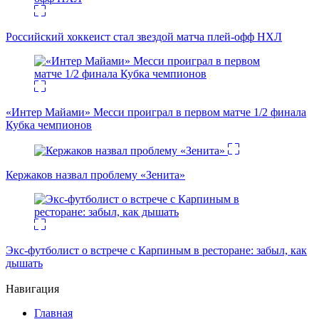
Российский хоккеист стал звездой матча плей-офф НХЛ
«Интер Майами» Месси проиграл в первом матче 1/2 финала
Кубка чемпионов
Кержаков назвал проблему «Зенита»
Экс-футболист о встрече с Карпиным в ресторане: забыл, как
дышать
Навигация
Главная