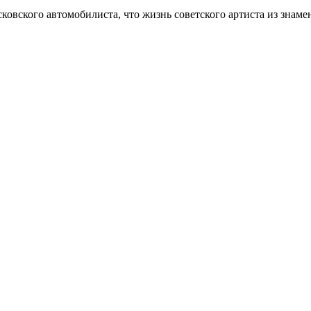
овского автомобилиста, что жизнь советского артиста из знамен