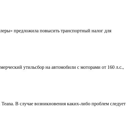
илеры» предложила повысить транспортный налог для
ерческий утильсбор на автомобили с моторами от 160 л.с.,
Teana. В случае возникновения каких-либо проблем следует