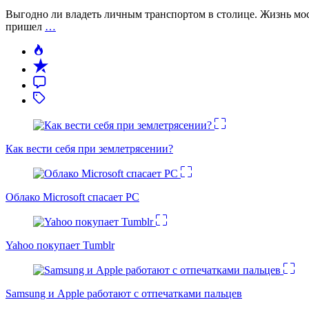
Выгодно ли владеть личным транспортом в столице. Жизнь моск
пришел
…
Как вести себя при землетрясении?
Облако Microsoft спасает PC
Yahoo покупает Tumblr
Samsung и Apple работают с отпечатками пальцев