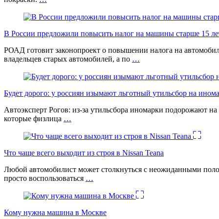
В России предложили повысить налог на машины старше 15 лет
РОАД готовит законопроект о повышении налога на автомобил
владельцев старых автомобилей, а по
…
Будет дорого: у россиян изымают льготный утильсбор на ином
Автоэксперт Рогов: из-за утильсбора иномарки подорожают на 
которые физлица
…
Что чаще всего выходит из строя в Nissan Teana
Любой автомобилист может столкнуться с неожиданными поломк
просто воспользоваться
…
Кому нужна машина в Москве