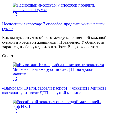
Несносный аксессуар: 7 способов продлить жизнь вашей
сумке
Как вы думаете, что общего между качественной кожаной
сумкой и красивой женщиной? Правильно. У обеих есть
характер, и обе нуждаются в заботе. Вы ухаживаете за
…
Спорт
«Вымогали 10 млн, забрали паспорт»: хоккеиста Мичкова
шантажируют после ДТП на чужой машине