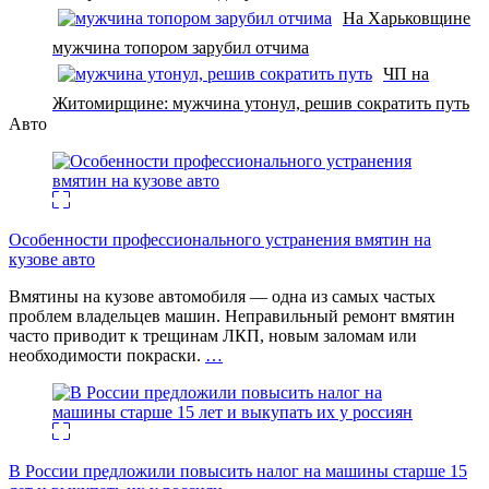
На Харьковщине
мужчина топором зарубил отчима
ЧП на
Житомирщине: мужчина утонул, решив сократить путь
Авто
Особенности профессионального устранения вмятин на
кузове авто
Вмятины на кузове автомобиля — одна из самых частых
проблем владельцев машин. Неправильный ремонт вмятин
часто приводит к трещинам ЛКП, новым заломам или
необходимости покраски.
…
В России предложили повысить налог на машины старше 15