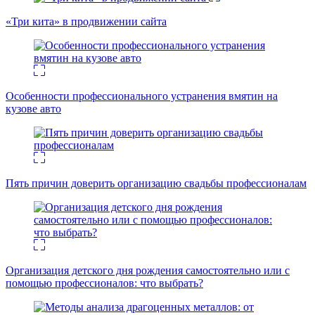
«Три кита» в продвижении сайта
Особенности профессионального устранения вмятин на
кузове авто
Пять причин доверить организацию свадьбы профессионалам
Организация детского дня рождения самостоятельно или с
помощью профессионалов: что выбрать?