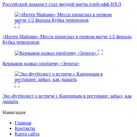
Российский хоккеист стал звездой матча плей-офф НХЛ
«Интер Майами» Месси проиграл в первом матче 1/2 финала
Кубка чемпионов
Кержаков назвал проблему «Зенита»
Экс-футболист о встрече с Карпиным в ресторане: забыл, как
дышать
Навигация
Главная
Контакты
Карта сайта