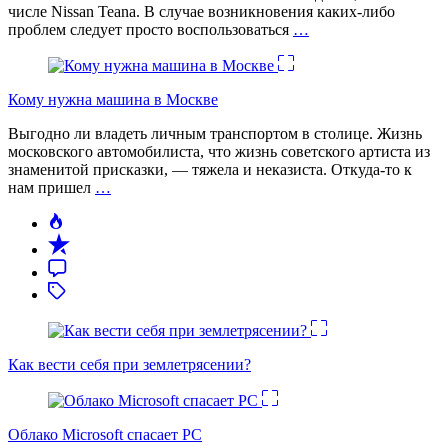
числе Nissan Teana. В случае возникновения каких-либо
проблем следует просто воспользоваться
…
Кому нужна машина в Москве
Выгодно ли владеть личным транспортом в столице. Жизнь
московского автомобилиста, что жизнь советского артиста из
знаменитой присказки, — тяжела и неказиста. Откуда-то к
нам пришел
…
Как вести себя при землетрясении?
Облако Microsoft спасает PC