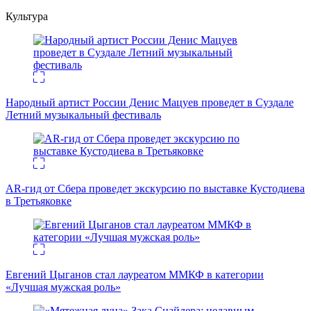
Культура
Народный артист России Денис Мацуев проведет в Суздале
Летний музыкальный фестиваль
AR-гид от Сбера проведет экскурсию по выставке Кустодиева
в Третьяковке
Евгений Цыганов стал лауреатом ММКФ в категории
«Лучшая мужская роль»