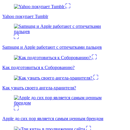
Yahoo покупает Tumblr
Samsung и Apple работают с отпечатками пальцев
Как подготовиться к Соборованию?
Как узнать своего ангела-хранителя?
Apple до сих пор является самым ценным брендом