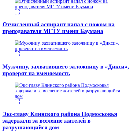
Отчисленный аспирант напал с ножом на
преподавателя МГТУ имени Баумана
Мужчину, захватившего заложницу в «Дикси»,
проверят на вменяемость
Экс-главу Клинского района Подмосковья
задержали за вселение жителей в
разрушающийся дом