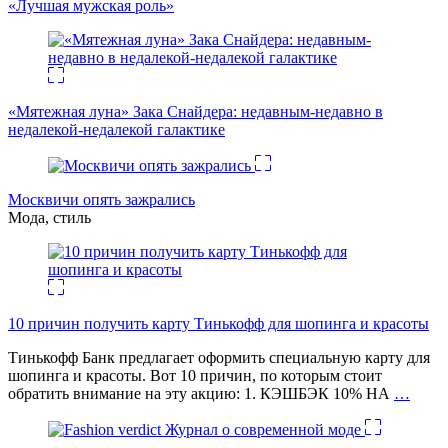
«Лучшая мужская роль»
«Мятежная луна» Зака Снайдера: недавным-недавно в
недалекой-недалекой галактике
Москвичи опять зажрались
Мода, стиль
10 причин получить карту Тинькофф для шопинга и красоты
Тинькофф Банк предлагает оформить специальную карту для
шопинга и красоты. Вот 10 причин, по которым стоит
обратить внимание на эту акцию: 1. КЭШБЭК 10% НА
…