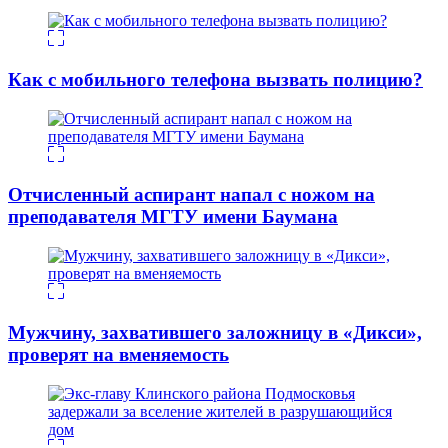
Как с мобильного телефона вызвать полицию?
Отчисленный аспирант напал с ножом на
преподавателя МГТУ имени Баумана
Мужчину, захватившего заложницу в «Дикси»,
проверят на вменяемость