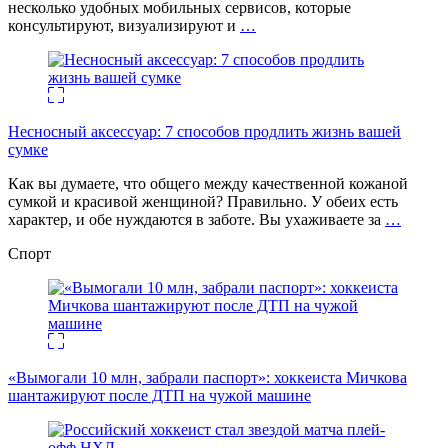
несколько удобных мобильных сервисов, которые
консультируют, визуализируют и
…
Несносный аксессуар: 7 способов продлить жизнь вашей
сумке
Как вы думаете, что общего между качественной кожаной
сумкой и красивой женщиной? Правильно. У обеих есть
характер, и обе нуждаются в заботе. Вы ухаживаете за
…
Спорт
«Вымогали 10 млн, забрали паспорт»: хоккеиста Мичкова
шантажируют после ДТП на чужой машине