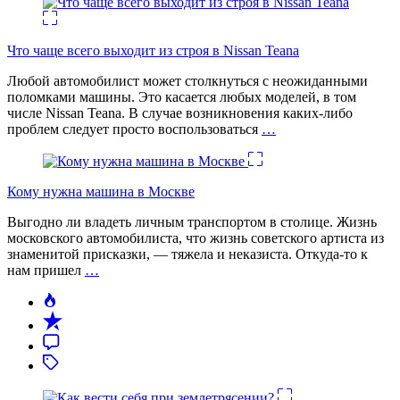
Что чаще всего выходит из строя в Nissan Teana
Любой автомобилист может столкнуться с неожиданными
поломками машины. Это касается любых моделей, в том
числе Nissan Teana. В случае возникновения каких-либо
проблем следует просто воспользоваться
…
Кому нужна машина в Москве
Выгодно ли владеть личным транспортом в столице. Жизнь
московского автомобилиста, что жизнь советского артиста из
знаменитой присказки, — тяжела и неказиста. Откуда-то к
нам пришел
…