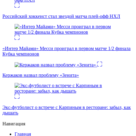
Российский хоккеист стал звездой матча плей-офф НХЛ
«Интер Майами» Месси проиграл в первом матче 1/2 финала
Кубка чемпионов
Кержаков назвал проблему «Зенита»
Экс-футболист о встрече с Карпиным в ресторане: забыл, как
дышать
Навигация
Главная