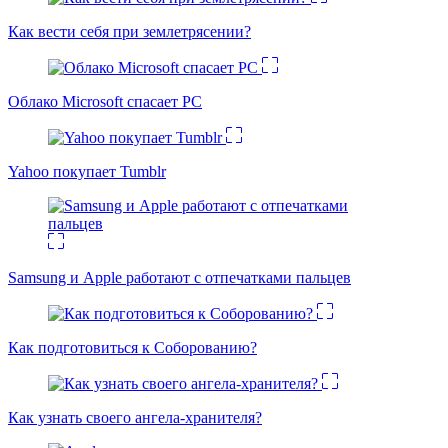
Как вести себя при землетрясении?
Облако Microsoft спасает PC
Yahoo покупает Tumblr
Samsung и Apple работают с отпечатками пальцев
Как подготовиться к Соборованию?
Как узнать своего ангела-хранителя?