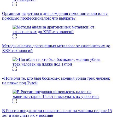
Организация детского дня рождения самостоятельно или с
помощью профессионалов: что выбрать?
Методы анализа драгоценных металлов: от классических до
XRF-технологий
«Погибли те, кто был босиком»: молния убила трех человек
на пляже под Тулой
В России предложили повысить налог на машины старше 15
лет и выкупать их у россиян