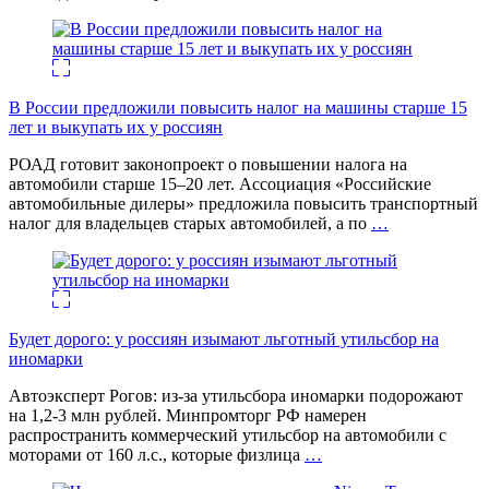
В России предложили повысить налог на машины старше 15
лет и выкупать их у россиян
РОАД готовит законопроект о повышении налога на
автомобили старше 15–20 лет. Ассоциация «Российские
автомобильные дилеры» предложила повысить транспортный
налог для владельцев старых автомобилей, а по
…
Будет дорого: у россиян изымают льготный утильсбор на
иномарки
Автоэксперт Рогов: из-за утильсбора иномарки подорожают
на 1,2-3 млн рублей. Минпромторг РФ намерен
распространить коммерческий утильсбор на автомобили с
моторами от 160 л.с., которые физлица
…