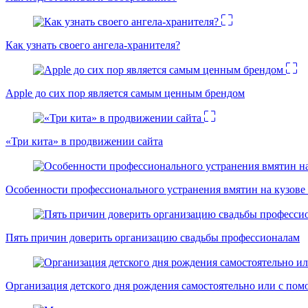
Как узнать своего ангела-хранителя?
Apple до сих пор является самым ценным брендом
«Три кита» в продвижении сайта
Особенности профессионального устранения вмятин на кузове 
Пять причин доверить организацию свадьбы профессионалам
Организация детского дня рождения самостоятельно или с пом