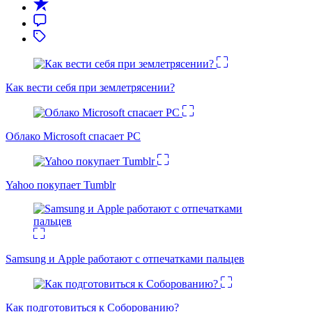
Как вести себя при землетрясении?
Облако Microsoft спасает PC
Yahoo покупает Tumblr
Samsung и Apple работают с отпечатками пальцев
Как подготовиться к Соборованию?