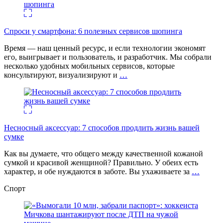
Спроси у смартфона: 6 полезных cервисов шопинга
Время — наш ценный ресурс, и если технологии экономят
его, выигрывает и пользователь, и разработчик. Мы собрали
несколько удобных мобильных сервисов, которые
консультируют, визуализируют и
…
Несносный аксессуар: 7 способов продлить жизнь вашей
сумке
Как вы думаете, что общего между качественной кожаной
сумкой и красивой женщиной? Правильно. У обеих есть
характер, и обе нуждаются в заботе. Вы ухаживаете за
…
Спорт