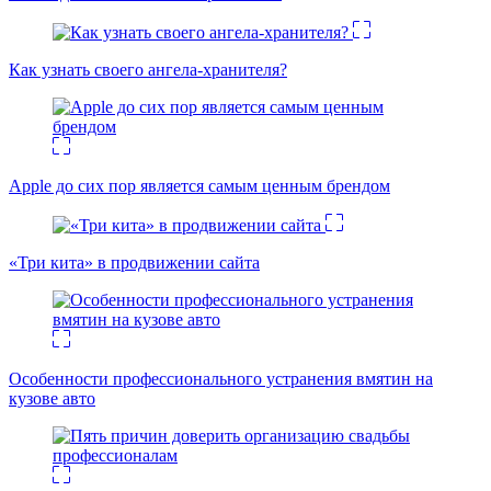
Как узнать своего ангела-хранителя?
Apple до сих пор является самым ценным брендом
«Три кита» в продвижении сайта
Особенности профессионального устранения вмятин на
кузове авто