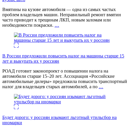
Вмятины на кузове автомобиля — одна из самых частых
проблем владельцев машин. Неправильный ремонт вмятин
часто приводит к трещинам ЛКП, новым заломам или
необходимости покраски.
…
В России предложили повысить налог на машины старше 15
лет и выкупать их у россиян
РОАД готовит законопроект о повышении налога на
автомобили старше 15–20 лет. Ассоциация «Российские
автомобильные дилеры» предложила повысить транспортный
налог для владельцев старых автомобилей, а по
…
Будет дорого: у россиян изымают льготный утильсбор на
иномарки