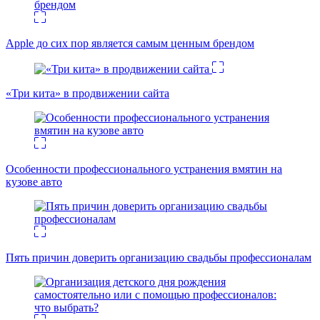
Apple до сих пор является самым ценным брендом
«Три кита» в продвижении сайта
Особенности профессионального устранения вмятин на
кузове авто
Пять причин доверить организацию свадьбы профессионалам