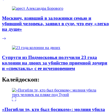
Москвич, взявший в заложники семью и
убивший человека, заявил в суде, что ему «легко
на душе»
Супруги из Подмосковья получили 23 года
колонии на двоих за убийство приемной дочери
и «спектакль» с ее исчезновением
Калейдоскоп:
«Погибли те, кто был босиком»: молния убила