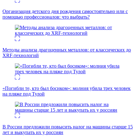
Организация детского дня рождения самостоятельно или с
помощью профессионалов: что выбрать?
Методы анализа драгоценных металлов: от классических до
XRF-технологий
«Погибли те, кто был босиком»: молния убила трех человек
на пляже под Тулой
В России предложили повысить налог на машины старше 15
лет и выкупать их у россиян