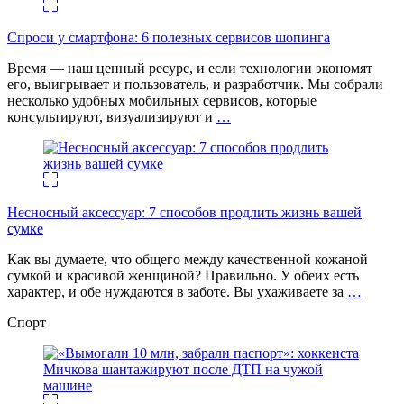
Спроси у смартфона: 6 полезных cервисов шопинга
Время — наш ценный ресурс, и если технологии экономят
его, выигрывает и пользователь, и разработчик. Мы собрали
несколько удобных мобильных сервисов, которые
консультируют, визуализируют и
…
Несносный аксессуар: 7 способов продлить жизнь вашей
сумке
Как вы думаете, что общего между качественной кожаной
сумкой и красивой женщиной? Правильно. У обеих есть
характер, и обе нуждаются в заботе. Вы ухаживаете за
…
Спорт