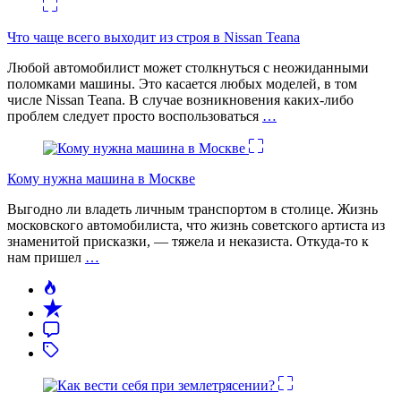
Что чаще всего выходит из строя в Nissan Teana
Любой автомобилист может столкнуться с неожиданными
поломками машины. Это касается любых моделей, в том
числе Nissan Teana. В случае возникновения каких-либо
проблем следует просто воспользоваться
…
Кому нужна машина в Москве
Выгодно ли владеть личным транспортом в столице. Жизнь
московского автомобилиста, что жизнь советского артиста из
знаменитой присказки, — тяжела и неказиста. Откуда-то к
нам пришел
…