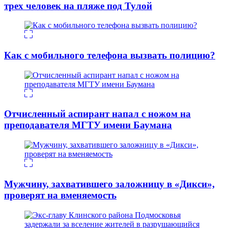
трех человек на пляже под Тулой
Как с мобильного телефона вызвать полицию?
Отчисленный аспирант напал с ножом на
преподавателя МГТУ имени Баумана
Мужчину, захватившего заложницу в «Дикси»,
проверят на вменяемость