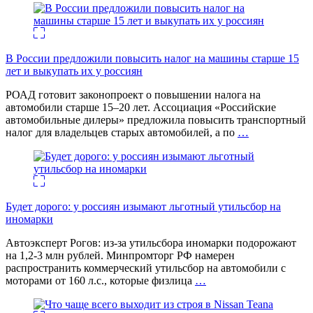
В России предложили повысить налог на машины старше 15
лет и выкупать их у россиян
РОАД готовит законопроект о повышении налога на
автомобили старше 15–20 лет. Ассоциация «Российские
автомобильные дилеры» предложила повысить транспортный
налог для владельцев старых автомобилей, а по
…
Будет дорого: у россиян изымают льготный утильсбор на
иномарки
Автоэксперт Рогов: из-за утильсбора иномарки подорожают
на 1,2-3 млн рублей. Минпромторг РФ намерен
распространить коммерческий утильсбор на автомобили с
моторами от 160 л.с., которые физлица
…