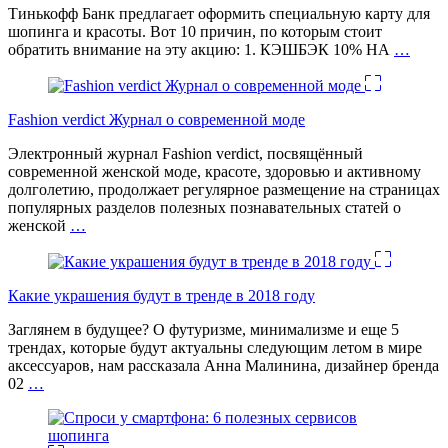
Тинькофф Банк предлагает оформить специальную карту для
шопинга и красоты. Вот 10 причин, по которым стоит
обратить внимание на эту акцию: 1. КЭШБЭК 10% НА
…
Fashion verdict Журнал о современной моде
Электронный журнал Fashion verdict, посвящённый
современной женской моде, красоте, здоровью и активному
долголетию, продолжает регулярное размещение на страницах
популярных разделов полезных познавательных статей о
женской
…
Какие украшения будут в тренде в 2018 году
Заглянем в будущее? О футуризме, минимализме и еще 5
трендах, которые будут актуальны следующим летом в мире
аксессуаров, нам рассказала Анна Малинина, дизайнер бренда
02
…