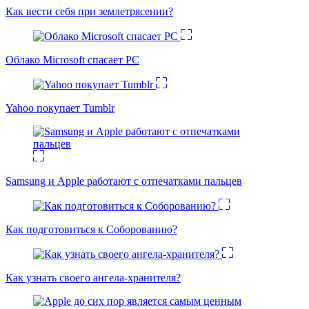
Как вести себя при землетрясении?
Облако Microsoft спасает PC
Yahoo покупает Tumblr
Samsung и Apple работают с отпечатками пальцев
Как подготовиться к Соборованию?
Как узнать своего ангела-хранителя?