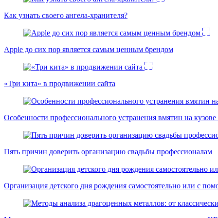
Как узнать своего ангела-хранителя?
Apple до сих пор является самым ценным брендом
«Три кита» в продвижении сайта
Особенности профессионального устранения вмятин на кузове 
Пять причин доверить организацию свадьбы профессионалам
Организация детского дня рождения самостоятельно или с пом