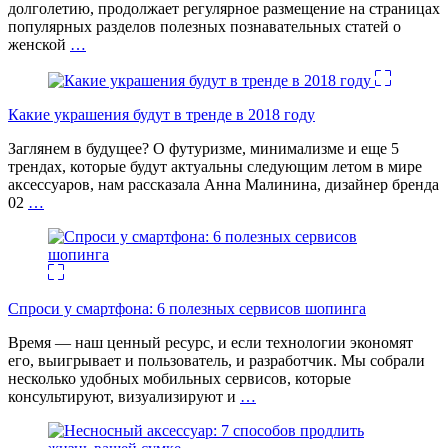
долголетию, продолжает регулярное размещение на страницах
популярных разделов полезных познавательных статей о
женской
…
Какие украшения будут в тренде в 2018 году
Заглянем в будущее? О футуризме, минимализме и еще 5
трендах, которые будут актуальны следующим летом в мире
аксессуаров, нам рассказала Анна Малинина, дизайнер бренда
02
…
Спроси у смартфона: 6 полезных cервисов шопинга
Время — наш ценный ресурс, и если технологии экономят
его, выигрывает и пользователь, и разработчик. Мы собрали
несколько удобных мобильных сервисов, которые
консультируют, визуализируют и
…