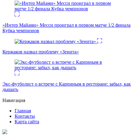
«Интер Майами» Месси проиграл в первом матче 1/2 финала
Кубка чемпионов
Кержаков назвал проблему «Зенита»
Экс-футболист о встрече с Карпиным в ресторане: забыл, как
дышать
Навигация
Главная
Контакты
Карта сайта