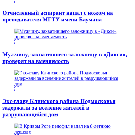
Отчисленный аспирант напал с ножом на
преподавателя МГТУ имени Баумана
Мужчину, захватившего заложницу в «Дикси»,
проверят на вменяемость
Экс-главу Клинского района Подмосковья
задержали за вселение жителей в
разрушающийся дом