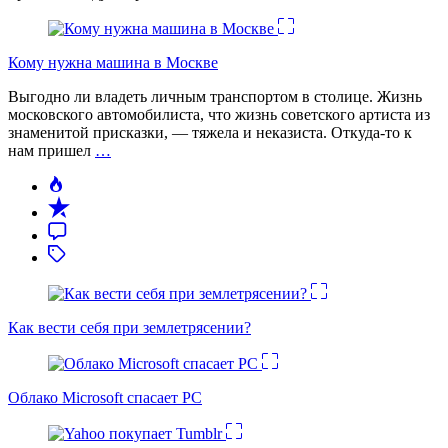
Кому нужна машина в Москве
Выгодно ли владеть личным транспортом в столице. Жизнь
московского автомобилиста, что жизнь советского артиста из
знаменитой присказки, — тяжела и неказиста. Откуда-то к
нам пришел
…
Как вести себя при землетрясении?
Облако Microsoft спасает PC