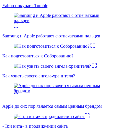
Yahoo покупает Tumblr
Samsung и Apple работают с отпечатками пальцев
Как подготовиться к Соборованию?
Как узнать своего ангела-хранителя?
Apple до сих пор является самым ценным брендом
«Три кита» в продвижении сайта