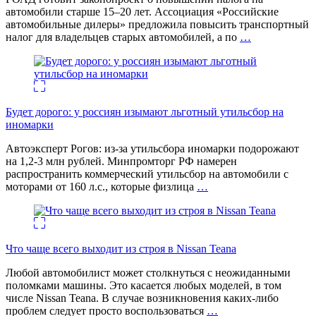
автомобили старше 15–20 лет. Ассоциация «Российские
автомобильные дилеры» предложила повысить транспортный
налог для владельцев старых автомобилей, а по
…
Будет дорого: у россиян изымают льготный утильсбор на
иномарки
Автоэксперт Рогов: из-за утильсбора иномарки подорожают
на 1,2-3 млн рублей. Минпромторг РФ намерен
распространить коммерческий утильсбор на автомобили с
моторами от 160 л.с., которые физлица
…
Что чаще всего выходит из строя в Nissan Teana
Любой автомобилист может столкнуться с неожиданными
поломками машины. Это касается любых моделей, в том
числе Nissan Teana. В случае возникновения каких-либо
проблем следует просто воспользоваться
…