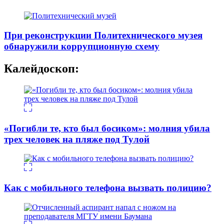
При реконструкции Политехнического музея
обнаружили коррупционную схему
Калейдоскоп:
«Погибли те, кто был босиком»: молния убила
трех человек на пляже под Тулой
Как с мобильного телефона вызвать полицию?