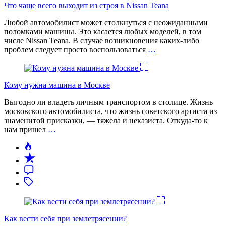
Что чаще всего выходит из строя в Nissan Teana
Любой автомобилист может столкнуться с неожиданными
поломками машины. Это касается любых моделей, в том
числе Nissan Teana. В случае возникновения каких-либо
проблем следует просто воспользоваться
…
Кому нужна машина в Москве
Выгодно ли владеть личным транспортом в столице. Жизнь
московского автомобилиста, что жизнь советского артиста из
знаменитой присказки, — тяжела и неказиста. Откуда-то к
нам пришел
…
Как вести себя при землетрясении?