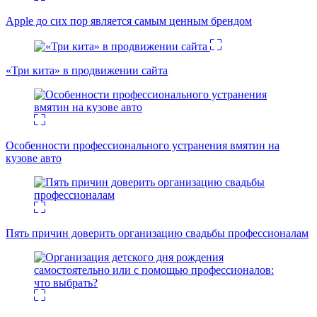
Apple до сих пор является самым ценным брендом
«Три кита» в продвижении сайта
Особенности профессионального устранения вмятин на
кузове авто
Пять причин доверить организацию свадьбы профессионалам