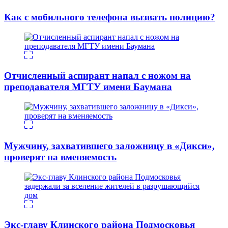
Как с мобильного телефона вызвать полицию?
Отчисленный аспирант напал с ножом на
преподавателя МГТУ имени Баумана
Мужчину, захватившего заложницу в «Дикси»,
проверят на вменяемость
Экс-главу Клинского района Подмосковья