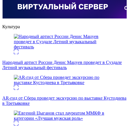
Культура
Народный артист России Денис Мацуев проведет в Суздале
Летний музыкальный фестиваль
AR-гид от Сбера проведет экскурсию по выставке Кустодиева
в Третьяковке