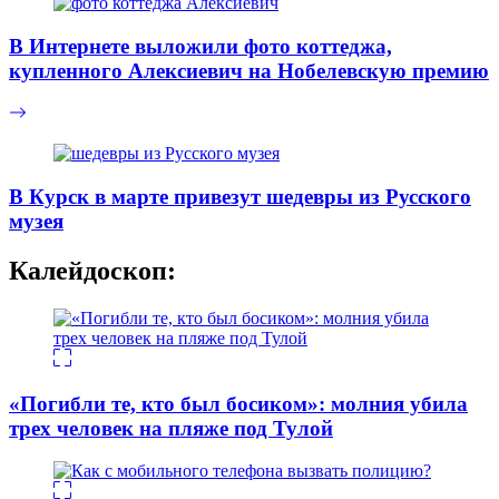
В Интернете выложили фото коттеджа,
купленного Алексиевич на Нобелевскую премию
В Курск в марте привезут шедевры из Русского
музея
Калейдоскоп:
«Погибли те, кто был босиком»: молния убила
трех человек на пляже под Тулой