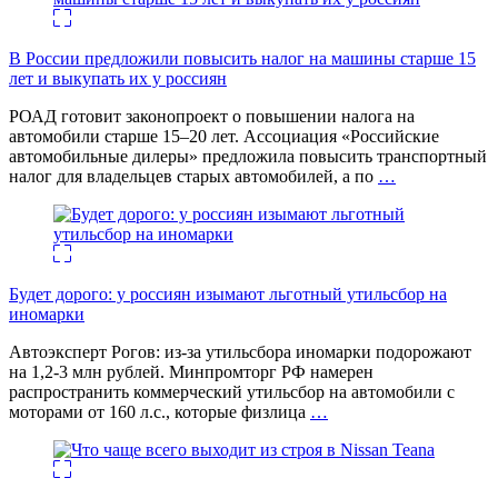
В России предложили повысить налог на машины старше 15
лет и выкупать их у россиян
РОАД готовит законопроект о повышении налога на
автомобили старше 15–20 лет. Ассоциация «Российские
автомобильные дилеры» предложила повысить транспортный
налог для владельцев старых автомобилей, а по
…
Будет дорого: у россиян изымают льготный утильсбор на
иномарки
Автоэксперт Рогов: из-за утильсбора иномарки подорожают
на 1,2-3 млн рублей. Минпромторг РФ намерен
распространить коммерческий утильсбор на автомобили с
моторами от 160 л.с., которые физлица
…