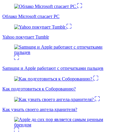
Облако Microsoft спасает PC
Yahoo покупает Tumblr
Samsung и Apple работают с отпечатками пальцев
Как подготовиться к Соборованию?
Как узнать своего ангела-хранителя?