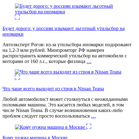
Будет дорого: у россиян изымают льготный утильсбор на
иномарки
Автоэксперт Рогов: из-за утильсбора иномарки подорожают
на 1,2-3 млн рублей. Минпромторг РФ намерен
распространить коммерческий утильсбор на автомобили с
моторами от 160 л.с., которые физлица
…
Что чаще всего выходит из строя в Nissan Teana
Любой автомобилист может столкнуться с неожиданными
поломками машины. Это касается любых моделей, в том
числе Nissan Teana. В случае возникновения каких-либо
проблем следует просто воспользоваться
…
Кому нужна машина в Москве