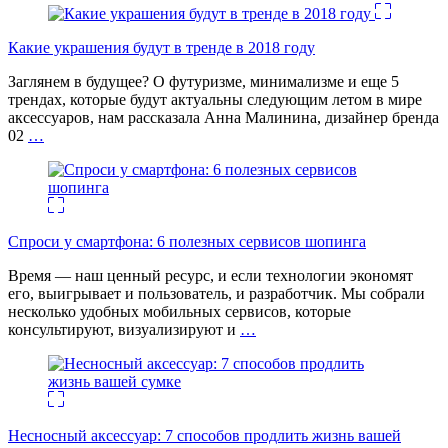
Какие украшения будут в тренде в 2018 году
Заглянем в будущее? О футуризме, минимализме и еще 5
трендах, которые будут актуальны следующим летом в мире
аксессуаров, нам рассказала Анна Малинина, дизайнер бренда
02
…
Спроси у смартфона: 6 полезных cервисов шопинга
Время — наш ценный ресурс, и если технологии экономят
его, выигрывает и пользователь, и разработчик. Мы собрали
несколько удобных мобильных сервисов, которые
консультируют, визуализируют и
…
Несносный аксессуар: 7 способов продлить жизнь вашей