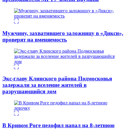
Мужчину, захватившего заложницу в «Дикси»,
проверят на вменяемость
Экс-главу Клинского района Подмосковья
задержали за вселение жителей в
разрушающийся дом
В Кривом Роге педофил напал на 8-летнюю