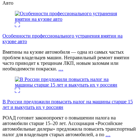
Авто
Особенности профессионального устранения вмятин на
кузове авто
Вмятины на кузове автомобиля — одна из самых частых
проблем владельцев машин. Неправильный ремонт вмятин
часто приводит к трещинам ЛКП, новым заломам или
необходимости покраски.
…
В России предложили повысить налог на машины старше 15
лет и выкупать их у россиян
РОАД готовит законопроект о повышении налога на
автомобили старше 15–20 лет. Ассоциация «Российские
автомобильные дилеры» предложила повысить транспортный
налог для владельцев старых автомобилей, а по
…