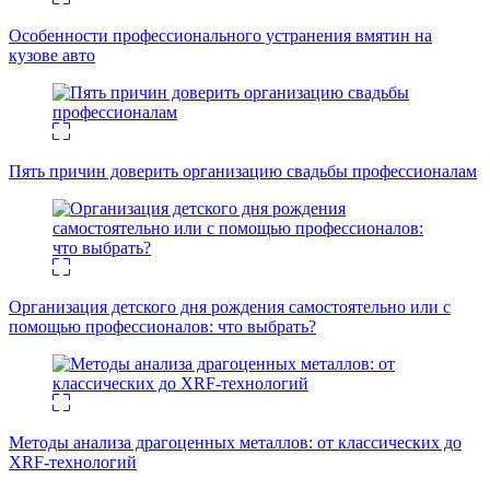
Особенности профессионального устранения вмятин на
кузове авто
Пять причин доверить организацию свадьбы профессионалам
Организация детского дня рождения самостоятельно или с
помощью профессионалов: что выбрать?
Методы анализа драгоценных металлов: от классических до
XRF-технологий