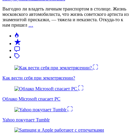
Выгодно ли владеть личным транспортом в столице. Жизнь
московского автомобилиста, что жизнь советского артиста из
знаменитой присказки, — тяжела и неказиста. Откуда-то к
нам пришел
…
Как вести себя при землетрясении?
Облако Microsoft спасает PC
Yahoo покупает Tumblr