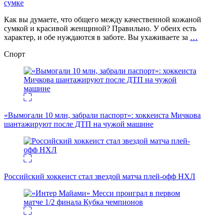
сумке
Как вы думаете, что общего между качественной кожаной
сумкой и красивой женщиной? Правильно. У обеих есть
характер, и обе нуждаются в заботе. Вы ухаживаете за
…
Спорт
«Вымогали 10 млн, забрали паспорт»: хоккеиста Мичкова
шантажируют после ДТП на чужой машине
Российский хоккеист стал звездой матча плей-офф НХЛ