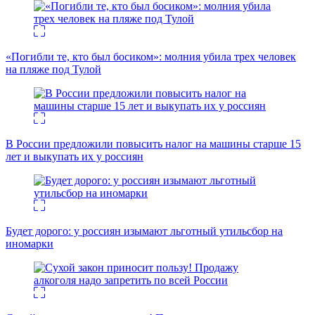
«Погибли те, кто был босиком»: молния убила трех человек
на пляже под Тулой
В России предложили повысить налог на машины старше 15
лет и выкупать их у россиян
Будет дорого: у россиян изымают льготный утильсбор на
иномарки