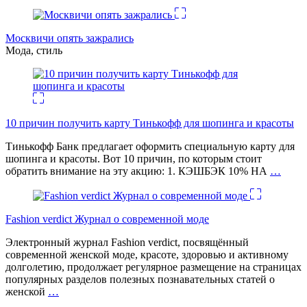
Москвичи опять зажрались
Мода, стиль
10 причин получить карту Тинькофф для шопинга и красоты
Тинькофф Банк предлагает оформить специальную карту для
шопинга и красоты. Вот 10 причин, по которым стоит
обратить внимание на эту акцию: 1. КЭШБЭК 10% НА
…
Fashion verdict Журнал о современной моде
Электронный журнал Fashion verdict, посвящённый
современной женской моде, красоте, здоровью и активному
долголетию, продолжает регулярное размещение на страницах
популярных разделов полезных познавательных статей о
женской
…