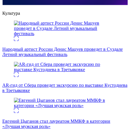
Культура
Народный артист России Денис Мацуев проведет в Суздале
Летний музыкальный фестиваль
AR-гид от Сбера проведет экскурсию по выставке Кустодиева
в Третьяковке
Евгений Цыганов стал лауреатом ММКФ в категории
«Лучшая мужская роль»