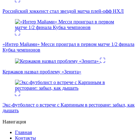
Российский хоккеист стал звездой матча плей-офф НХЛ
«Интер Майами» Месси проиграл в первом матче 1/2 финала
Кубка чемпионов
Кержаков назвал проблему «Зенита»
Экс-футболист о встрече с Карпиным в ресторане: забыл, как
дышать
Навигация
Главная
Контакты