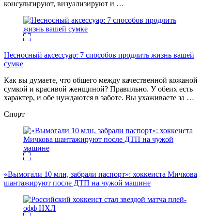
консультируют, визуализируют и
…
Несносный аксессуар: 7 способов продлить жизнь вашей
сумке
Как вы думаете, что общего между качественной кожаной
сумкой и красивой женщиной? Правильно. У обеих есть
характер, и обе нуждаются в заботе. Вы ухаживаете за
…
Спорт
«Вымогали 10 млн, забрали паспорт»: хоккеиста Мичкова
шантажируют после ДТП на чужой машине