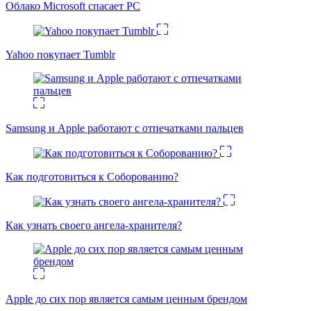
Облако Microsoft спасает PC
Yahoo покупает Tumblr
Samsung и Apple работают с отпечатками пальцев
Как подготовиться к Соборованию?
Как узнать своего ангела-хранителя?
Apple до сих пор является самым ценным брендом