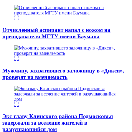
Отчисленный аспирант напал с ножом на
преподавателя МГТУ имени Баумана
Мужчину, захватившего заложницу в «Дикси»,
проверят на вменяемость
Экс-главу Клинского района Подмосковья
задержали за вселение жителей в
разрушающийся дом