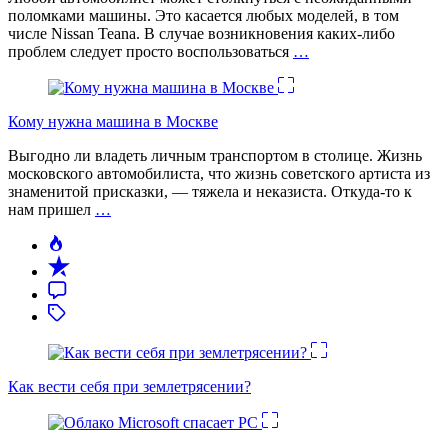
поломками машины. Это касается любых моделей, в том
числе Nissan Teana. В случае возникновения каких-либо
проблем следует просто воспользоваться
…
Кому нужна машина в Москве
Выгодно ли владеть личным транспортом в столице. Жизнь
московского автомобилиста, что жизнь советского артиста из
знаменитой присказки, — тяжела и неказиста. Откуда-то к
нам пришел
…
Как вести себя при землетрясении?