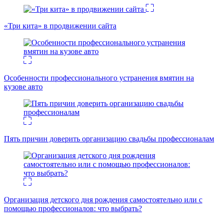
«Три кита» в продвижении сайта
Особенности профессионального устранения вмятин на
кузове авто
Пять причин доверить организацию свадьбы профессионалам
Организация детского дня рождения самостоятельно или с
помощью профессионалов: что выбрать?