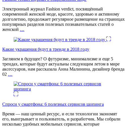
Электронный журнал Fashion verdict, посвящённый
современной женской моде, красоте, здоровью и активному
долголетию, продолжает регулярное размещение на страницах
популярных разделов полезных познавательных статей о
женской
…
Какие украшения будут в тренде в 2018 году
Заглянем в будущее? О футуризме, минимализме и еще 5
трендах, которые будут актуальны следующим летом в мире
аксессуаров, нам рассказала Анна Малинина, дизайнер бренда
02
…
Спроси у смартфона: 6 полезных cервисов шопинга
Время — наш ценный ресурс, и если технологии экономят
его, выигрывает и пользователь, и разработчик. Мы собрали
несколько удобных мобильных сервисов, которые