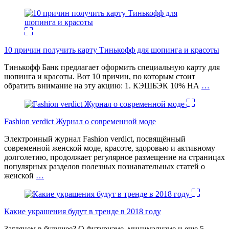
10 причин получить карту Тинькофф для шопинга и красоты
Тинькофф Банк предлагает оформить специальную карту для
шопинга и красоты. Вот 10 причин, по которым стоит
обратить внимание на эту акцию: 1. КЭШБЭК 10% НА
…
Fashion verdict Журнал о современной моде
Электронный журнал Fashion verdict, посвящённый
современной женской моде, красоте, здоровью и активному
долголетию, продолжает регулярное размещение на страницах
популярных разделов полезных познавательных статей о
женской
…
Какие украшения будут в тренде в 2018 году
Заглянем в будущее? О футуризме, минимализме и еще 5