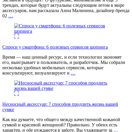
трендах, которые будут актуальны следующим летом в мире
аксессуаров, нам рассказала Анна Малинина, дизайнер бренда
02
…
Спроси у смартфона: 6 полезных cервисов шопинга
Время — наш ценный ресурс, и если технологии экономят
его, выигрывает и пользователь, и разработчик. Мы собрали
несколько удобных мобильных сервисов, которые
консультируют, визуализируют и
…
Несносный аксессуар: 7 способов продлить жизнь вашей
сумке
Как вы думаете, что общего между качественной кожаной
сумкой и красивой женщиной? Правильно. У обеих есть
характер, и обе нуждаются в заботе. Вы ухаживаете за
…