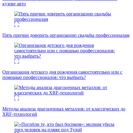
кузове авто
Пять причин доверить организацию свадьбы профессионалам
Организация детского дня рождения самостоятельно или с
помощью профессионалов: что выбрать?
Методы анализа драгоценных металлов: от классических до
XRF-технологий