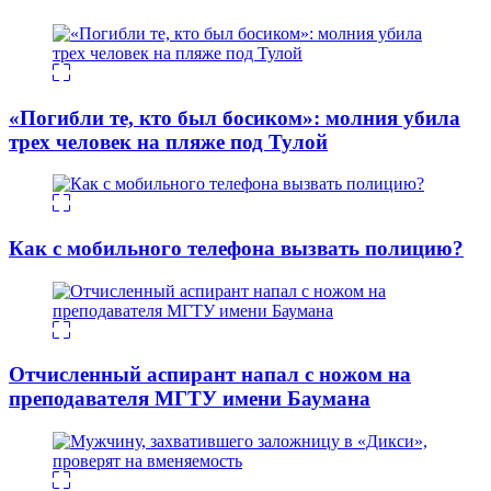
«Погибли те, кто был босиком»: молния убила
трех человек на пляже под Тулой
Как с мобильного телефона вызвать полицию?
Отчисленный аспирант напал с ножом на
преподавателя МГТУ имени Баумана