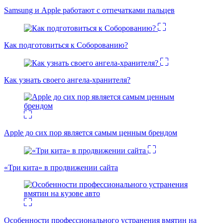
Samsung и Apple работают с отпечатками пальцев
Как подготовиться к Соборованию?
Как узнать своего ангела-хранителя?
Apple до сих пор является самым ценным брендом
«Три кита» в продвижении сайта
Особенности профессионального устранения вмятин на