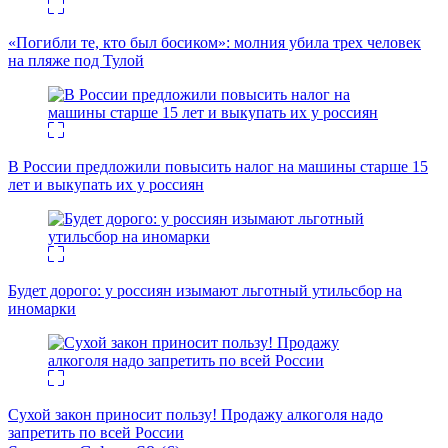
«Погибли те, кто был босиком»: молния убила трех человек
на пляже под Тулой
В России предложили повысить налог на машины старше 15
лет и выкупать их у россиян
Будет дорого: у россиян изымают льготный утильсбор на
иномарки
Сухой закон приносит пользу! Продажу алкоголя надо
запретить по всей России