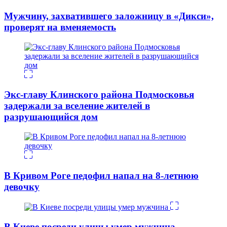
Мужчину, захватившего заложницу в «Дикси»,
проверят на вменяемость
Экс-главу Клинского района Подмосковья
задержали за вселение жителей в
разрушающийся дом
В Кривом Роге педофил напал на 8-летнюю
девочку
В Киеве посреди улицы умер мужчина