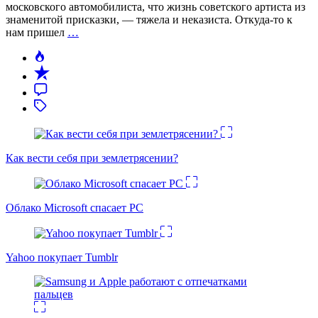
московского автомобилиста, что жизнь советского артиста из
знаменитой присказки, — тяжела и неказиста. Откуда-то к
нам пришел
…
Как вести себя при землетрясении?
Облако Microsoft спасает PC
Yahoo покупает Tumblr