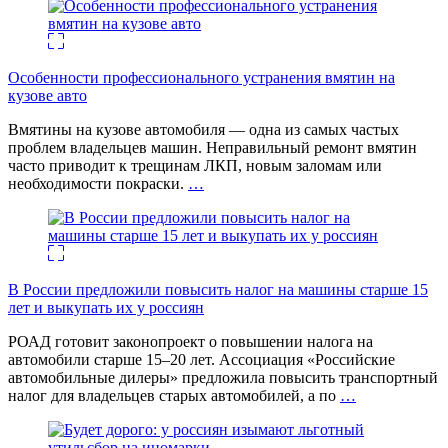
Особенности профессионального устранения вмятин на
кузове авто
Вмятины на кузове автомобиля — одна из самых частых
проблем владельцев машин. Неправильный ремонт вмятин
часто приводит к трещинам ЛКП, новым заломам или
необходимости покраски.
…
В России предложили повысить налог на машины старше 15
лет и выкупать их у россиян
РОАД готовит законопроект о повышении налога на
автомобили старше 15–20 лет. Ассоциация «Российские
автомобильные дилеры» предложила повысить транспортный
налог для владельцев старых автомобилей, а по
…