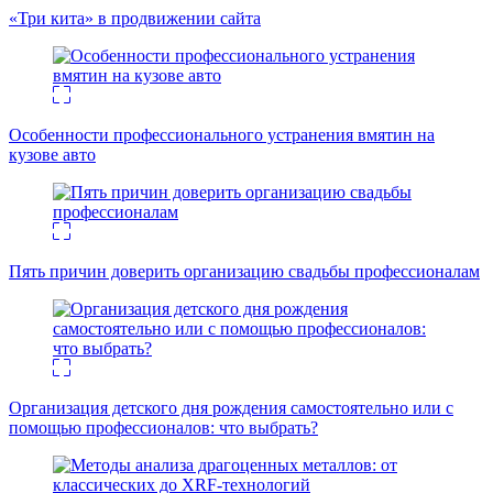
«Три кита» в продвижении сайта
Особенности профессионального устранения вмятин на
кузове авто
Пять причин доверить организацию свадьбы профессионалам
Организация детского дня рождения самостоятельно или с
помощью профессионалов: что выбрать?