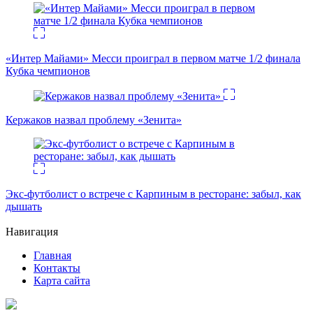
«Интер Майами» Месси проиграл в первом матче 1/2 финала
Кубка чемпионов
Кержаков назвал проблему «Зенита»
Экс-футболист о встрече с Карпиным в ресторане: забыл, как
дышать
Навигация
Главная
Контакты
Карта сайта