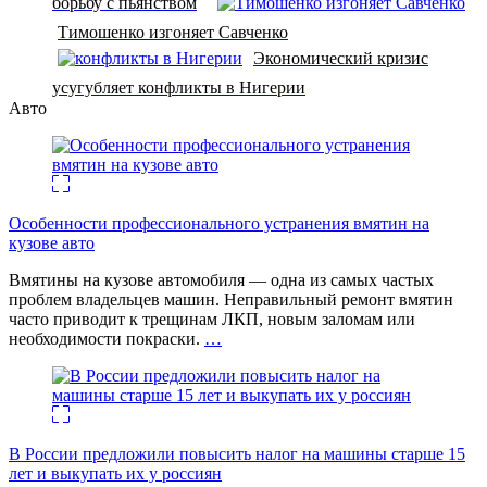
борьбу с пьянством
Тимошенко изгоняет Савченко
Экономический кризис
усугубляет конфликты в Нигерии
Авто
Особенности профессионального устранения вмятин на
кузове авто
Вмятины на кузове автомобиля — одна из самых частых
проблем владельцев машин. Неправильный ремонт вмятин
часто приводит к трещинам ЛКП, новым заломам или
необходимости покраски.
…
В России предложили повысить налог на машины старше 15
лет и выкупать их у россиян