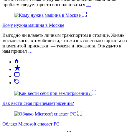
проблем следует просто воспользоваться
…
Кому нужна машина в Москве
Выгодно ли владеть личным транспортом в столице. Жизнь
московского автомобилиста, что жизнь советского артиста из
знаменитой присказки, — тяжела и неказиста. Откуда-то к
нам пришел
…
Как вести себя при землетрясении?
Облако Microsoft спасает PC