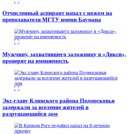
Отчисленный аспирант напал с ножом на
преподавателя МГТУ имени Баумана
Мужчину, захватившего заложницу в «Дикси»,
проверят на вменяемость
Экс-главу Клинского района Подмосковья
задержали за вселение жителей в
разрушающийся дом