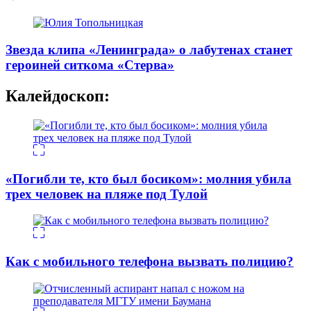
Звезда клипа «Ленинграда» о лабутенах станет
героиней ситкома «Стерва»
Калейдоскоп:
«Погибли те, кто был босиком»: молния убила
трех человек на пляже под Тулой
Как с мобильного телефона вызвать полицию?