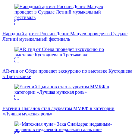
Народный артист России Денис Мацуев проведет в Суздале
Летний музыкальный фестиваль
AR-гид от Сбера проведет экскурсию по выставке Кустодиева
в Третьяковке
Евгений Цыганов стал лауреатом ММКФ в категории
«Лучшая мужская роль»