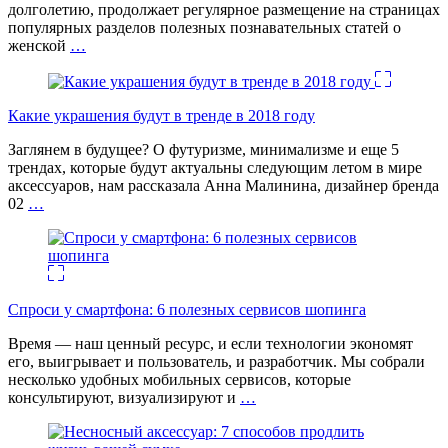
долголетию, продолжает регулярное размещение на страницах
популярных разделов полезных познавательных статей о
женской
…
Какие украшения будут в тренде в 2018 году
Заглянем в будущее? О футуризме, минимализме и еще 5
трендах, которые будут актуальны следующим летом в мире
аксессуаров, нам рассказала Анна Малинина, дизайнер бренда
02
…
Спроси у смартфона: 6 полезных cервисов шопинга
Время — наш ценный ресурс, и если технологии экономят
его, выигрывает и пользователь, и разработчик. Мы собрали
несколько удобных мобильных сервисов, которые
консультируют, визуализируют и
…