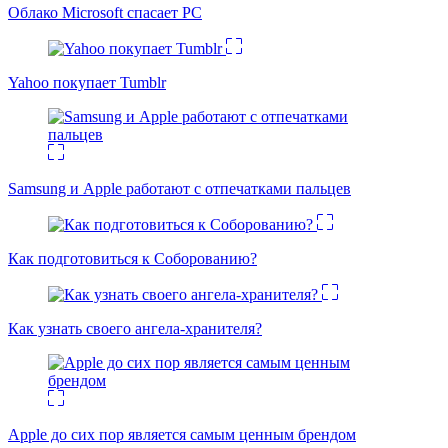
Облако Microsoft спасает PC
Yahoo покупает Tumblr
Samsung и Apple работают с отпечатками пальцев
Как подготовиться к Соборованию?
Как узнать своего ангела-хранителя?
Apple до сих пор является самым ценным брендом