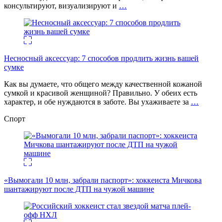
консультируют, визуализируют и
…
Несносный аксессуар: 7 способов продлить жизнь вашей
сумке
Как вы думаете, что общего между качественной кожаной
сумкой и красивой женщиной? Правильно. У обеих есть
характер, и обе нуждаются в заботе. Вы ухаживаете за
…
Спорт
«Вымогали 10 млн, забрали паспорт»: хоккеиста Мичкова
шантажируют после ДТП на чужой машине