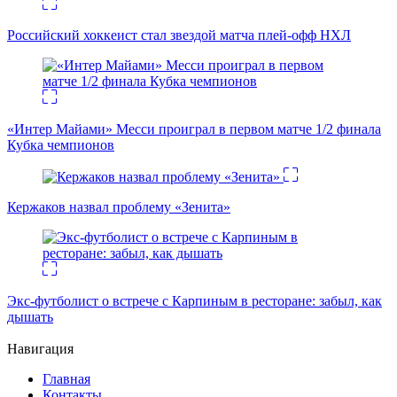
Российский хоккеист стал звездой матча плей-офф НХЛ
«Интер Майами» Месси проиграл в первом матче 1/2 финала
Кубка чемпионов
Кержаков назвал проблему «Зенита»
Экс-футболист о встрече с Карпиным в ресторане: забыл, как
дышать
Навигация
Главная
Контакты