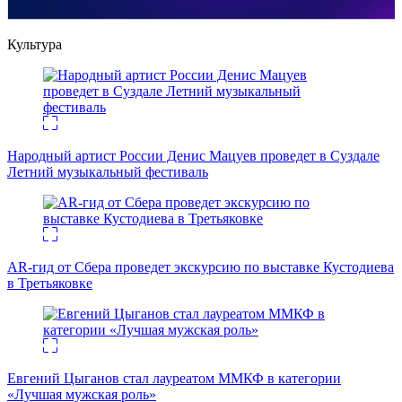
Культура
Народный артист России Денис Мацуев проведет в Суздале
Летний музыкальный фестиваль
AR-гид от Сбера проведет экскурсию по выставке Кустодиева
в Третьяковке
Евгений Цыганов стал лауреатом ММКФ в категории
«Лучшая мужская роль»