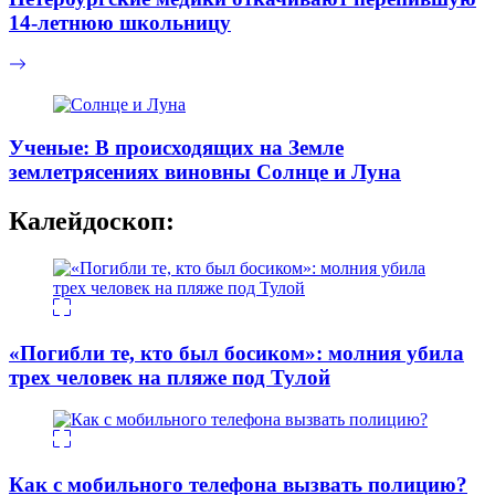
14-летнюю школьницу
Ученые: В происходящих на Земле
землетрясениях виновны Солнце и Луна
Калейдоскоп:
«Погибли те, кто был босиком»: молния убила
трех человек на пляже под Тулой
Как с мобильного телефона вызвать полицию?