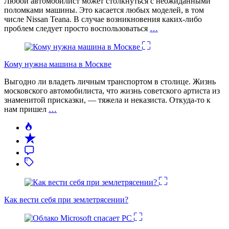
Любой автомобилист может столкнуться с неожиданными
поломками машины. Это касается любых моделей, в том
числе Nissan Teana. В случае возникновения каких-либо
проблем следует просто воспользоваться
…
Кому нужна машина в Москве
Выгодно ли владеть личным транспортом в столице. Жизнь
московского автомобилиста, что жизнь советского артиста из
знаменитой присказки, — тяжела и неказиста. Откуда-то к
нам пришел
…
Как вести себя при землетрясении?