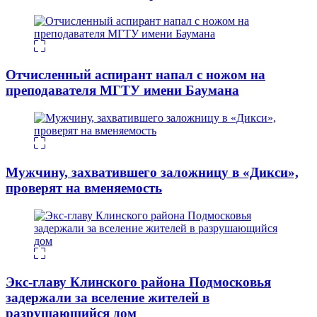
Отчисленный аспирант напал с ножом на
преподавателя МГТУ имени Баумана
Мужчину, захватившего заложницу в «Дикси»,
проверят на вменяемость
Экс-главу Клинского района Подмосковья
задержали за вселение жителей в
разрушающийся дом