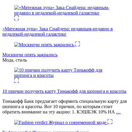
«Мятежная луна» Зака Снайдера: недавным-недавно в
недалекой-недалекой галактике
Москвичи опять зажрались
Мода, стиль
10 причин получить карту Тинькофф для шопинга и красоты
Тинькофф Банк предлагает оформить специальную карту для
шопинга и красоты. Вот 10 причин, по которым стоит
обратить внимание на эту акцию: 1. КЭШБЭК 10% НА
…