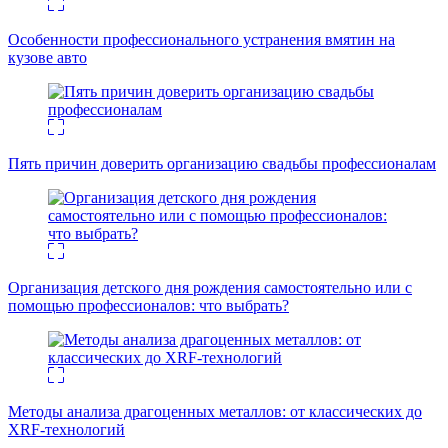
Особенности профессионального устранения вмятин на
кузове авто
Пять причин доверить организацию свадьбы профессионалам
Организация детского дня рождения самостоятельно или с
помощью профессионалов: что выбрать?
Методы анализа драгоценных металлов: от классических до
XRF-технологий