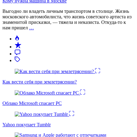
Кому нужна машина в Москве
Выгодно ли владеть личным транспортом в столице. Жизнь
московского автомобилиста, что жизнь советского артиста из
знаменитой присказки, — тяжела и неказиста. Откуда-то к
нам пришел
…
Как вести себя при землетрясении?
Облако Microsoft спасает PC
Yahoo покупает Tumblr