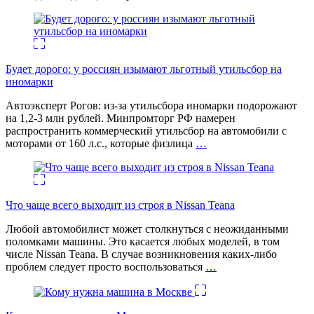
Будет дорого: у россиян изымают льготный утильсбор на
иномарки
Автоэксперт Рогов: из-за утильсбора иномарки подорожают
на 1,2-3 млн рублей. Минпромторг РФ намерен
распространить коммерческий утильсбор на автомобили с
моторами от 160 л.с., которые физлица
…
Что чаще всего выходит из строя в Nissan Teana
Любой автомобилист может столкнуться с неожиданными
поломками машины. Это касается любых моделей, в том
числе Nissan Teana. В случае возникновения каких-либо
проблем следует просто воспользоваться
…