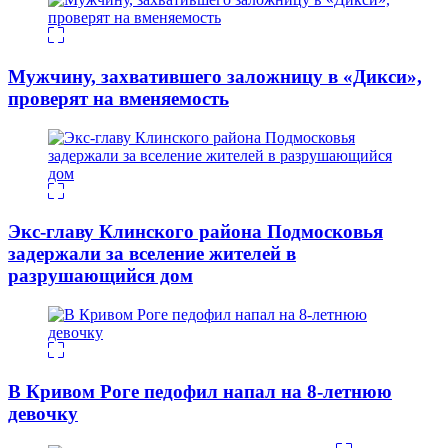
Мужчину, захватившего заложницу в «Дикси»,
проверят на вменяемость
Экс-главу Клинского района Подмосковья
задержали за вселение жителей в
разрушающийся дом
В Кривом Роге педофил напал на 8-летнюю
девочку