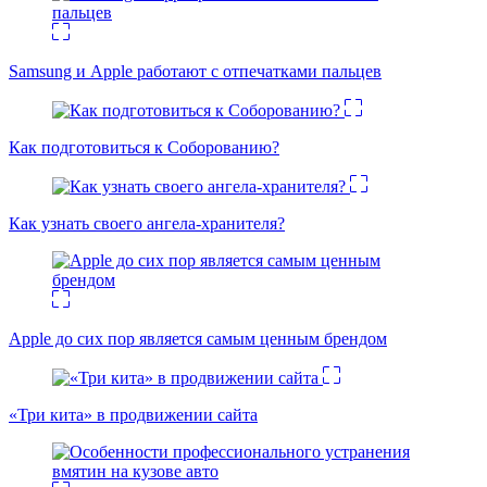
Samsung и Apple работают с отпечатками пальцев
Как подготовиться к Соборованию?
Как узнать своего ангела-хранителя?
Apple до сих пор является самым ценным брендом
«Три кита» в продвижении сайта