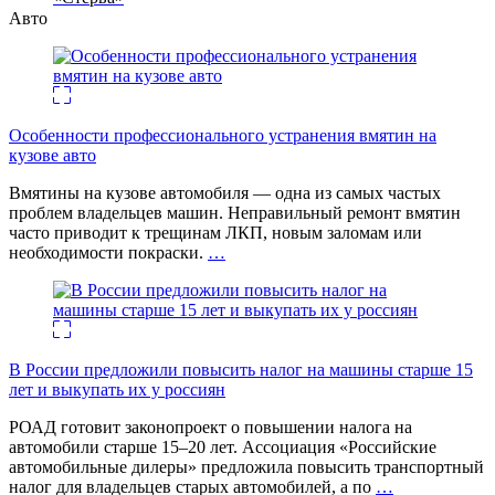
Авто
Особенности профессионального устранения вмятин на
кузове авто
Вмятины на кузове автомобиля — одна из самых частых
проблем владельцев машин. Неправильный ремонт вмятин
часто приводит к трещинам ЛКП, новым заломам или
необходимости покраски.
…
В России предложили повысить налог на машины старше 15
лет и выкупать их у россиян
РОАД готовит законопроект о повышении налога на
автомобили старше 15–20 лет. Ассоциация «Российские
автомобильные дилеры» предложила повысить транспортный
налог для владельцев старых автомобилей, а по
…