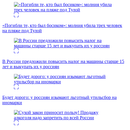
«Погибли те, кто был босиком»: молния убила трех человек
на пляже под Тулой
В России предложили повысить налог на машины старше 15
лет и выкупать их у россиян
Будет дорого: у россиян изымают льготный утильсбор на
иномарки