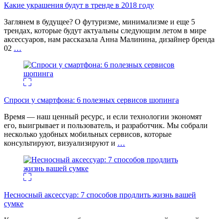
Какие украшения будут в тренде в 2018 году
Заглянем в будущее? О футуризме, минимализме и еще 5
трендах, которые будут актуальны следующим летом в мире
аксессуаров, нам рассказала Анна Малинина, дизайнер бренда
02
…
Спроси у смартфона: 6 полезных cервисов шопинга
Время — наш ценный ресурс, и если технологии экономят
его, выигрывает и пользователь, и разработчик. Мы собрали
несколько удобных мобильных сервисов, которые
консультируют, визуализируют и
…
Несносный аксессуар: 7 способов продлить жизнь вашей
сумке