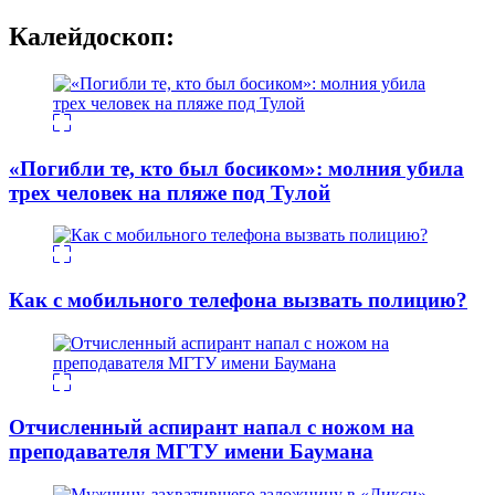
Калейдоскоп:
«Погибли те, кто был босиком»: молния убила
трех человек на пляже под Тулой
Как с мобильного телефона вызвать полицию?
Отчисленный аспирант напал с ножом на
преподавателя МГТУ имени Баумана