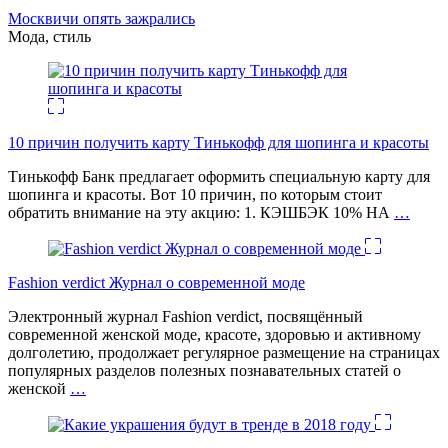
Москвичи опять зажрались
Мода, стиль
10 причин получить карту Тинькофф для шопинга и красоты
Тинькофф Банк предлагает оформить специальную карту для
шопинга и красоты. Вот 10 причин, по которым стоит
обратить внимание на эту акцию: 1. КЭШБЭК 10% НА
…
Fashion verdict Журнал о современной моде
Электронный журнал Fashion verdict, посвящённый
современной женской моде, красоте, здоровью и активному
долголетию, продолжает регулярное размещение на страницах
популярных разделов полезных познавательных статей о
женской
…