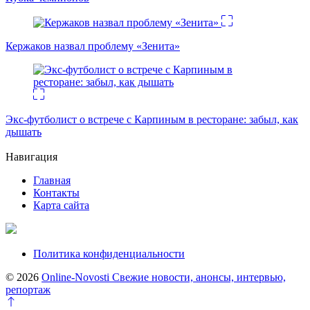
Кержаков назвал проблему «Зенита»
Экс-футболист о встрече с Карпиным в ресторане: забыл, как
дышать
Навигация
Главная
Контакты
Карта сайта
Политика конфиденциальности
© 2026
Online-Novosti Свежие новости, анонсы, интервью,
репортаж
Перейти