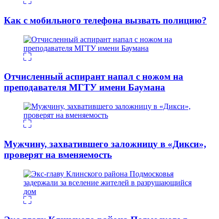
Как с мобильного телефона вызвать полицию?
Отчисленный аспирант напал с ножом на
преподавателя МГТУ имени Баумана
Мужчину, захватившего заложницу в «Дикси»,
проверят на вменяемость