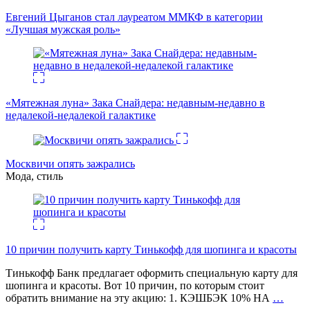
Евгений Цыганов стал лауреатом ММКФ в категории
«Лучшая мужская роль»
«Мятежная луна» Зака Снайдера: недавным-недавно в
недалекой-недалекой галактике
Москвичи опять зажрались
Мода, стиль
10 причин получить карту Тинькофф для шопинга и красоты
Тинькофф Банк предлагает оформить специальную карту для
шопинга и красоты. Вот 10 причин, по которым стоит
обратить внимание на эту акцию: 1. КЭШБЭК 10% НА
…