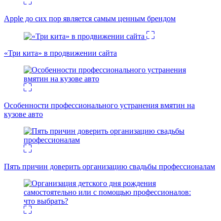
Apple до сих пор является самым ценным брендом
«Три кита» в продвижении сайта
Особенности профессионального устранения вмятин на
кузове авто
Пять причин доверить организацию свадьбы профессионалам