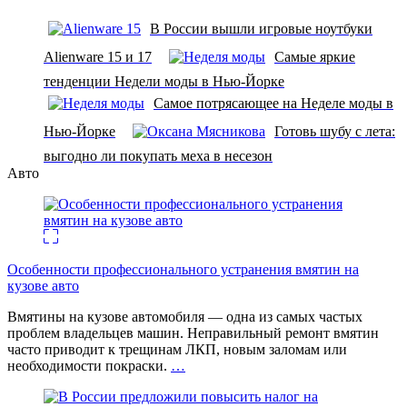
В России вышли игровые ноутбуки
Alienware 15 и 17
Самые яркие
тенденции Недели моды в Нью-Йорке
Самое потрясающее на Неделе моды в
Нью-Йорке
Готовь шубу с лета:
выгодно ли покупать меха в несезон
Авто
Особенности профессионального устранения вмятин на
кузове авто
Вмятины на кузове автомобиля — одна из самых частых
проблем владельцев машин. Неправильный ремонт вмятин
часто приводит к трещинам ЛКП, новым заломам или
необходимости покраски.
…