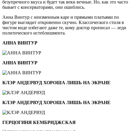
безупречного вкуса и будет так веки вечные. Но, как это часто
бывает с консерваторами, они ошиблись.
Анна Винтур с неизменным каре и прямыми платьями по
фигуре выглядит откровенно скучно. Классического стиля в
чистом виде избегают даже те, кому доктор прописал — леди
политического истеблишмента.
АННА ВИНТУР
АННА ВИНТУР
КЛЭР АНДЕРВУД ХОРОША ЛИШЬ НА ЭКРАНЕ
КЛЭР АНДЕРВУД ХОРОША ЛИШЬ НА ЭКРАНЕ
ГЕРЦОГИНЯ КЕМБРИДЖСКАЯ