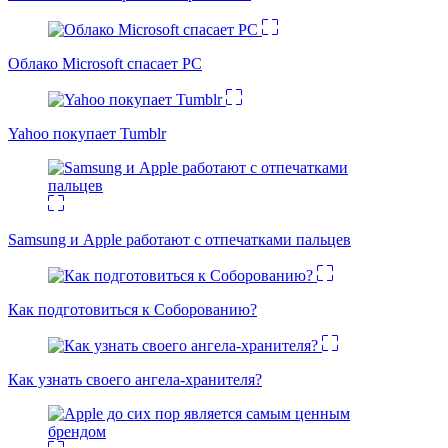
Облако Microsoft спасает PC
Yahoo покупает Tumblr
Samsung и Apple работают с отпечатками пальцев
Как подготовиться к Соборованию?
Как узнать своего ангела-хранителя?