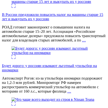
В России предложили повысить налог на машины старше 15
лет и выкупать их у россиян
РОАД готовит законопроект о повышении налога на
автомобили старше 15–20 лет. Ассоциация «Российские
автомобильные дилеры» предложила повысить транспортный
налог для владельцев старых автомобилей, а по
…
Будет дорого: у россиян изымают льготный утильсбор на
иномарки
Автоэксперт Рогов: из-за утильсбора иномарки подорожают
на 1,2-3 млн рублей. Минпромторг РФ намерен
распространить коммерческий утильсбор на автомобили с
моторами от 160 л.с., которые физлица
…