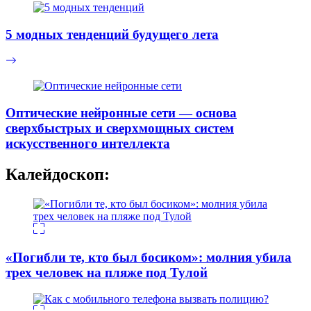
5 модных тенденций будущего лета
Оптические нейронные сети — основа
сверхбыстрых и сверхмощных систем
искусственного интеллекта
Калейдоскоп:
«Погибли те, кто был босиком»: молния убила
трех человек на пляже под Тулой