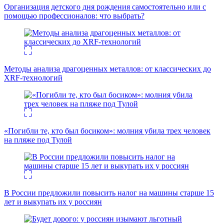
Организация детского дня рождения самостоятельно или с
помощью профессионалов: что выбрать?
Методы анализа драгоценных металлов: от классических до
XRF-технологий
«Погибли те, кто был босиком»: молния убила трех человек
на пляже под Тулой
В России предложили повысить налог на машины старше 15
лет и выкупать их у россиян