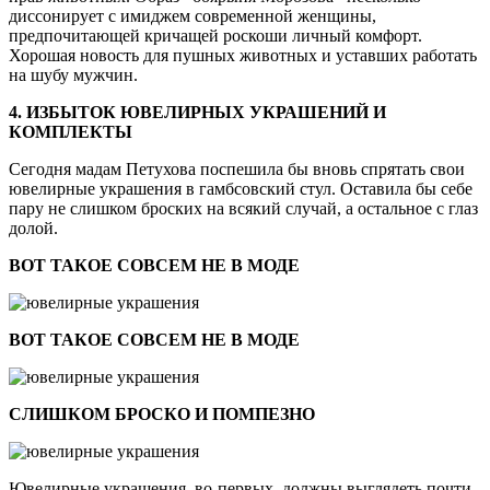
диссонирует с имиджем современной женщины,
предпочитающей кричащей роскоши личный комфорт.
Хорошая новость для пушных животных и уставших работать
на шубу мужчин.
4. ИЗБЫТОК ЮВЕЛИРНЫХ УКРАШЕНИЙ И
КОМПЛЕКТЫ
Сегодня мадам Петухова поспешила бы вновь спрятать свои
ювелирные украшения в гамбсовский стул. Оставила бы себе
пару не слишком броских на всякий случай, а остальное с глаз
долой.
ВОТ ТАКОЕ СОВСЕМ НЕ В МОДЕ
ВОТ ТАКОЕ СОВСЕМ НЕ В МОДЕ
СЛИШКОМ БРОСКО И ПОМПЕЗНО
Ювелирные украшения, во-первых, должны выглядеть почти