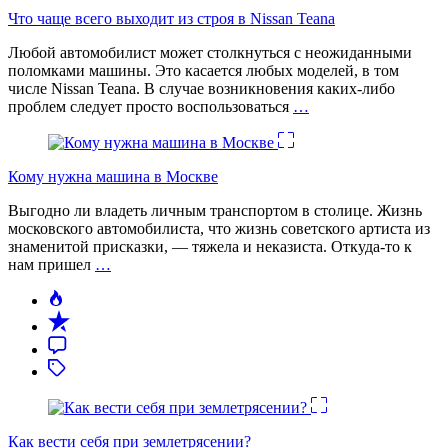
Что чаще всего выходит из строя в Nissan Teana
Любой автомобилист может столкнуться с неожиданными
поломками машины. Это касается любых моделей, в том
числе Nissan Teana. В случае возникновения каких-либо
проблем следует просто воспользоваться
…
Кому нужна машина в Москве
Выгодно ли владеть личным транспортом в столице. Жизнь
московского автомобилиста, что жизнь советского артиста из
знаменитой присказки, — тяжела и неказиста. Откуда-то к
нам пришел
…
Как вести себя при землетрясении?