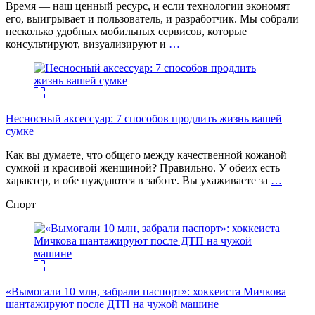
Время — наш ценный ресурс, и если технологии экономят
его, выигрывает и пользователь, и разработчик. Мы собрали
несколько удобных мобильных сервисов, которые
консультируют, визуализируют и
…
Несносный аксессуар: 7 способов продлить жизнь вашей
сумке
Как вы думаете, что общего между качественной кожаной
сумкой и красивой женщиной? Правильно. У обеих есть
характер, и обе нуждаются в заботе. Вы ухаживаете за
…
Спорт
«Вымогали 10 млн, забрали паспорт»: хоккеиста Мичкова
шантажируют после ДТП на чужой машине