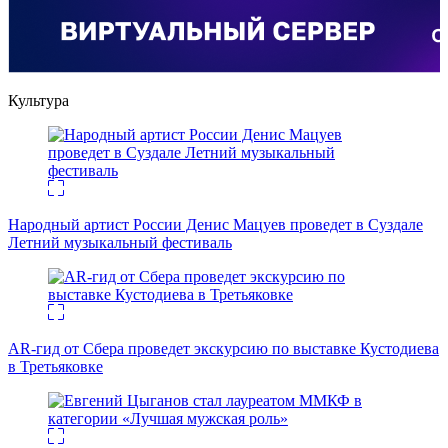
Культура
Народный артист России Денис Мацуев проведет в Суздале
Летний музыкальный фестиваль
AR-гид от Сбера проведет экскурсию по выставке Кустодиева
в Третьяковке