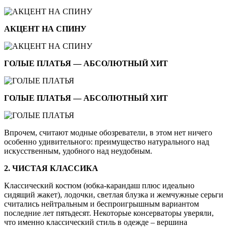
АКЦЕНТ НА СПИНУ
ГОЛЫЕ ПЛАТЬЯ — АБСОЛЮТНЫЙ ХИТ
ГОЛЫЕ ПЛАТЬЯ — АБСОЛЮТНЫЙ ХИТ
Впрочем, считают модные обозреватели, в этом нет ничего
особенно удивительного: преимущество натурального над
искусственным, удобного над неудобным.
2. ЧИСТАЯ КЛАССИКА
Классический костюм (юбка-карандаш плюс идеально
сидящий жакет), лодочки, светлая блузка и жемчужные серьги
считались нейтральным и беспроигрышным вариантом
последние лет пятьдесят. Некоторые консерваторы уверяли,
что именно классический стиль в одежде – вершина