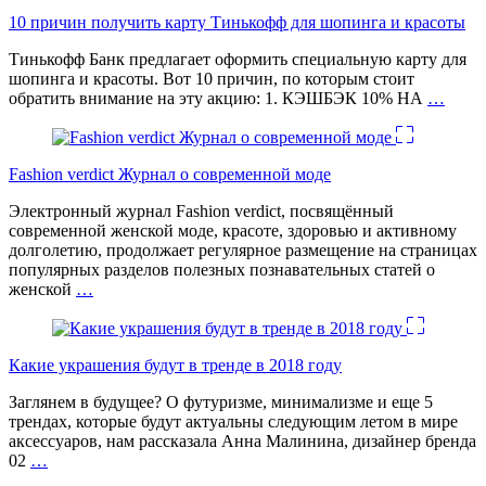
10 причин получить карту Тинькофф для шопинга и красоты
Тинькофф Банк предлагает оформить специальную карту для
шопинга и красоты. Вот 10 причин, по которым стоит
обратить внимание на эту акцию: 1. КЭШБЭК 10% НА
…
Fashion verdict Журнал о современной моде
Электронный журнал Fashion verdict, посвящённый
современной женской моде, красоте, здоровью и активному
долголетию, продолжает регулярное размещение на страницах
популярных разделов полезных познавательных статей о
женской
…
Какие украшения будут в тренде в 2018 году
Заглянем в будущее? О футуризме, минимализме и еще 5
трендах, которые будут актуальны следующим летом в мире
аксессуаров, нам рассказала Анна Малинина, дизайнер бренда
02
…