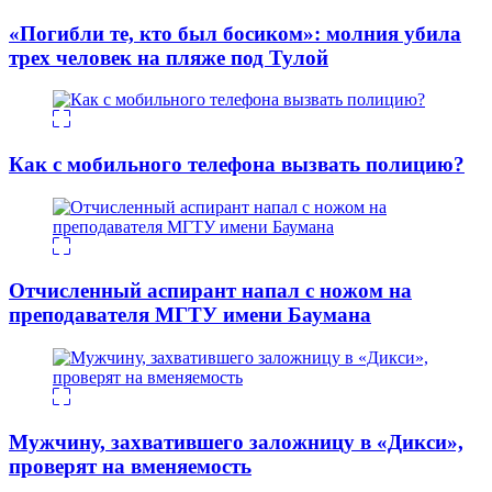
«Погибли те, кто был босиком»: молния убила
трех человек на пляже под Тулой
Как с мобильного телефона вызвать полицию?
Отчисленный аспирант напал с ножом на
преподавателя МГТУ имени Баумана
Мужчину, захватившего заложницу в «Дикси»,
проверят на вменяемость