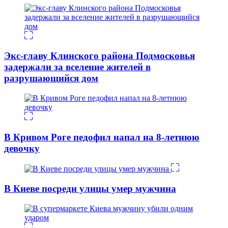
Экс-главу Клинского района Подмосковья
задержали за вселение жителей в
разрушающийся дом
В Кривом Роге педофил напал на 8-летнюю
девочку
В Киеве посреди улицы умер мужчина