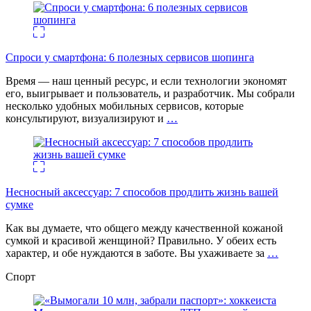
Спроси у смартфона: 6 полезных cервисов шопинга
Время — наш ценный ресурс, и если технологии экономят
его, выигрывает и пользователь, и разработчик. Мы собрали
несколько удобных мобильных сервисов, которые
консультируют, визуализируют и
…
Несносный аксессуар: 7 способов продлить жизнь вашей
сумке
Как вы думаете, что общего между качественной кожаной
сумкой и красивой женщиной? Правильно. У обеих есть
характер, и обе нуждаются в заботе. Вы ухаживаете за
…
Спорт