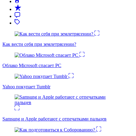
Как вести себя при землетрясении?
Облако Microsoft спасает PC
Yahoo покупает Tumblr
Samsung и Apple работают с отпечатками пальцев