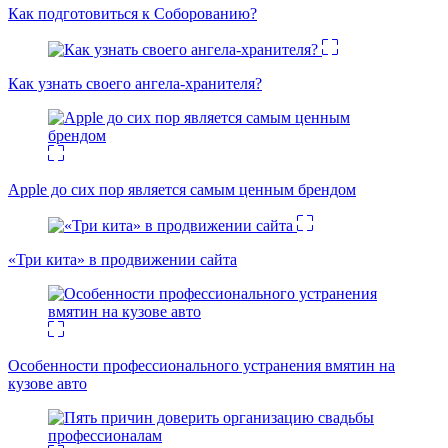
Как подготовиться к Соборованию?
Как узнать своего ангела-хранителя?
Apple до сих пор является самым ценным брендом
«Три кита» в продвижении сайта
Особенности профессионального устранения вмятин на
кузове авто