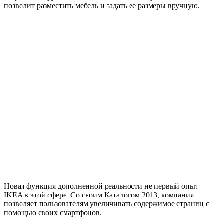
позволит разместить мебель и задать ее размеры вручную.
Новая функция дополненной реальности не первый опыт
IKEA в этой сфере. Со своим Каталогом 2013, компания
позволяет пользователям увеличивать содержимое страниц с
помощью своих смартфонов.