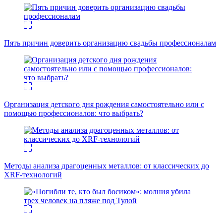
Пять причин доверить организацию свадьбы профессионалам
Организация детского дня рождения самостоятельно или с
помощью профессионалов: что выбрать?
Методы анализа драгоценных металлов: от классических до
XRF-технологий