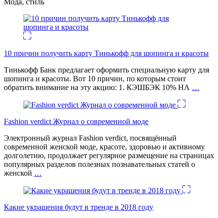
Мода, стиль
10 причин получить карту Тинькофф для шопинга и красоты
Тинькофф Банк предлагает оформить специальную карту для
шопинга и красоты. Вот 10 причин, по которым стоит
обратить внимание на эту акцию: 1. КЭШБЭК 10% НА
…
Fashion verdict Журнал о современной моде
Электронный журнал Fashion verdict, посвящённый
современной женской моде, красоте, здоровью и активному
долголетию, продолжает регулярное размещение на страницах
популярных разделов полезных познавательных статей о
женской
…
Какие украшения будут в тренде в 2018 году