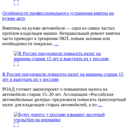
Особенности профессионального устранения вмятин на
кузове авто
Вмятины на кузове автомобиля — одна из самых частых
проблем владельцев машин. Неправильный ремонт вмятин
часто приводит к трещинам ЛКП, новым заломам или
необходимости покраски.
…
В России предложили повысить налог на машины старше 15
лет и выкупать их у россиян
РОАД готовит законопроект о повышении налога на
автомобили старше 15–20 лет. Ассоциация «Российские
автомобильные дилеры» предложила повысить транспортный
налог для владельцев старых автомобилей, а по
…