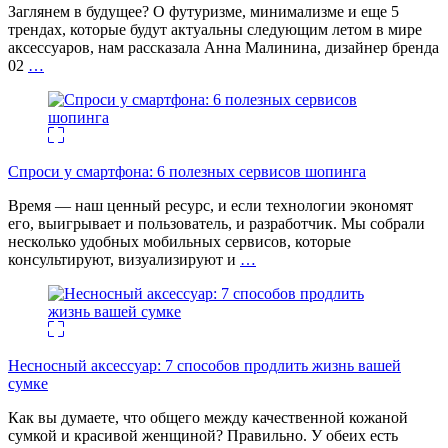
Заглянем в будущее? О футуризме, минимализме и еще 5
трендах, которые будут актуальны следующим летом в мире
аксессуаров, нам рассказала Анна Малинина, дизайнер бренда
02
…
Спроси у смартфона: 6 полезных cервисов шопинга
Время — наш ценный ресурс, и если технологии экономят
его, выигрывает и пользователь, и разработчик. Мы собрали
несколько удобных мобильных сервисов, которые
консультируют, визуализируют и
…
Несносный аксессуар: 7 способов продлить жизнь вашей
сумке
Как вы думаете, что общего между качественной кожаной
сумкой и красивой женщиной? Правильно. У обеих есть