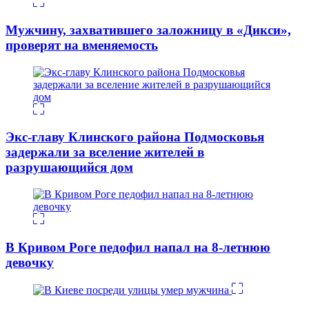
Мужчину, захватившего заложницу в «Дикси»,
проверят на вменяемость
Экс-главу Клинского района Подмосковья
задержали за вселение жителей в
разрушающийся дом
В Кривом Роге педофил напал на 8-летнюю
девочку