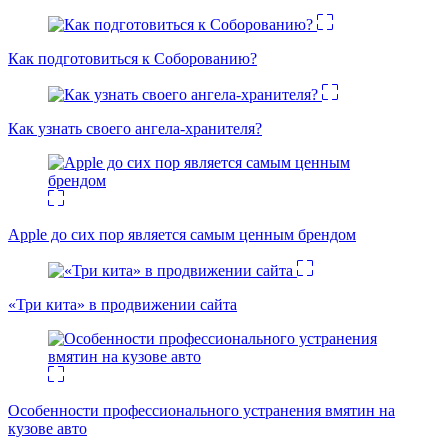
Как подготовиться к Соборованию?
Как узнать своего ангела-хранителя?
Apple до сих пор является самым ценным брендом
«Три кита» в продвижении сайта
Особенности профессионального устранения вмятин на
кузове авто