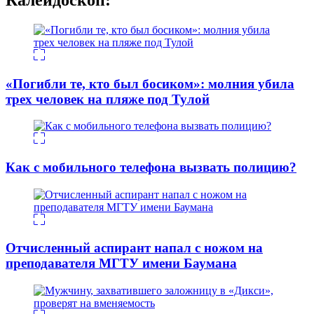
«Погибли те, кто был босиком»: молния убила
трех человек на пляже под Тулой
Как с мобильного телефона вызвать полицию?
Отчисленный аспирант напал с ножом на
преподавателя МГТУ имени Баумана