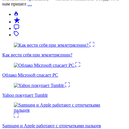
нам пришел
…
Как вести себя при землетрясении?
Облако Microsoft спасает PC
Yahoo покупает Tumblr
Samsung и Apple работают с отпечатками пальцев