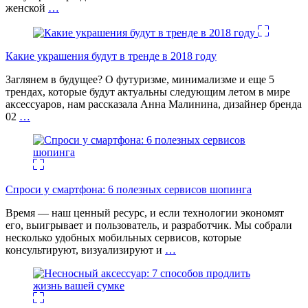
женской
…
Какие украшения будут в тренде в 2018 году
Заглянем в будущее? О футуризме, минимализме и еще 5
трендах, которые будут актуальны следующим летом в мире
аксессуаров, нам рассказала Анна Малинина, дизайнер бренда
02
…
Спроси у смартфона: 6 полезных cервисов шопинга
Время — наш ценный ресурс, и если технологии экономят
его, выигрывает и пользователь, и разработчик. Мы собрали
несколько удобных мобильных сервисов, которые
консультируют, визуализируют и
…