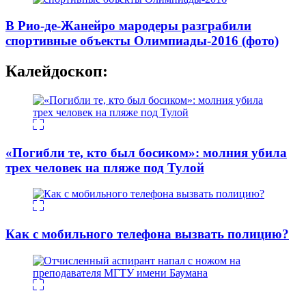
В Рио-де-Жанейро мародеры разграбили
спортивные объекты Олимпиады-2016 (фото)
Калейдоскоп:
«Погибли те, кто был босиком»: молния убила
трех человек на пляже под Тулой
Как с мобильного телефона вызвать полицию?