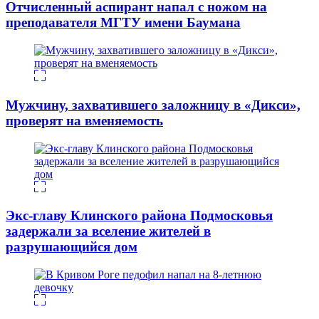
Отчисленный аспирант напал с ножом на
преподавателя МГТУ имени Баумана
Мужчину, захватившего заложницу в «Дикси»,
проверят на вменяемость
Экс-главу Клинского района Подмосковья
задержали за вселение жителей в
разрушающийся дом