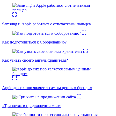
Samsung и Apple работают с отпечатками пальцев
Как подготовиться к Соборованию?
Как узнать своего ангела-хранителя?
Apple до сих пор является самым ценным брендом
«Три кита» в продвижении сайта