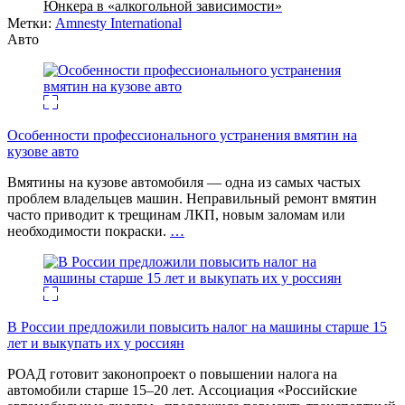
Юнкера в «алкогольной зависимости»
Метки:
Amnesty International
Авто
Особенности профессионального устранения вмятин на
кузове авто
Вмятины на кузове автомобиля — одна из самых частых
проблем владельцев машин. Неправильный ремонт вмятин
часто приводит к трещинам ЛКП, новым заломам или
необходимости покраски.
…
В России предложили повысить налог на машины старше 15
лет и выкупать их у россиян
РОАД готовит законопроект о повышении налога на
автомобили старше 15–20 лет. Ассоциация «Российские