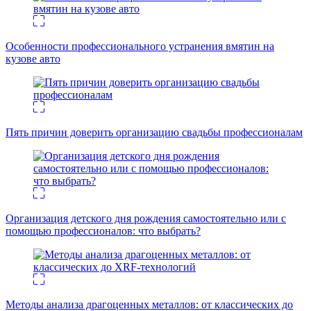
Особенности профессионального устранения вмятин на
кузове авто
Пять причин доверить организацию свадьбы профессионалам
Организация детского дня рождения самостоятельно или с
помощью профессионалов: что выбрать?
Методы анализа драгоценных металлов: от классических до