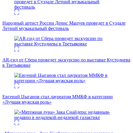
Народный артист России Денис Мацуев проведет в Суздале
Летний музыкальный фестиваль
AR-гид от Сбера проведет экскурсию по выставке Кустодиева
в Третьяковке
Евгений Цыганов стал лауреатом ММКФ в категории
«Лучшая мужская роль»