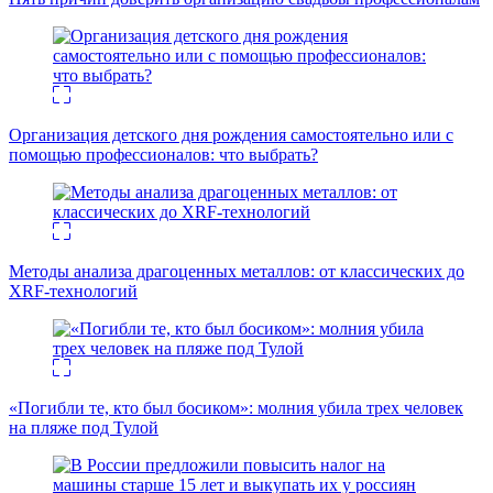
Организация детского дня рождения самостоятельно или с
помощью профессионалов: что выбрать?
Методы анализа драгоценных металлов: от классических до
XRF-технологий
«Погибли те, кто был босиком»: молния убила трех человек
на пляже под Тулой