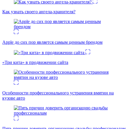
Как узнать своего ангела-хранителя?
Apple до сих пор является самым ценным брендом
«Три кита» в продвижении сайта
Особенности профессионального устранения вмятин на
кузове авто
Пять причин доверить организацию свадьбы профессионалам