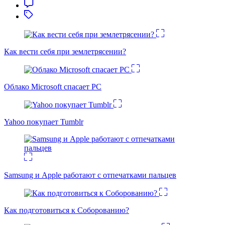
Как вести себя при землетрясении?
Облако Microsoft спасает PC
Yahoo покупает Tumblr
Samsung и Apple работают с отпечатками пальцев
Как подготовиться к Соборованию?