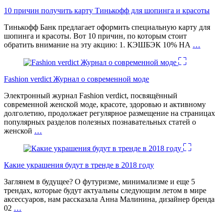
10 причин получить карту Тинькофф для шопинга и красоты
Тинькофф Банк предлагает оформить специальную карту для
шопинга и красоты. Вот 10 причин, по которым стоит
обратить внимание на эту акцию: 1. КЭШБЭК 10% НА
…
Fashion verdict Журнал о современной моде
Электронный журнал Fashion verdict, посвящённый
современной женской моде, красоте, здоровью и активному
долголетию, продолжает регулярное размещение на страницах
популярных разделов полезных познавательных статей о
женской
…
Какие украшения будут в тренде в 2018 году
Заглянем в будущее? О футуризме, минимализме и еще 5
трендах, которые будут актуальны следующим летом в мире
аксессуаров, нам рассказала Анна Малинина, дизайнер бренда
02
…