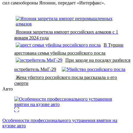
сил самообороны Японии, передает «Интерфакс».
Япония запретила импорт российских алмазов с 1
января 2024 года
В Турции
арестована семья убийцы российского посла
При заходе на посадку разбился
истребитель МиГ-29
Жена убитого российского посла рассказала о его
смерти
Авто
Особенности профессионального устранения вмятин на
кузове авто