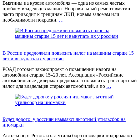
Вмятины на кузове автомобиля — одна из самых частых
проблем владельцев машин. Неправильный ремонт вмятин
часто приводит к трещинам ЛКП, новым заломам или
необходимости покраски.
…
В России предложили повысить налог на машины старше 15
лет и выкупать их у россиян
РОАД готовит законопроект о повышении налога на
автомобили старше 15–20 лет. Ассоциация «Российские
автомобильные дилеры» предложила повысить транспортный
налог для владельцев старых автомобилей, а по
…
Будет дорого: у россиян изымают льготный утильсбор на
иномарки
Автоэксперт Рогов: из-за утильсбора иномарки подорожают