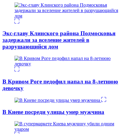
Экс-главу Клинского района Подмосковья
задержали за вселение жителей в
разрушающийся дом
В Кривом Роге педофил напал на 8-летнюю
девочку
В Киеве посреди улицы умер мужчина