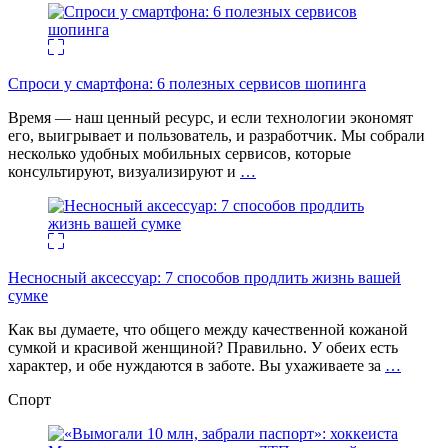
Спроси у смартфона: 6 полезных cервисов шопинга
Время — наш ценный ресурс, и если технологии экономят
его, выигрывает и пользователь, и разработчик. Мы собрали
несколько удобных мобильных сервисов, которые
консультируют, визуализируют и
…
Несносный аксессуар: 7 способов продлить жизнь вашей
сумке
Как вы думаете, что общего между качественной кожаной
сумкой и красивой женщиной? Правильно. У обеих есть
характер, и обе нуждаются в заботе. Вы ухаживаете за
…
Спорт