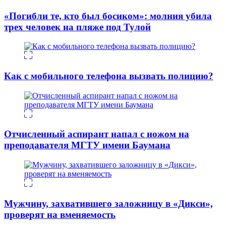
«Погибли те, кто был босиком»: молния убила
трех человек на пляже под Тулой
Как с мобильного телефона вызвать полицию?
Отчисленный аспирант напал с ножом на
преподавателя МГТУ имени Баумана
Мужчину, захватившего заложницу в «Дикси»,
проверят на вменяемость