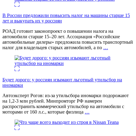
В России предложили повысить налог на машины старше 15
лет и выкупать их у россиян
РОАД готовит законопроект о повышении налога на
автомобили старше 15–20 лет. Ассоциация «Российские
автомобильные дилеры» предложила повысить транспортный
налог для владельцев старых автомобилей, а по
…
Будет дорого: у россиян изымают льготный утильсбор на
иномарки
Автоэксперт Рогов: из-за утильсбора иномарки подорожают
на 1,2-3 млн рублей. Минпромторг РФ намерен
распространить коммерческий утильсбор на автомобили с
моторами от 160 л.с., которые физлица
…