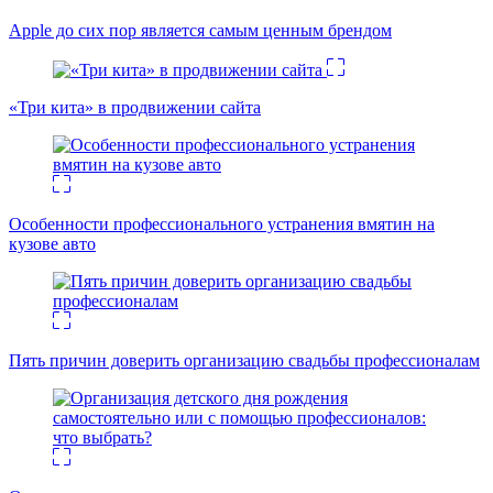
Apple до сих пор является самым ценным брендом
«Три кита» в продвижении сайта
Особенности профессионального устранения вмятин на
кузове авто
Пять причин доверить организацию свадьбы профессионалам