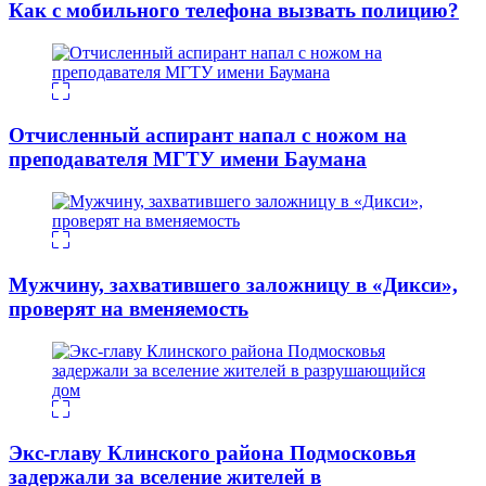
Как с мобильного телефона вызвать полицию?
Отчисленный аспирант напал с ножом на
преподавателя МГТУ имени Баумана
Мужчину, захватившего заложницу в «Дикси»,
проверят на вменяемость
Экс-главу Клинского района Подмосковья
задержали за вселение жителей в