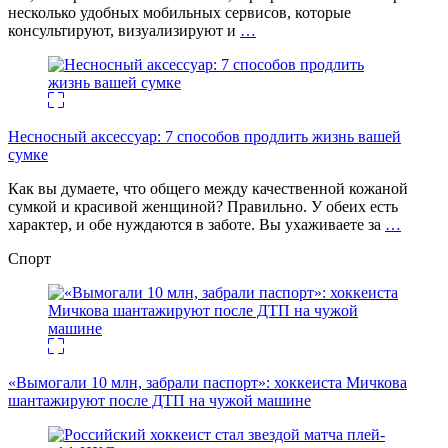
несколько удобных мобильных сервисов, которые
консультируют, визуализируют и
…
Несносный аксессуар: 7 способов продлить жизнь вашей
сумке
Как вы думаете, что общего между качественной кожаной
сумкой и красивой женщиной? Правильно. У обеих есть
характер, и обе нуждаются в заботе. Вы ухаживаете за
…
Спорт
«Вымогали 10 млн, забрали паспорт»: хоккеиста Мичкова
шантажируют после ДТП на чужой машине