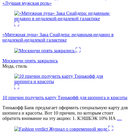
«Лучшая мужская роль»
«Мятежная луна» Зака Снайдера: недавным-недавно в
недалекой-недалекой галактике
Москвичи опять зажрались
Мода, стиль
10 причин получить карту Тинькофф для шопинга и красоты
Тинькофф Банк предлагает оформить специальную карту для
шопинга и красоты. Вот 10 причин, по которым стоит
обратить внимание на эту акцию: 1. КЭШБЭК 10% НА
…