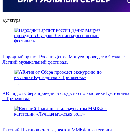
Культура
Народный артист России Денис Мацуев проведет в Суздале
Летний музыкальный фестиваль
AR-гид от Сбера проведет экскурсию по выставке Кустодиева
в Третьяковке
Евгений Цыганов стал лауреатом ММКФ в категории