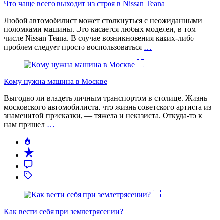
Что чаще всего выходит из строя в Nissan Teana
Любой автомобилист может столкнуться с неожиданными
поломками машины. Это касается любых моделей, в том
числе Nissan Teana. В случае возникновения каких-либо
проблем следует просто воспользоваться
…
Кому нужна машина в Москве
Выгодно ли владеть личным транспортом в столице. Жизнь
московского автомобилиста, что жизнь советского артиста из
знаменитой присказки, — тяжела и неказиста. Откуда-то к
нам пришел
…
Как вести себя при землетрясении?