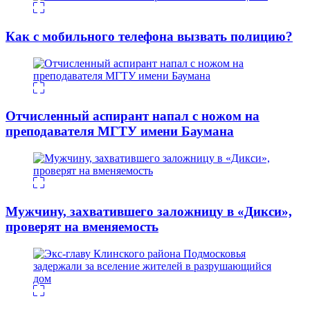
Как с мобильного телефона вызвать полицию?
Отчисленный аспирант напал с ножом на
преподавателя МГТУ имени Баумана
Мужчину, захватившего заложницу в «Дикси»,
проверят на вменяемость