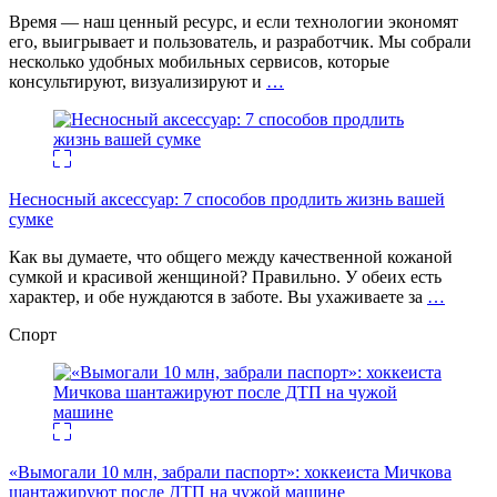
Время — наш ценный ресурс, и если технологии экономят
его, выигрывает и пользователь, и разработчик. Мы собрали
несколько удобных мобильных сервисов, которые
консультируют, визуализируют и
…
Несносный аксессуар: 7 способов продлить жизнь вашей
сумке
Как вы думаете, что общего между качественной кожаной
сумкой и красивой женщиной? Правильно. У обеих есть
характер, и обе нуждаются в заботе. Вы ухаживаете за
…
Спорт
«Вымогали 10 млн, забрали паспорт»: хоккеиста Мичкова
шантажируют после ДТП на чужой машине