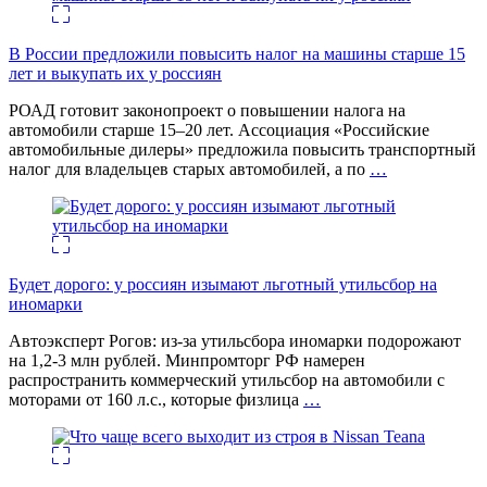
В России предложили повысить налог на машины старше 15
лет и выкупать их у россиян
РОАД готовит законопроект о повышении налога на
автомобили старше 15–20 лет. Ассоциация «Российские
автомобильные дилеры» предложила повысить транспортный
налог для владельцев старых автомобилей, а по
…
Будет дорого: у россиян изымают льготный утильсбор на
иномарки
Автоэксперт Рогов: из-за утильсбора иномарки подорожают
на 1,2-3 млн рублей. Минпромторг РФ намерен
распространить коммерческий утильсбор на автомобили с
моторами от 160 л.с., которые физлица
…