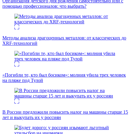
Организация детского дня рождения самостоятельно или с
помощью профессионалов: что выбрать?
Методы анализа драгоценных металлов: от классических до
XRF-технологий
«Погибли те, кто был босиком»: молния убила трех человек
на пляже под Тулой
В России предложили повысить налог на машины старше 15
лет и выкупать их у россиян