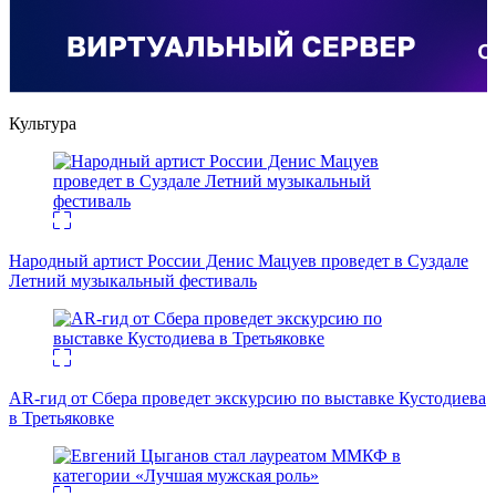
Культура
Народный артист России Денис Мацуев проведет в Суздале
Летний музыкальный фестиваль
AR-гид от Сбера проведет экскурсию по выставке Кустодиева
в Третьяковке