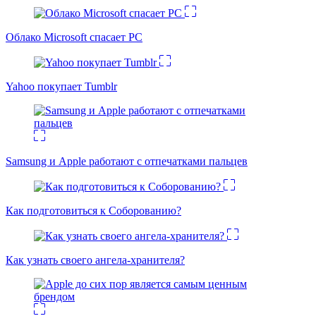
Облако Microsoft спасает PC
Yahoo покупает Tumblr
Samsung и Apple работают с отпечатками пальцев
Как подготовиться к Соборованию?
Как узнать своего ангела-хранителя?