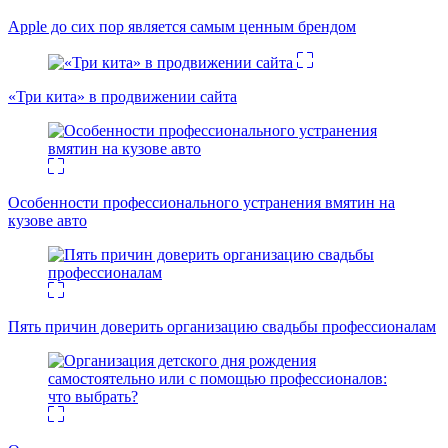
Apple до сих пор является самым ценным брендом
«Три кита» в продвижении сайта
Особенности профессионального устранения вмятин на
кузове авто
Пять причин доверить организацию свадьбы профессионалам