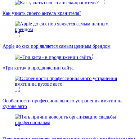
Как узнать своего ангела-хранителя?
Apple до сих пор является самым ценным брендом
«Три кита» в продвижении сайта
Особенности профессионального устранения вмятин на
кузове авто