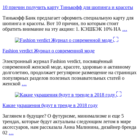
10 причин получить карту Тинькофф для шопинга и красоты
Тинькофф Банк предлагает оформить специальную карту для
шопинга и красоты. Вот 10 причин, по которым стоит
обратить внимание на эту акцию: 1. КЭШБЭК 10% НА
…
Fashion verdict Журнал о современной моде
Электронный журнал Fashion verdict, посвящённый
современной женской моде, красоте, здоровью и активному
долголетию, продолжает регулярное размещение на страницах
популярных разделов полезных познавательных статей о
женской
…
Какие украшения будут в тренде в 2018 году
Заглянем в будущее? О футуризме, минимализме и еще 5
трендах, которые будут актуальны следующим летом в мире
аксессуаров, нам рассказала Анна Малинина, дизайнер бренда
02
…