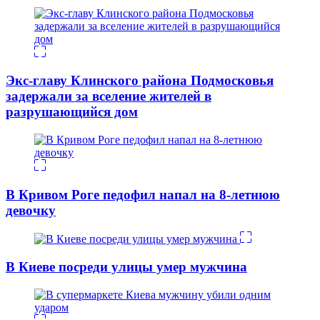
Экс-главу Клинского района Подмосковья
задержали за вселение жителей в
разрушающийся дом
В Кривом Роге педофил напал на 8-летнюю
девочку
В Киеве посреди улицы умер мужчина