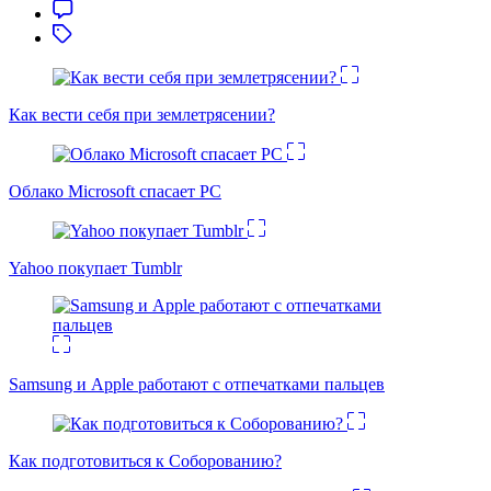
Как вести себя при землетрясении?
Облако Microsoft спасает PC
Yahoo покупает Tumblr
Samsung и Apple работают с отпечатками пальцев
Как подготовиться к Соборованию?