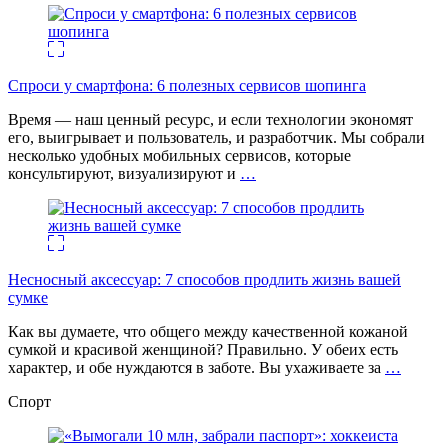
Спроси у смартфона: 6 полезных cервисов шопинга
Время — наш ценный ресурс, и если технологии экономят
его, выигрывает и пользователь, и разработчик. Мы собрали
несколько удобных мобильных сервисов, которые
консультируют, визуализируют и
…
Несносный аксессуар: 7 способов продлить жизнь вашей
сумке
Как вы думаете, что общего между качественной кожаной
сумкой и красивой женщиной? Правильно. У обеих есть
характер, и обе нуждаются в заботе. Вы ухаживаете за
…
Спорт