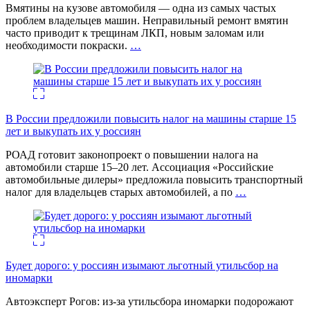
Вмятины на кузове автомобиля — одна из самых частых
проблем владельцев машин. Неправильный ремонт вмятин
часто приводит к трещинам ЛКП, новым заломам или
необходимости покраски.
…
В России предложили повысить налог на машины старше 15
лет и выкупать их у россиян
РОАД готовит законопроект о повышении налога на
автомобили старше 15–20 лет. Ассоциация «Российские
автомобильные дилеры» предложила повысить транспортный
налог для владельцев старых автомобилей, а по
…
Будет дорого: у россиян изымают льготный утильсбор на
иномарки
Автоэксперт Рогов: из-за утильсбора иномарки подорожают