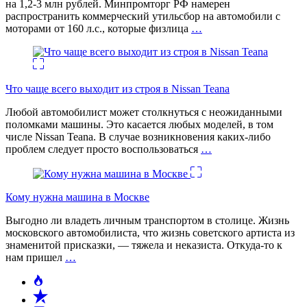
на 1,2-3 млн рублей. Минпромторг РФ намерен
распространить коммерческий утильсбор на автомобили с
моторами от 160 л.с., которые физлица
…
Что чаще всего выходит из строя в Nissan Teana
Любой автомобилист может столкнуться с неожиданными
поломками машины. Это касается любых моделей, в том
числе Nissan Teana. В случае возникновения каких-либо
проблем следует просто воспользоваться
…
Кому нужна машина в Москве
Выгодно ли владеть личным транспортом в столице. Жизнь
московского автомобилиста, что жизнь советского артиста из
знаменитой присказки, — тяжела и неказиста. Откуда-то к
нам пришел
…