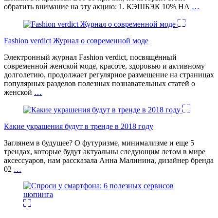
обратить внимание на эту акцию: 1. КЭШБЭК 10% НА
…
Fashion verdict Журнал о современной моде
Электронный журнал Fashion verdict, посвящённый
современной женской моде, красоте, здоровью и активному
долголетию, продолжает регулярное размещение на страницах
популярных разделов полезных познавательных статей о
женской
…
Какие украшения будут в тренде в 2018 году
Заглянем в будущее? О футуризме, минимализме и еще 5
трендах, которые будут актуальны следующим летом в мире
аксессуаров, нам рассказала Анна Малинина, дизайнер бренда
02
…