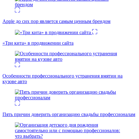
Apple до сих пор является самым ценным брендом
«Три кита» в продвижении сайта
Особенности профессионального устранения вмятин на
кузове авто
Пять причин доверить организацию свадьбы профессионалам