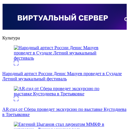
Культура
Народный артист России Денис Мацуев проведет в Суздале
Летний музыкальный фестиваль
AR-гид от Сбера проведет экскурсию по выставке Кустодиева
в Третьяковке