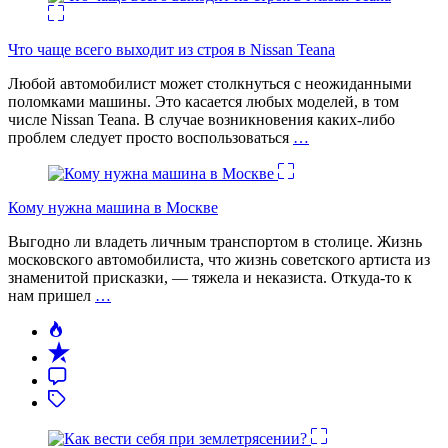
Что чаще всего выходит из строя в Nissan Teana
Любой автомобилист может столкнуться с неожиданными
поломками машины. Это касается любых моделей, в том
числе Nissan Teana. В случае возникновения каких-либо
проблем следует просто воспользоваться
…
Кому нужна машина в Москве
Выгодно ли владеть личным транспортом в столице. Жизнь
московского автомобилиста, что жизнь советского артиста из
знаменитой присказки, — тяжела и неказиста. Откуда-то к
нам пришел
…