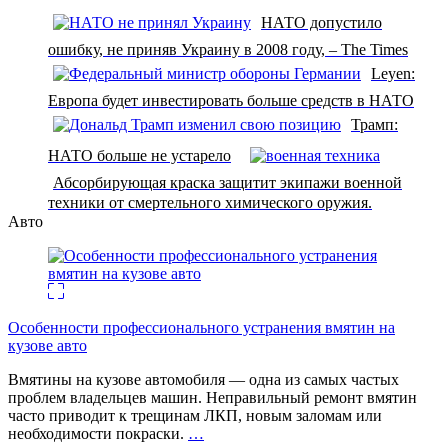
НАТО допустило
ошибку, не приняв Украину в 2008 году, – The Times
Leyen:
Европа будет инвестировать больше средств в НАТО
Трамп:
НАТО больше не устарело
Абсорбирующая краска защитит экипажи военной
техники от смертельного химического оружия.
Авто
Особенности профессионального устранения вмятин на
кузове авто
Вмятины на кузове автомобиля — одна из самых частых
проблем владельцев машин. Неправильный ремонт вмятин
часто приводит к трещинам ЛКП, новым заломам или
необходимости покраски.
…