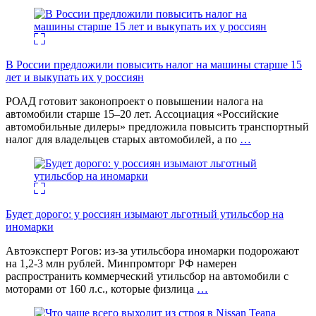
В России предложили повысить налог на машины старше 15
лет и выкупать их у россиян
РОАД готовит законопроект о повышении налога на
автомобили старше 15–20 лет. Ассоциация «Российские
автомобильные дилеры» предложила повысить транспортный
налог для владельцев старых автомобилей, а по
…
Будет дорого: у россиян изымают льготный утильсбор на
иномарки
Автоэксперт Рогов: из-за утильсбора иномарки подорожают
на 1,2-3 млн рублей. Минпромторг РФ намерен
распространить коммерческий утильсбор на автомобили с
моторами от 160 л.с., которые физлица
…