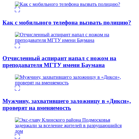
Как с мобильного телефона вызвать полицию?
Отчисленный аспирант напал с ножом на
преподавателя МГТУ имени Баумана
Мужчину, захватившего заложницу в «Дикси»,
проверят на вменяемость