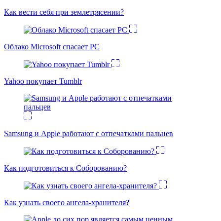
Как вести себя при землетрясении?
Облако Microsoft спасает PC
Yahoo покупает Tumblr
Samsung и Apple работают с отпечатками пальцев
Как подготовиться к Соборованию?
Как узнать своего ангела-хранителя?