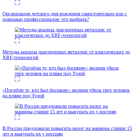
Организация детского дня рождения самостоятельно или с
помощью профессионалов: что выбрать?
Методы анализа драгоценных металлов: от классических до
XRF-технологий
«Погибли те, кто был босиком»: молния убила трех человек
на пляже под Тулой
В России предложили повысить налог на машины старше 15
лет и выкупать их у россиян