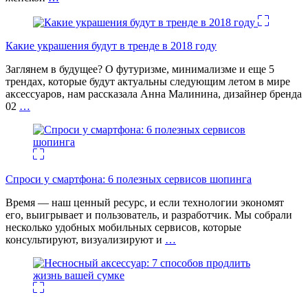
Какие украшения будут в тренде в 2018 году
Заглянем в будущее? О футуризме, минимализме и еще 5
трендах, которые будут актуальны следующим летом в мире
аксессуаров, нам рассказала Анна Малинина, дизайнер бренда
02
…
Спроси у смартфона: 6 полезных cервисов шопинга
Время — наш ценный ресурс, и если технологии экономят
его, выигрывает и пользователь, и разработчик. Мы собрали
несколько удобных мобильных сервисов, которые
консультируют, визуализируют и
…