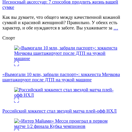
Несносный аксессуар: 7 способов продлить жизнь вашей
сумке
Как вы думаете, что общего между качественной кожаной
сумкой и красивой женщиной? Правильно. У обеих есть
характер, и обе нуждаются в заботе. Вы ухаживаете за
…
Спорт
«Вымогали 10 млн, забрали паспорт»: хоккеиста Мичкова
шантажируют после ДТП на чужой машине
Российский хоккеист стал звездой матча плей-офф НХЛ