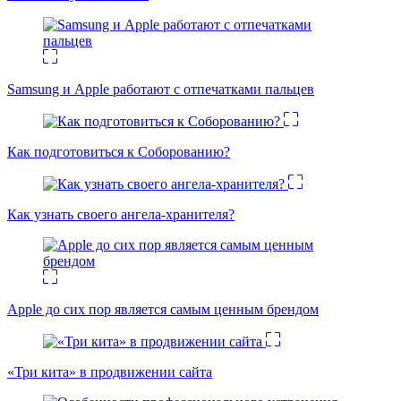
Samsung и Apple работают с отпечатками пальцев
Как подготовиться к Соборованию?
Как узнать своего ангела-хранителя?
Apple до сих пор является самым ценным брендом
«Три кита» в продвижении сайта