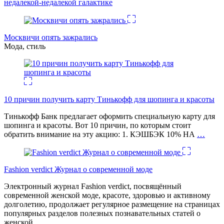
недалекой-недалекой галактике
Москвичи опять зажрались
Мода, стиль
10 причин получить карту Тинькофф для шопинга и красоты
Тинькофф Банк предлагает оформить специальную карту для
шопинга и красоты. Вот 10 причин, по которым стоит
обратить внимание на эту акцию: 1. КЭШБЭК 10% НА
…
Fashion verdict Журнал о современной моде
Электронный журнал Fashion verdict, посвящённый
современной женской моде, красоте, здоровью и активному
долголетию, продолжает регулярное размещение на страницах
популярных разделов полезных познавательных статей о
женской
…