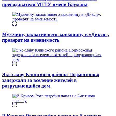
преподавателя МГТУ имени Баумана
Мужчину, захватившего заложницу в «Дикси»,
проверят на вменяемость
Экс-главу Клинского района Подмосковья
задержали за вселение жителей в
разрушающийся дом
В Кривом Роге педофил напал на 8-летнюю