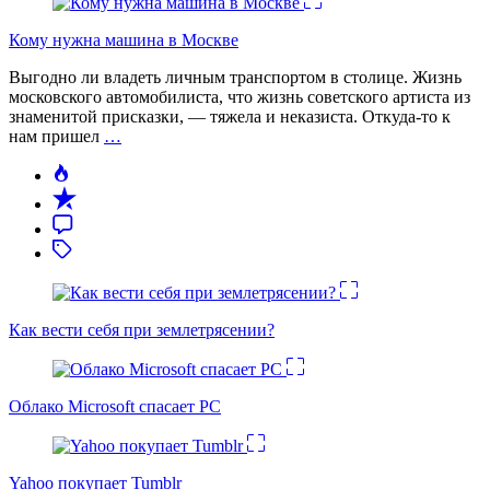
Кому нужна машина в Москве
Выгодно ли владеть личным транспортом в столице. Жизнь
московского автомобилиста, что жизнь советского артиста из
знаменитой присказки, — тяжела и неказиста. Откуда-то к
нам пришел
…
Как вести себя при землетрясении?
Облако Microsoft спасает PC
Yahoo покупает Tumblr