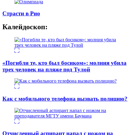
Страсти в Рио
Калейдоскоп:
«Погибли те, кто был босиком»: молния убила
трех человек на пляже под Тулой
Как с мобильного телефона вызвать полицию?
Отчисленный аспирант напал с ножом на