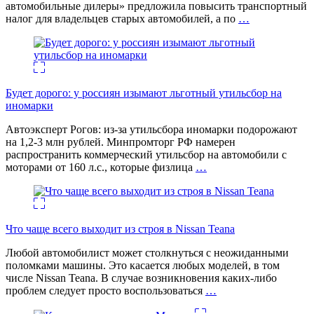
автомобильные дилеры» предложила повысить транспортный
налог для владельцев старых автомобилей, а по
…
Будет дорого: у россиян изымают льготный утильсбор на
иномарки
Автоэксперт Рогов: из-за утильсбора иномарки подорожают
на 1,2-3 млн рублей. Минпромторг РФ намерен
распространить коммерческий утильсбор на автомобили с
моторами от 160 л.с., которые физлица
…
Что чаще всего выходит из строя в Nissan Teana
Любой автомобилист может столкнуться с неожиданными
поломками машины. Это касается любых моделей, в том
числе Nissan Teana. В случае возникновения каких-либо
проблем следует просто воспользоваться
…