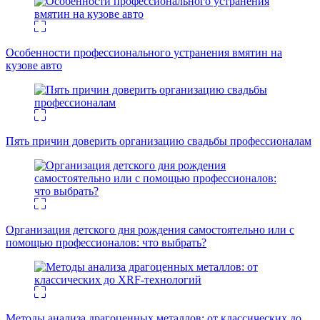
Особенности профессионального устранения вмятин на
кузове авто
Пять причин доверить организацию свадьбы профессионалам
Организация детского дня рождения самостоятельно или с
помощью профессионалов: что выбрать?
Методы анализа драгоценных металлов: от классических до