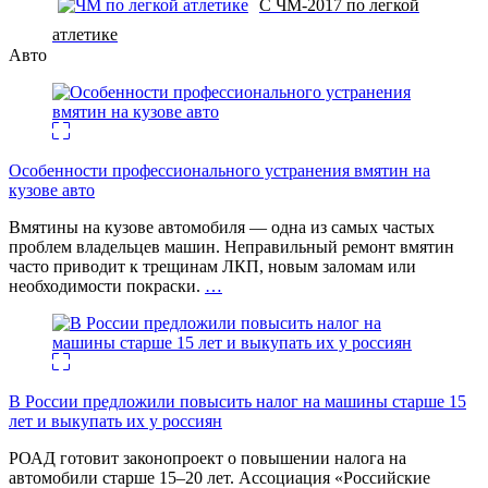
С ЧМ-2017 по легкой
атлетике
Авто
Особенности профессионального устранения вмятин на
кузове авто
Вмятины на кузове автомобиля — одна из самых частых
проблем владельцев машин. Неправильный ремонт вмятин
часто приводит к трещинам ЛКП, новым заломам или
необходимости покраски.
…
В России предложили повысить налог на машины старше 15
лет и выкупать их у россиян
РОАД готовит законопроект о повышении налога на
автомобили старше 15–20 лет. Ассоциация «Российские