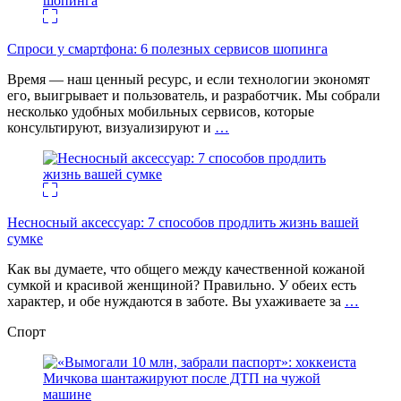
Спроси у смартфона: 6 полезных cервисов шопинга
Время — наш ценный ресурс, и если технологии экономят
его, выигрывает и пользователь, и разработчик. Мы собрали
несколько удобных мобильных сервисов, которые
консультируют, визуализируют и
…
Несносный аксессуар: 7 способов продлить жизнь вашей
сумке
Как вы думаете, что общего между качественной кожаной
сумкой и красивой женщиной? Правильно. У обеих есть
характер, и обе нуждаются в заботе. Вы ухаживаете за
…
Спорт