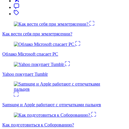
Как вести себя при землетрясении?
Облако Microsoft спасает PC
Yahoo покупает Tumblr
Samsung и Apple работают с отпечатками пальцев
Как подготовиться к Соборованию?