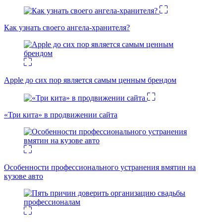
Как узнать своего ангела-хранителя?
Apple до сих пор является самым ценным брендом
«Три кита» в продвижении сайта
Особенности профессионального устранения вмятин на
кузове авто