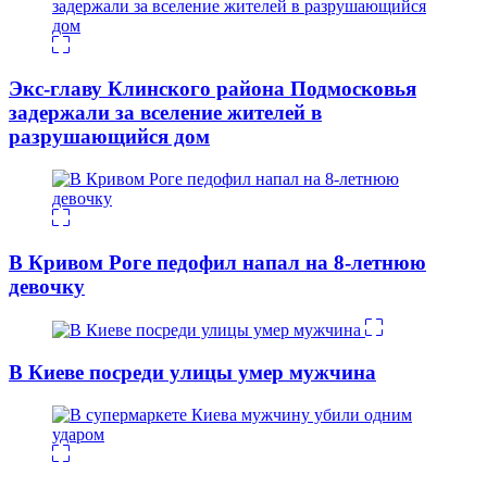
Экс-главу Клинского района Подмосковья
задержали за вселение жителей в
разрушающийся дом
В Кривом Роге педофил напал на 8-летнюю
девочку
В Киеве посреди улицы умер мужчина