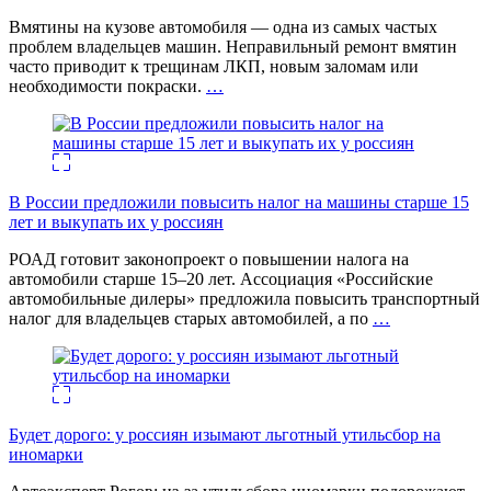
Вмятины на кузове автомобиля — одна из самых частых
проблем владельцев машин. Неправильный ремонт вмятин
часто приводит к трещинам ЛКП, новым заломам или
необходимости покраски.
…
В России предложили повысить налог на машины старше 15
лет и выкупать их у россиян
РОАД готовит законопроект о повышении налога на
автомобили старше 15–20 лет. Ассоциация «Российские
автомобильные дилеры» предложила повысить транспортный
налог для владельцев старых автомобилей, а по
…
Будет дорого: у россиян изымают льготный утильсбор на
иномарки