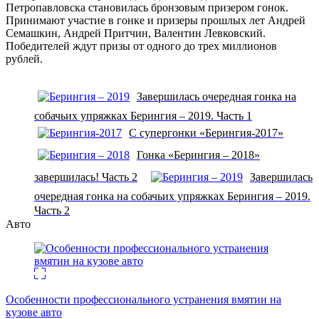
Петропавловска становилась бронзовым призером гонок.
Принимают участие в гонке и призеры прошлых лет Андрей
Семашкин, Андрей Притчин, Валентин Левковский.
Победителей ждут призы от одного до трех миллионов
рублей.
Завершилась очередная гонка на
собачьих упряжках Берингия – 2019. Часть 1
С супергонки «Берингия-2017»
Гонка «Берингия – 2018»
завершилась! Часть 2
Завершилась
очередная гонка на собачьих упряжках Берингия – 2019.
Часть 2
Авто
Особенности профессионального устранения вмятин на
кузове авто