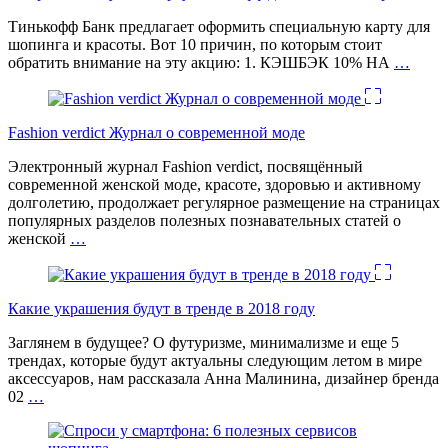
Тинькофф Банк предлагает оформить специальную карту для
шопинга и красоты. Вот 10 причин, по которым стоит
обратить внимание на эту акцию: 1. КЭШБЭК 10% НА
…
Fashion verdict Журнал о современной моде
Электронный журнал Fashion verdict, посвящённый
современной женской моде, красоте, здоровью и активному
долголетию, продолжает регулярное размещение на страницах
популярных разделов полезных познавательных статей о
женской
…
Какие украшения будут в тренде в 2018 году
Заглянем в будущее? О футуризме, минимализме и еще 5
трендах, которые будут актуальны следующим летом в мире
аксессуаров, нам рассказала Анна Малинина, дизайнер бренда
02
…