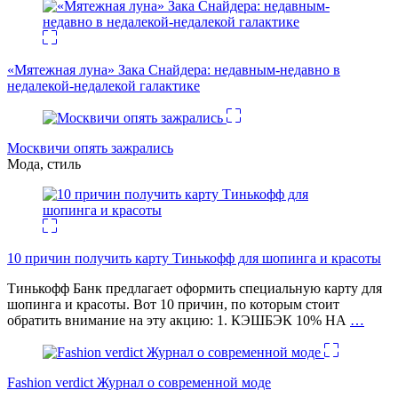
«Мятежная луна» Зака Снайдера: недавным-недавно в
недалекой-недалекой галактике
Москвичи опять зажрались
Мода, стиль
10 причин получить карту Тинькофф для шопинга и красоты
Тинькофф Банк предлагает оформить специальную карту для
шопинга и красоты. Вот 10 причин, по которым стоит
обратить внимание на эту акцию: 1. КЭШБЭК 10% НА
…
Fashion verdict Журнал о современной моде