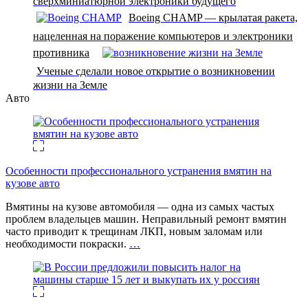
сверхминиатюрной электроники будущего
Boeing CHAMP — крылатая ракета,
нацеленная на поражение компьютеров и электроники
противника
Ученые сделали новое открытие о возникновении
жизни на Земле
Авто
Особенности профессионального устранения вмятин на
кузове авто
Вмятины на кузове автомобиля — одна из самых частых
проблем владельцев машин. Неправильный ремонт вмятин
часто приводит к трещинам ЛКП, новым заломам или
необходимости покраски.
…