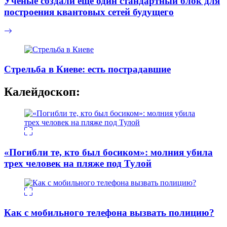
Ученые создали еще один стандартный блок для
построения квантовых сетей будущего
Стрельба в Киеве: есть пострадавшие
Калейдоскоп:
«Погибли те, кто был босиком»: молния убила
трех человек на пляже под Тулой
Как с мобильного телефона вызвать полицию?