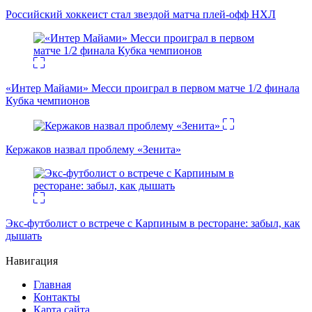
Российский хоккеист стал звездой матча плей-офф НХЛ
«Интер Майами» Месси проиграл в первом матче 1/2 финала
Кубка чемпионов
Кержаков назвал проблему «Зенита»
Экс-футболист о встрече с Карпиным в ресторане: забыл, как
дышать
Навигация
Главная
Контакты
Карта сайта