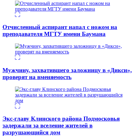
Отчисленный аспирант напал с ножом на
преподавателя МГТУ имени Баумана
Мужчину, захватившего заложницу в «Дикси»,
проверят на вменяемость
Экс-главу Клинского района Подмосковья
задержали за вселение жителей в
разрушающийся дом