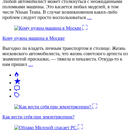
Любой автомобилист может столкнуться с неожиданными
поломками машины. Это касается любых моделей, в том
числе Nissan Teana. В случае возникновения каких-либо
проблем следует просто воспользоваться
…
Кому нужна машина в Москве
Выгодно ли владеть личным транспортом в столице. Жизнь
московского автомобилиста, что жизнь советского артиста из
знаменитой присказки, — тяжела и неказиста. Откуда-то к
нам пришел
…
Как вести себя при землетрясении?