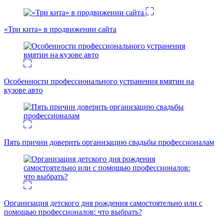
«Три кита» в продвижении сайта
Особенности профессионального устранения вмятин на
кузове авто
Пять причин доверить организацию свадьбы профессионалам
Организация детского дня рождения самостоятельно или с
помощью профессионалов: что выбрать?