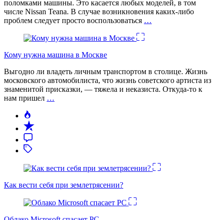
поломками машины. Это касается любых моделей, в том
числе Nissan Teana. В случае возникновения каких-либо
проблем следует просто воспользоваться
…
Кому нужна машина в Москве
Выгодно ли владеть личным транспортом в столице. Жизнь
московского автомобилиста, что жизнь советского артиста из
знаменитой присказки, — тяжела и неказиста. Откуда-то к
нам пришел
…
Как вести себя при землетрясении?
Облако Microsoft спасает PC