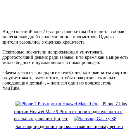
Видео казни iPhone 7 быстро стало хитом Интернета, собрав
за несколько дней около миллиона просмотров. Однако
зрители разошлись в оценках краш-теста.
Некоторые посчитали неприемлемым уничтожать
дорогостоящий девайс ради забавы, в то время как в мире есть
много бедных и нуждающихся в помощи людей.
«Зачем тратиться на дорогие телефоны, которые затем азартно
их уничтожать, вместо того, чтобы пожертвовать деньги
голодающим детям!», – написал один из пользователь
YouTube.
iPhone 7 Plus
против Huawei Mate 9 Pro: тест производительности в
реальных условиях [видео]
Samsung продемонстрировала главное преимущество