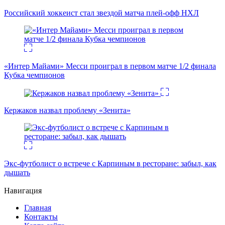
Российский хоккеист стал звездой матча плей-офф НХЛ
«Интер Майами» Месси проиграл в первом матче 1/2 финала
Кубка чемпионов
Кержаков назвал проблему «Зенита»
Экс-футболист о встрече с Карпиным в ресторане: забыл, как
дышать
Навигация
Главная
Контакты