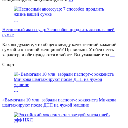
Несносный аксессуар: 7 способов продлить жизнь вашей
сумке
Как вы думаете, что общего между качественной кожаной
сумкой и красивой женщиной? Правильно. У обеих есть
характер, и обе нуждаются в заботе. Вы ухаживаете за
…
Спорт
«Вымогали 10 млн, забрали паспорт»: хоккеиста Мичкова
шантажируют после ДТП на чужой машине