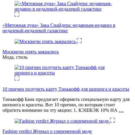
«Мятежная луна» Зака Снайдера: недавным-недавно в
недалекой-недалекой галактике
Москвичи опять зажрались
Мода, стиль
10 причин получить карту Тинькофф для шопинга и красоты
Тинькофф Банк предлагает оформить специальную карту для
шопинга и красоты. Вот 10 причин, по которым стоит
обратить внимание на эту акцию: 1. КЭШБЭК 10% НА
…
Fashion verdict Журнал о современной моде