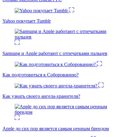
Yahoo покупает Tumblr
Samsung и Apple работают с отпечатками пальцев
Как подготовиться к Соборованию?
Как узнать своего ангела-хранителя?
Apple до сих пор является самым ценным брендом