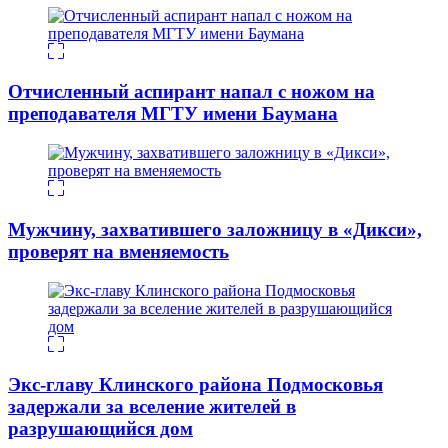
Отчисленный аспирант напал с ножом на
преподавателя МГТУ имени Баумана
Мужчину, захватившего заложницу в «Дикси»,
проверят на вменяемость
Экс-главу Клинского района Подмосковья
задержали за вселение жителей в
разрушающийся дом