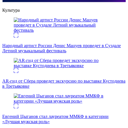
Культура
Народный артист России Денис Мацуев проведет в Суздале
Летний музыкальный фестиваль
AR-гид от Сбера проведет экскурсию по выставке Кустодиева
в Третьяковке
Евгений Цыганов стал лауреатом ММКФ в категории
«Лучшая мужская роль»