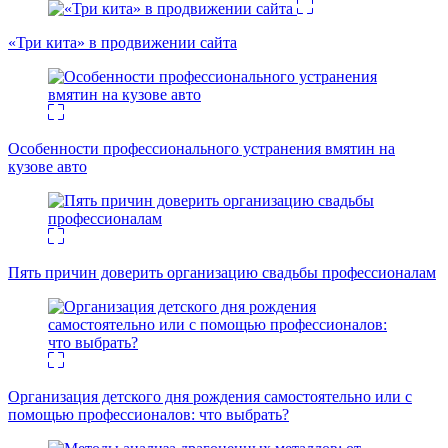
«Три кита» в продвижении сайта
Особенности профессионального устранения вмятин на
кузове авто
Пять причин доверить организацию свадьбы профессионалам
Организация детского дня рождения самостоятельно или с
помощью профессионалов: что выбрать?